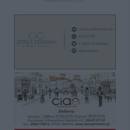
5 Αυγούστου 2026, 07:55