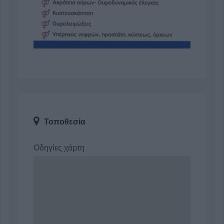
Τοποθεσία
Οδηγίες χάρτη