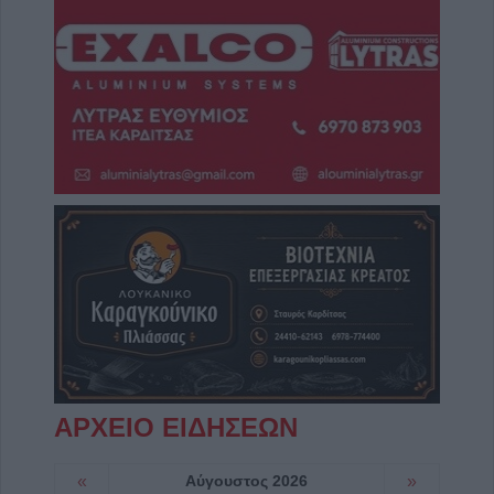
ΑΡΧΕΙΟ ΕΙΔΗΣΕΩΝ
«
Αύγουστος 2026
»