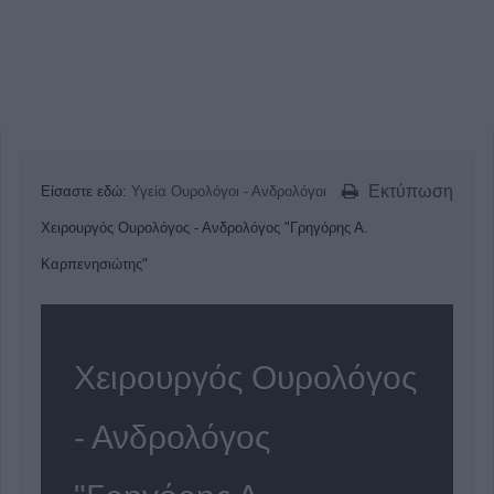
Εκτύπωση
Είσαστε εδώ:
Υγεία
Ουρολόγοι - Ανδρολόγοι
Χειρουργός Ουρολόγος - Ανδρολόγος "Γρηγόρης Α.
Καρπενησιώτης"
Χειρουργός Ουρολόγος
- Ανδρολόγος