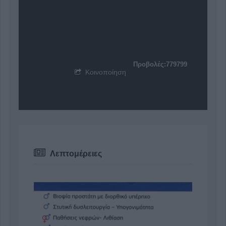
Προβολές:779799
Κοινοποίηση
Λεπτομέρειες