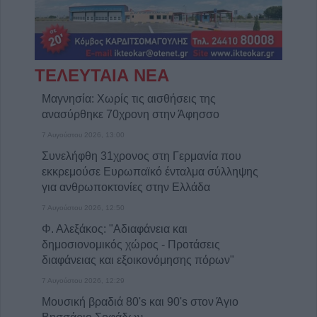
ΤΕΛΕΥΤΑΙΑ ΝΕΑ
Μαγνησία: Χωρίς τις αισθήσεις της
ανασύρθηκε 70χρονη στην Άφησσο
7 Αυγούστου 2026, 13:00
Συνελήφθη 31χρονος στη Γερμανία που
εκκρεμούσε Ευρωπαϊκό ένταλμα σύλληψης
για ανθρωποκτονίες στην Ελλάδα
7 Αυγούστου 2026, 12:50
Φ. Αλεξάκος: "Αδιαφάνεια και
δημοσιονομικός χώρος - Προτάσεις
διαφάνειας και εξοικονόμησης πόρων"
7 Αυγούστου 2026, 12:29
Μουσική βραδιά 80's και 90's στον Άγιο