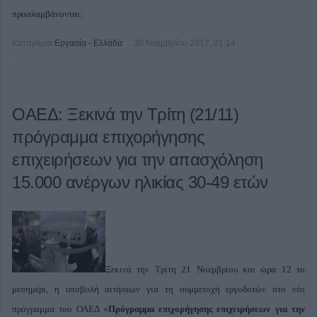
προσλαμβάνονται:
Κατηγορία
Εργασία - Ελλάδα
30 Νοεμβρίου 2017, 21:14
ΟΑΕΔ: Ξεκινά την Τρίτη (21/11)
πρόγραμμα επιχορήγησης
επιχειρήσεων για την απασχόληση
15.000 ανέργων ηλικίας 30-49 ετών
Ξεκινά την Τρίτη 21 Νοεμβρίου και ώρα 12
το
μεσημέρι, η υποβολή αιτήσεων
για τη συμμετοχή εργοδοτών στο νέο
πρόγραμμα του ΟΑΕΔ «
Πρόγραμμα επιχορήγησης
επιχειρήσεων για την