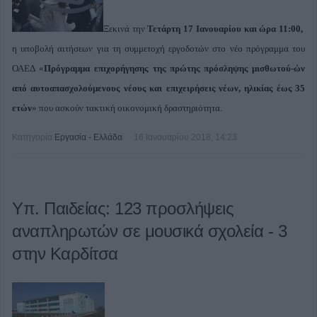
Ξεκινά την
Τετάρτη 17 Ιανουαρίου και ώρα 11:00,
η υποβολή αιτήσεων για τη συμμετοχή εργοδοτών στο νέο πρόγραμμα του
ΟΑΕΔ «
Πρόγραμμα επιχορήγησης της πρώτης πρόσληψης μισθωτού-ών
από αυτοαπασχολούμενους νέους και επιχειρήσεις νέων, ηλικίας έως 35
ετών
» που ασκούν τακτική οικονομική δραστηριότητα.
Κατηγορία
Εργασία - Ελλάδα
16 Ιανουαρίου 2018, 14:23
Υπ. Παιδείας: 123 προσλήψεις
αναπληρωτών σε μουσικά σχολεία - 3
στην Καρδίτσα