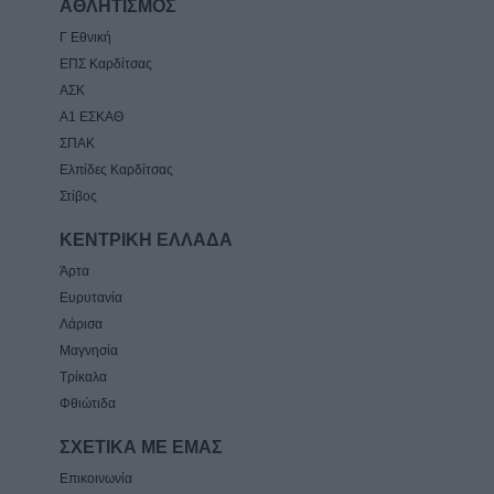
ΑΘΛΗΤΙΣΜΟΣ
Γ Εθνική
ΕΠΣ Καρδίτσας
ΑΣΚ
Α1 ΕΣΚΑΘ
ΣΠΑΚ
Ελπίδες Καρδίτσας
Στίβος
ΚΕΝΤΡΙΚΗ ΕΛΛΑΔΑ
Άρτα
Ευρυτανία
Λάρισα
Μαγνησία
Τρίκαλα
Φθιώτιδα
ΣΧΕΤΙΚΑ ΜΕ ΕΜΑΣ
Επικοινωνία