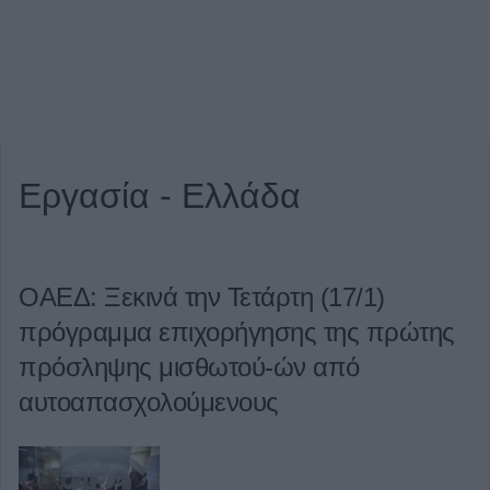
Εργασία - Ελλάδα
ΟΑΕΔ: Ξεκινά την Τετάρτη (17/1)
πρόγραμμα επιχορήγησης της πρώτης
πρόσληψης μισθωτού-ών από
αυτοαπασχολούμενους