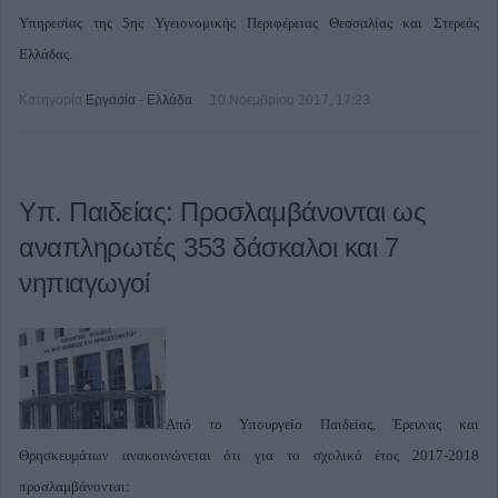
Υπηρεσίας της 5ης Υγειονομικής Περιφέρειας Θεσσαλίας και Στερεάς
Ελλάδας.
Κατηγορία
Εργασία - Ελλάδα
10 Νοεμβρίου 2017, 17:23
Υπ. Παιδείας: Προσλαμβάνονται ως
αναπληρωτές 353 δάσκαλοι και 7
νηπιαγωγοί
Από το Υπουργείο Παιδείας, Έρευνας και
Θρησκευμάτων ανακοινώνεται ότι για το σχολικό έτος 2017-2018
προσλαμβάνονται: