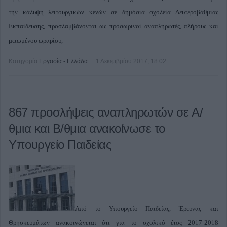
την κάλυψη λειτουργικών κενών σε δημόσια σχολεία Δευτεροβάθμιας
Εκπαίδευσης, προσλαμβάνονται ως προσωρινοί αναπληρωτές, πλήρους και
μειωμένου ωραρίου,
Κατηγορία
Εργασία - Ελλάδα
1 Δεκεμβρίου 2017, 18:02
867 προσλήψεις αναπληρωτών σε Α/
θμια και Β/θμια ανακοίνωσε το
Υπουργείο Παιδείας
Από το Υπουργείο Παιδείας, Έρευνας και
Θρησκευμάτων ανακοινώνεται ότι για το σχολικό έτος 2017-2018