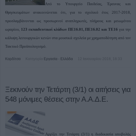
Από το Υπουργείο Παιδείας, Έρευνας και
Θρησκευμάτων ανακοινώνεται ότι, για το σχολικό έτος 2017-2018,
προσλαμβάνονται ως προσωρινοί αναπληρωτές, πλήρους και μειωμένου
ωραρίου,
123 εκπαιδευτικοί κλάδων ΠΕ16.01, ΠΕ16.02 και ΤΕ16
για την
κάλυψη λειτουργικών κενών στα μουσικά σχολεία με χρηματοδότηση από τον
Τακτικό Προϋπολογισμό.
Καρδίτσα
Κατηγορία
Εργασία - Ελλάδα
12 Ιανουαρίου 2018, 18:33
Ξεκινούν την Τετάρτη (3/1) οι αιτήσεις για
548 μόνιμες θέσεις στην Α.Α.Δ.Ε.
Αρχίζει την Τετάρτη (3/1) η διαδικασία υποβολής