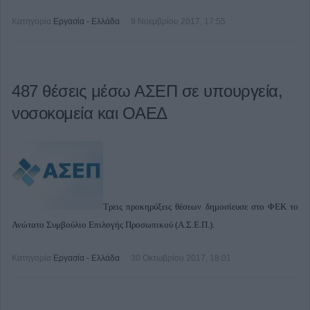
Κατηγορία
Εργασία - Ελλάδα
9 Νοεμβρίου 2017, 17:55
487 θέσεις μέσω ΑΣΕΠ σε υπουργεία,
νοσοκομεία και ΟΑΕΔ
Τρεις προκηρύξεις θέσεων δημοσίευσε στο ΦΕΚ το
Ανώτατο Συμβούλιο Επιλογής Προσωπικού (Α.Σ.Ε.Π.).
Κατηγορία
Εργασία - Ελλάδα
30 Οκτωβρίου 2017, 18:01