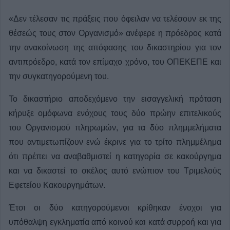
«Δεν τέλεσαν τις πράξεις που όφειλαν να τελέσουν εκ της
θέσεώς τους στον Οργανισμό» ανέφερε η πρόεδρος κατά
την ανακοίνωση της απόφασης του δικαστηρίου για τον
αντιπρόεδρο, κατά τον επίμαχο χρόνο, του ΟΠΕΚΕΠΕ και
την συγκατηγορούμενη του.
Το δικαστήριο αποδεχόμενο την εισαγγελική πρόταση
κήρυξε ομόφωνα ενόχους τους δύο πρώην επιτελικούς
του Οργανισμού πληρωμών, για τα δύο πλημμελήματα
που αντιμετωπίζουν ενώ έκρινε για το τρίτο πλημμέλημα
ότι πρέπει να αναβαθμιστεί η κατηγορία σε κακούργημα
και να δικαστεί το σκέλος αυτό ενώπιον του Τριμελούς
Εφετείου Κακουργημάτων.
Έτσι οι δύο κατηγορούμενοι κρίθηκαν ένοχοι για
υπόθαλψη εγκληματία από κοινού και κατά συρροή και για