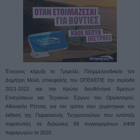
Ένοχους κήρυξε το Τριμελές Πλημμελειοδικείο τον
Δημήτρη Μελά, επικεφαλής του ΟΠΕΚΕΠΕ την περίοδο
2021-2022 και την πρώην διευθύντρια Άμεσων
Ενισχύσεων και Τεχνικών Έργων του Οργανισμού,
Αθανασία Ρέππα, για τον τρόπο που χειρίστηκαν την
έκθεση της Παρασκευής Τυχεροπούλου που εντόπιζε
παρατυπίες σε δηλώσεις 99 συγκεκριμένων ΑΦΜ
παραγωγών το 2020.