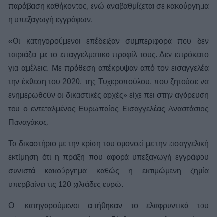
παράβαση καθήκοντος, ενώ αναβαθμίζεται σε κακούργημα
η υπεξαγωγή εγγράφων.
«Οι κατηγορούμενοι επέδειξαν συμπεριφορά που δεν
ταιριάζει με το επαγγελματικό προφίλ τους. Δεν επρόκειτο
για αμέλεια. Με πρόθεση απέκρυψαν από τον εισαγγελέα
την έκθεση του 2020, της Τυχεροπούλου, που ζητούσε να
ενημερωθούν οι δικαστικές αρχές» είχε πει στην αγόρευση
του ο εντεταλμένος Ευρωπαίος Εισαγγελέας Αναστάσιος
Παναγάκος.
Το δικαστήριο με την κρίση του ομονοεί με την εισαγγελική
εκτίμηση ότι η πράξη που αφορά υπεξαγωγή εγγράφου
συνιστά κακούργημα καθώς η εκτιμώμενη ζημία
υπερβαίνει τις 120 χιλιάδες ευρώ.
Οι κατηγορούμενοι αιτήθηκαν το ελαφρυντικό του