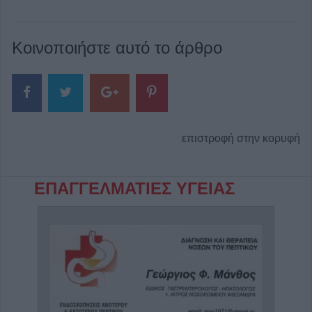
Κοινοποιήστε αυτό το άρθρο
επιστροφή στην κορυφή
ΕΠΑΓΓΕΛΜΑΤΙΕΣ ΥΓΕΙΑΣ