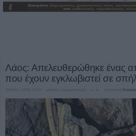
Λάος: Απελευθερώθηκε ένας α
που έχουν εγκλωβιστεί σε σπ
29 Μαΐου 2026, 18:30
μέγεθος γραμματοσειράς
Κατηγορία
Επικαιρ