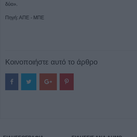
δύο».
Πηγή: ΑΠΕ - ΜΠΕ
Κοινοποιήστε αυτό το άρθρο