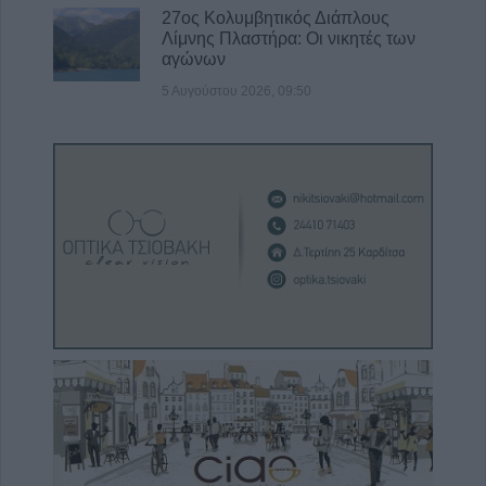
27ος Κολυμβητικός Διάπλους
Λίμνης Πλαστήρα: Οι νικητές των
αγώνων
5 Αυγούστου 2026, 09:50