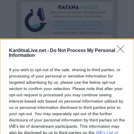
KarditsaLive.net -
Do Not Process My Personal
Information
'Πρόληψη και Διάγνωση' Πρότυπο Εργαστήριο Μικροβιολογίας - Βιοπαθολογίας
Ιατρός Βιοπαθολόγος - Μικροβιολόγος 'Παγάνα Μάγδα'
If you wish to opt-out of the sale, sharing to third parties, or
processing of your personal or sensitive information for
targeted advertising by us, please use the below opt-out
ΑΓΓΕΛΙΕΣ
section to confirm your selection. Please note that after your
opt-out request is processed you may continue seeing
interest-based ads based on personal information utilized by
us or personal information disclosed to third parties prior to
your opt-out. You may separately opt-out of the further
disclosure of your personal information by third parties on the
IAB’s list of downstream participants. This information may
also be disclosed by us to third parties on the
IAB’s List of