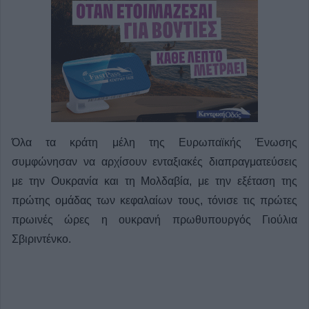
Όλα τα κράτη μέλη της Ευρωπαϊκής Ένωσης
συμφώνησαν να αρχίσουν ενταξιακές διαπραγματεύσεις
με την Ουκρανία και τη Μολδαβία, με την εξέταση της
πρώτης ομάδας των κεφαλαίων τους, τόνισε τις πρώτες
πρωινές ώρες η ουκρανή πρωθυπουργός Γιούλια
Σβιριντένκο.