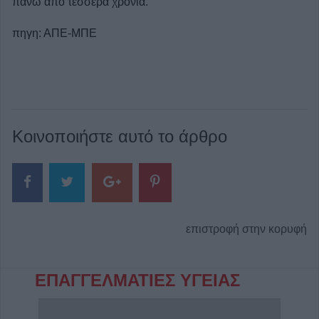
πάνω από τέσσερα χρόνια.
πηγη: ΑΠΕ-ΜΠΕ
Κοινοποιήστε αυτό το άρθρο
επιστροφή στην κορυφή
ΕΠΑΓΓΕΛΜΑΤΙΕΣ ΥΓΕΙΑΣ