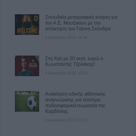
Σπουδαία μεταγραφική κίνηση για
την Α.Ε. Μουζακίου με την
απόκτηση του Γιάννη Σκόνδρα
5 Αυγούστου 2026, 19:38
Στη Χαλ με 20 εκατ. ευρώ ο
Κωνσταντής Τζολάκης!
5 Αυγούστου 2026, 12:53
Ανάκληση ειδικής αθλητικής
αναγνώρισης για τέσσερα
ποδοσφαιρικά σωματεία της
Καρδίτσας
5 Αυγούστου 2026, 10:15