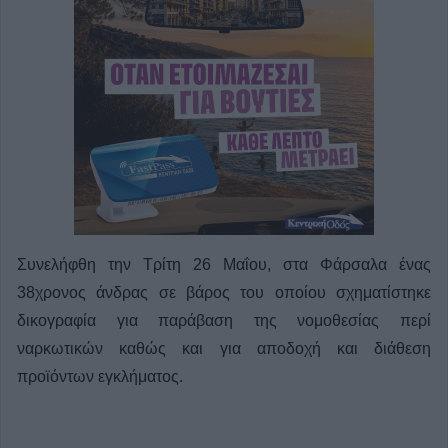
Συνελήφθη την Τρίτη 26 Μαΐου, στα Φάρσαλα ένας
38χρονος άνδρας σε βάρος του οποίου σχηματίστηκε
δικογραφία για παράβαση της νομοθεσίας περί
ναρκωτικών καθώς και για αποδοχή και διάθεση
προϊόντων εγκλήματος.