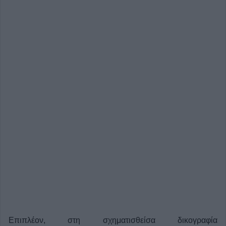
Επιπλέον, στη σχηματισθείσα δικογραφία