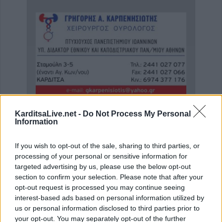
KarditsaLive.net -
Do Not Process My Personal
Ενδοκρινολόγος - Διαβητολόγος "Γεώργιος Νικ. Κατσούλης"
Χειρουργός Ουρολόγος - Ανδρολόγος "Γρηγόρης Α. Καρπενησιώτης"
Information
If you wish to opt-out of the sale, sharing to third parties, or
ΑΓΓΕΛΙΕΣ
processing of your personal or sensitive information for
targeted advertising by us, please use the below opt-out
section to confirm your selection. Please note that after your
opt-out request is processed you may continue seeing
interest-based ads based on personal information utilized by
us or personal information disclosed to third parties prior to
your opt-out. You may separately opt-out of the further