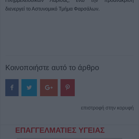
Πλημμελειοδικών Λάρισας, ενώ την προανάκριση
διενεργεί το Αστυνομικό Τμήμα Φαρσάλων.
Κοινοποιήστε αυτό το άρθρο
επιστροφή στην κορυφή
ΕΠΑΓΓΕΛΜΑΤΙΕΣ ΥΓΕΙΑΣ