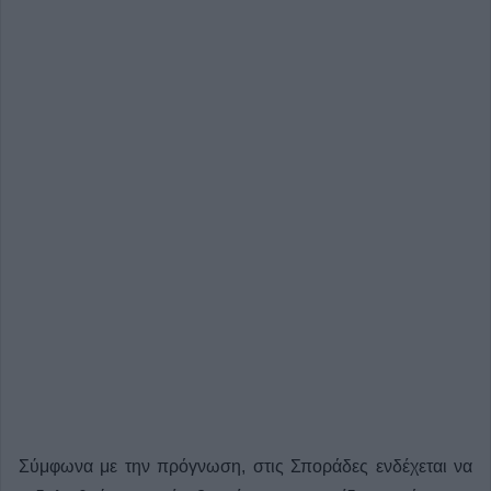
Σύμφωνα με την πρόγνωση, στις Σποράδες ενδέχεται να