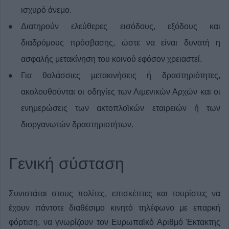
ισχυρό άνεμο.
Διατηρούν ελεύθερες εισόδους, εξόδους και
διαδρόμους πρόσβασης, ώστε να είναι δυνατή η
ασφαλής μετακίνηση του κοινού εφόσον χρειαστεί.
Για θαλάσσιες μετακινήσεις ή δραστηριότητες,
ακολουθούνται οι οδηγίες των Λιμενικών Αρχών και οι
ενημερώσεις των ακτοπλοϊκών εταιρειών ή των
διοργανωτών δραστηριοτήτων.
Γενική σύσταση
Συνιστάται στους πολίτες, επισκέπτες και τουρίστες να
έχουν πάντοτε διαθέσιμο κινητό τηλέφωνο με επαρκή
φόρτιση, να γνωρίζουν τον Ευρωπαϊκό Αριθμό Έκτακτης