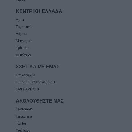
ΚΕΝΤΡΙΚΗ ΕΛΛΑΔΑ
Άρτα
Ευρυτανία
Λάρισα
Μαγνησία
Τρίκαλα
Φθιώτιδα
ΣΧΕΤΙΚΑ ΜΕ ΕΜΑΣ
Επικοινωνία
Γ.Ε.ΜΗ.: 129895403000
ΟΡΟΙ ΧΡΗΣΗΣ
ΑΚΟΛΟΥΘΗΣΤΕ ΜΑΣ
Facebook
Instagram
Twitter
YouTube