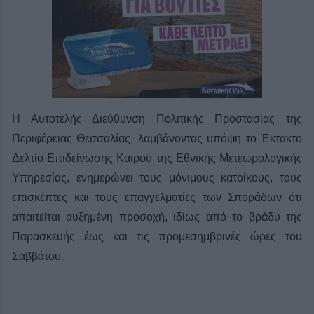
Η Αυτοτελής Διεύθυνση Πολιτικής Προστασίας της
Περιφέρειας Θεσσαλίας, λαμβάνοντας υπόψη το Έκτακτο
Δελτίο Επιδείνωσης Καιρού της Εθνικής Μετεωρολογικής
Υπηρεσίας, ενημερώνει τους μόνιμους κατοίκους, τους
επισκέπτες και τους επαγγελματίες των Σποράδων ότι
απαιτείται αυξημένη προσοχή, ιδίως από το βράδυ της
Παρασκευής έως και τις προμεσημβρινές ώρες του
Σαββάτου.