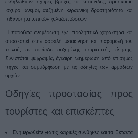
εκδηλωθούν ισχυρές βροχές και καταιγίδες, πρόσκαιρα
ισχυροί άνεμοι, αυξημένη κεραυνική δραστηριότητα και
πιθανότητα τοπικών χαλαζοπτώσεων.
Η παρούσα ενημέρωση έχει προληπτικό χαρακτήρα και
αποσκοπεί στην ασφαλή μετακίνηση και παραμονή του
κοινού, σε περίοδο αυξημένης τουριστικής κίνησης.
Συνιστάται ψυχραιμία, έγκαιρη ενημέρωση από επίσημες
πηγές και συμμόρφωση με τις οδηγίες των αρμόδιων
αρχών.
Οδηγίες προστασίας προς
τουρίστες και επισκέπτες
Ενημερωθείτε για τις καιρικές συνθήκες και τα Έκτακτα