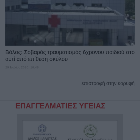
Βόλος: Σοβαρός τραυματισμός 6χρονου παιδιού στο
αυτί από επίθεση σκύλου
29 Ιουλίου 2026, 16:49
επιστροφή στην κορυφή
ΕΠΑΓΓΕΛΜΑΤΙΕΣ ΥΓΕΙΑΣ