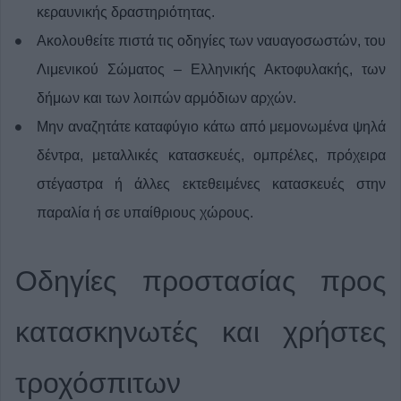
κεραυνικής δραστηριότητας.
Ακολουθείτε πιστά τις οδηγίες των ναυαγοσωστών, του
Λιμενικού Σώματος – Ελληνικής Ακτοφυλακής, των
δήμων και των λοιπών αρμόδιων αρχών.
Μην αναζητάτε καταφύγιο κάτω από μεμονωμένα ψηλά
δέντρα, μεταλλικές κατασκευές, ομπρέλες, πρόχειρα
στέγαστρα ή άλλες εκτεθειμένες κατασκευές στην
παραλία ή σε υπαίθριους χώρους.
Οδηγίες προστασίας προς
κατασκηνωτές και χρήστες
τροχόσπιτων