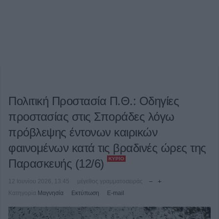
Πολιτική Προστασία Π.Θ.: Οδηγίες
προστασίας στις Σποράδες λόγω
πρόβλεψης έντονων καιρικών
φαινομένων κατά τις βραδινές ώρες της
ΚΎΡΙΟ
Παρασκευής (12/6)
12 Ιουνίου 2026, 13:45
μέγεθος γραμματοσειράς
Κατηγορία
Μαγνησία
Εκτύπωση
E-mail