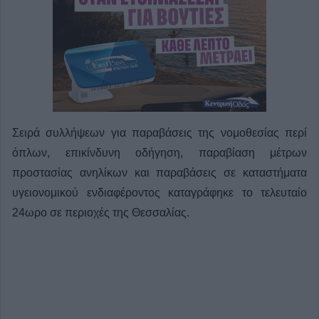
Σειρά συλλήψεων για παραβάσεις της νομοθεσίας περί
όπλων, επικίνδυνη οδήγηση, παραβίαση μέτρων
προστασίας ανηλίκων και παραβάσεις σε καταστήματα
υγειονομικού ενδιαφέροντος καταγράφηκε το τελευταίο
24ωρο σε περιοχές της Θεσσαλίας.