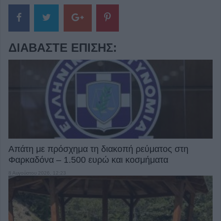
ΔΙΑΒΆΣΤΕ ΕΠΊΣΗΣ:
Απάτη με πρόσχημα τη διακοπή ρεύματος στη
Φαρκαδόνα – 1.500 ευρώ και κοσμήματα
8 Αυγούστου 2026, 12:23