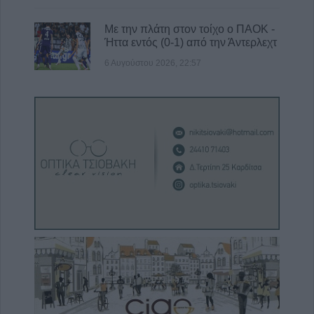
Με την πλάτη στον τοίχο ο ΠΑΟΚ -
Ήττα εντός (0-1) από την Άντερλεχτ
6 Αυγούστου 2026, 22:57