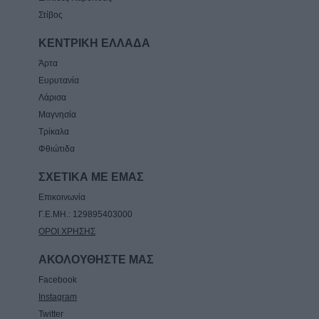
Στίβος
ΚΕΝΤΡΙΚΗ ΕΛΛΑΔΑ
Άρτα
Ευρυτανία
Λάρισα
Μαγνησία
Τρίκαλα
Φθιώτιδα
ΣΧΕΤΙΚΑ ΜΕ ΕΜΑΣ
Επικοινωνία
Γ.Ε.ΜΗ.: 129895403000
ΟΡΟΙ ΧΡΗΣΗΣ
ΑΚΟΛΟΥΘΗΣΤΕ ΜΑΣ
Facebook
Instagram
Twitter