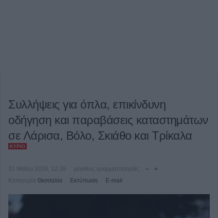
Συλλήψεις για όπλα, επικίνδυνη
οδήγηση και παραβάσεις καταστημάτων
σε Λάρισα, Βόλο, Σκιάθο και Τρίκαλα
ΚΎΡΙΟ
31 Μαΐου 2026, 12:39
μέγεθος γραμματοσειράς
Κατηγορία
Θεσσαλία
Εκτύπωση
E-mail