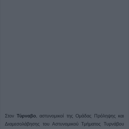
Στον
Τύρναβο
, αστυνομικοί της Ομάδας Πρόληψης και
Διαμεσολάβησης του Αστυνομικού Τμήματος Τυρνάβου