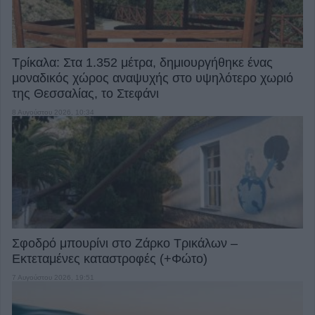
Τρίκαλα: Στα 1.352 μέτρα, δημιουργήθηκε ένας
μοναδικός χώρος αναψυχής στο υψηλότερο χωριό
της Θεσσαλίας, το Στεφάνι
8 Αυγούστου 2026, 10:34
Σφοδρό μπουρίνι στο Ζάρκο Τρικάλων –
Εκτεταμένες καταστροφές (+Φώτο)
7 Αυγούστου 2026, 19:51