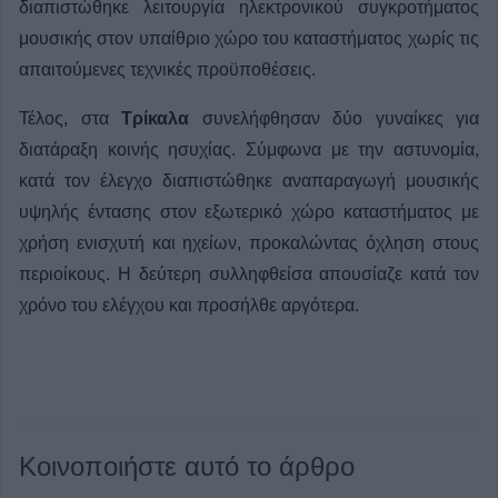
διαπιστώθηκε λειτουργία ηλεκτρονικού συγκροτήματος
μουσικής στον υπαίθριο χώρο του καταστήματος χωρίς τις
απαιτούμενες τεχνικές προϋποθέσεις.
Τέλος, στα
Τρίκαλα
συνελήφθησαν δύο γυναίκες για
διατάραξη κοινής ησυχίας. Σύμφωνα με την αστυνομία,
κατά τον έλεγχο διαπιστώθηκε αναπαραγωγή μουσικής
υψηλής έντασης στον εξωτερικό χώρο καταστήματος με
χρήση ενισχυτή και ηχείων, προκαλώντας όχληση στους
περιοίκους. Η δεύτερη συλληφθείσα απουσίαζε κατά τον
χρόνο του ελέγχου και προσήλθε αργότερα.
Κοινοποιήστε αυτό το άρθρο