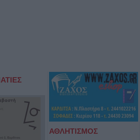
ΑΤΙΕΣ
ΑΘΛΗΤΙΣΜΟΣ