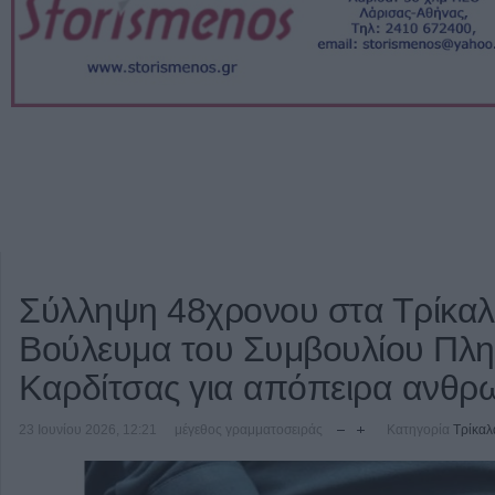
Σύλληψη 48χρονου στα Τρίκαλ
Βούλευμα του Συμβουλίου Πλη
Καρδίτσας για απόπειρα ανθρ
23 Ιουνίου 2026, 12:21
μέγεθος γραμματοσειράς
Κατηγορία
Τρίκαλ