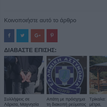
Κοινοποιήστε αυτό το άρθρο
ΔΙΑΒΆΣΤΕ ΕΠΊΣΗΣ:
Συλλήψεις σε
Απάτη με πρόσχημα
Τρίκαλα:
Λάρισα, Μαγνησία
τη διακοπή ρεύματος
μέτρα,