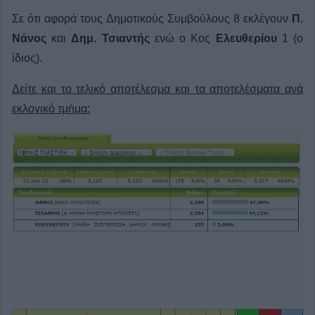
Σε ότι αφορά τους Δημοτικούς Συμβούλους 8 εκλέγουν
Π.
Νάνος
και
Δημ. Τσιαντής
ενώ ο Κος
Ελευθερίου
1 (ο
ίδιος).
Δείτε και το τελικό αποτέλεσμα και τα αποτελέσματα ανά
εκλογικό τμήμα: