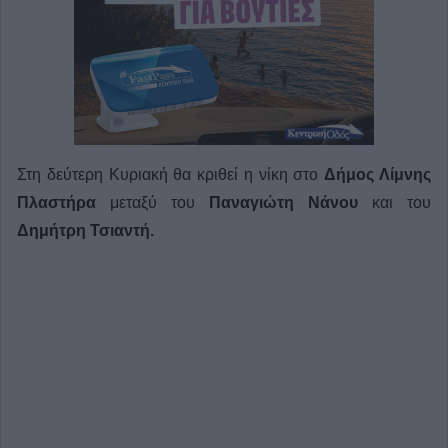
Στη δεύτερη Κυριακή θα κριθεί η νίκη στο
Δήμος Λίμνης
Πλαστήρα
μεταξύ του
Παναγιώτη Νάνου
και του
Δημήτρη Τσιαντή.