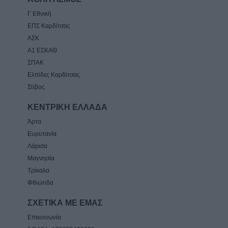
Γ Εθνική
ΕΠΣ Καρδίτσας
ΑΣΚ
Α1 ΕΣΚΑΘ
ΣΠΑΚ
Ελπίδες Καρδίτσας
Στίβος
ΚΕΝΤΡΙΚΗ ΕΛΛΑΔΑ
Άρτα
Ευρυτανία
Λάρισα
Μαγνησία
Τρίκαλα
Φθιώτιδα
ΣΧΕΤΙΚΑ ΜΕ ΕΜΑΣ
Επικοινωνία