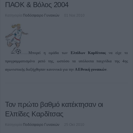
ΠΑΟΚ & Βόλος 2004
Κατηγορία
Ποδόσφαιρο Γυναικών
01 Νοε 2010
Μπορεί η ομάδα των
Ελπίδων Καρδίτσας
να είχε το
προγραμματισμένο ρεπό της, ωστόσο τα υπόλοιπα παιχνίδια της 4ης
αγωνιστικής διεξήχθησαν κανονικά για την
Α Εθνική γυναικών
.
Τον πρώτο βαθμό κατέκτησαν οι
Ελπίδες Καρδίτσας
Κατηγορία
Ποδόσφαιρο Γυναικών
25 Οκτ 2010