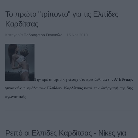
Το πρώτο "τρίποντο" για τις Ελπίδες
Καρδίτσας
Κατηγορία
Ποδόσφαιρο Γυναικών
15 Νοε 2010
Την πρώτη της νίκη πέτυχε στο πρωτάθλημα της
Α' Εθνικής
γυναικών
η ομάδα των
Ελπίδων Καρδίτσας
κατά την διεξαγωγή της 5ης
αγωνιστικής.
Ρεπό οι Ελπίδες Καρδίτσας - Νίκες για