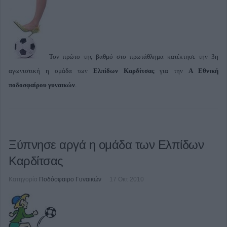
Τον πρώτο της βαθμό στο πρωτάθλημα κατέκτησε την 3η
αγωνιστική η ομάδα των
Ελπίδων Καρδίτσας
για την
Α Εθνική
ποδοσφαίρου γυναικών
.
Ξύπνησε αργά η ομάδα των Ελπίδων
Καρδίτσας
Κατηγορία
Ποδόσφαιρο Γυναικών
17 Οκτ 2010