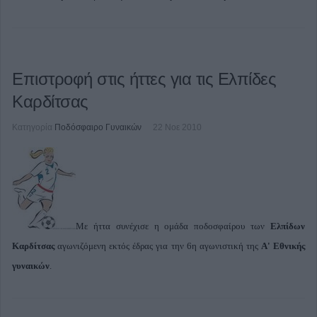
Επιστροφή στις ήττες για τις Ελπίδες
Καρδίτσας
Κατηγορία
Ποδόσφαιρο Γυναικών
22 Νοε 2010
Με ήττα συνέχισε η ομάδα ποδοσφαίρου των
Ελπίδων
Καρδίτσας
αγωνιζόμενη εκτός έδρας για την 6η αγωνιστική της
Α' Εθνικής
γυναικών
.