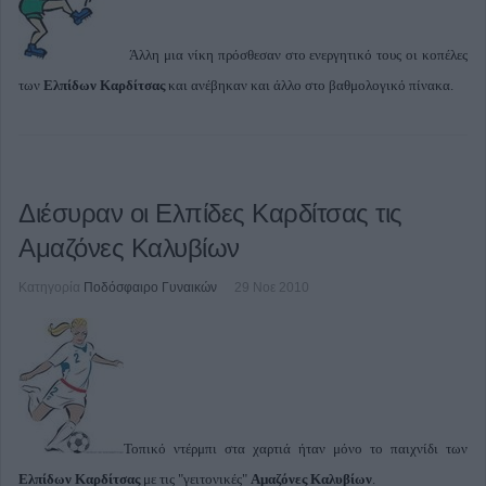
Άλλη μια νίκη πρόσθεσαν στο ενεργητικό τους οι κοπέλες
των
Ελπίδων Καρδίτσας
και ανέβηκαν και άλλο στο βαθμολογικό πίνακα.
Διέσυραν οι Ελπίδες Καρδίτσας τις
Αμαζόνες Καλυβίων
Κατηγορία
Ποδόσφαιρο Γυναικών
29 Νοε 2010
Τοπικό ντέρμπι στα χαρτιά ήταν μόνο το παιχνίδι των
Ελπίδων Καρδίτσας
με τις "γειτονικές"
Αμαζόνες Καλυβίων
.