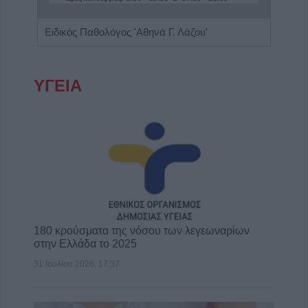
Ειδικός Παθολόγος 'Αθηνά Γ. Λάζου'
ΥΓΕΙΑ
180 κρούσματα της νόσου των λεγεωναρίων
στην Ελλάδα το 2025
31 Ιουλίου 2026, 17:37