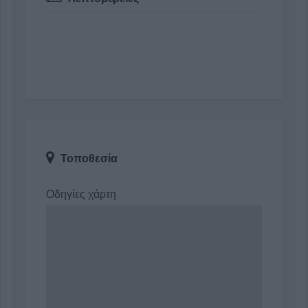
Τοποθεσία
Οδηγίες χάρτη