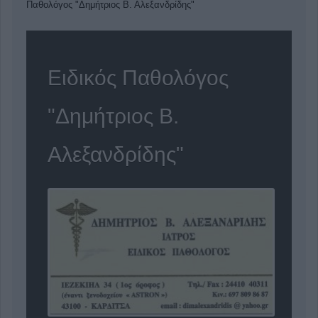
Παθολόγος "Δημήτριος Β. Αλεξανδρίδης"
Ειδικός Παθολόγος
"Δημήτριος Β.
Αλεξανδρίδης"