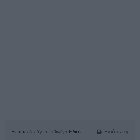
Εκτύπωση
Είσαστε εδώ:
Υγεία
Παθολόγοι
Ειδικός