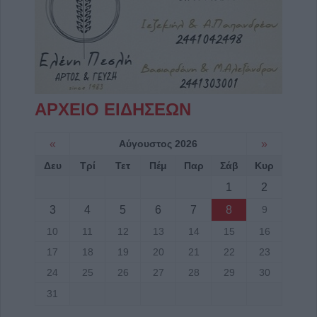
ΑΡΧΕΙΟ ΕΙΔΗΣΕΩΝ
«
Αύγουστος 2026
»
Δευ
Τρί
Τετ
Πέμ
Παρ
Σάβ
Κυρ
1
2
3
4
5
6
7
8
9
10
11
12
13
14
15
16
17
18
19
20
21
22
23
24
25
26
27
28
29
30
31