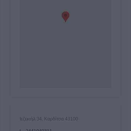
Ιεζεκιήλ 34, Καρδίτσα 43100