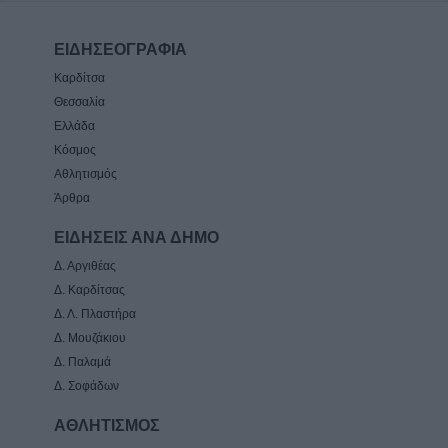
ΕΙΔΗΣΕΟΓΡΑΦΙΑ
Καρδίτσα
Θεσσαλία
Ελλάδα
Κόσμος
Αθλητισμός
Άρθρα
ΕΙΔΗΣΕΙΣ ΑΝΑ ΔΗΜΟ
Δ. Αργιθέας
Δ. Καρδίτσας
Δ. Λ. Πλαστήρα
Δ. Μουζάκιου
Δ. Παλαμά
Δ. Σοφάδων
ΑΘΛΗΤΙΣΜΟΣ