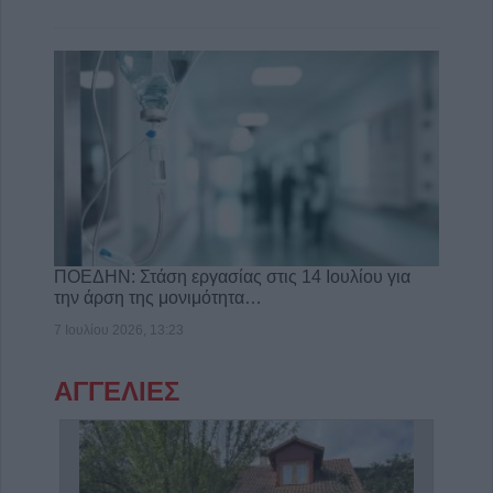
ΠΟΕΔΗΝ: Στάση εργασίας στις 14 Ιουλίου για
την άρση της μονιμότητα…
7 Ιουλίου 2026, 13:23
ΑΓΓΕΛΙΕΣ