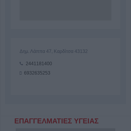
Δημ. Λάππα 47, Καρδίτσα 43132
2441181400
6932635253
ΕΠΑΓΓΕΛΜΑΤΙΕΣ ΥΓΕΙΑΣ