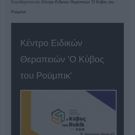
Εργοθεραπευτές
Κέντρο Ειδικών Θεραπειών 'Ο Κύβος του
Ρούμπικ'
Κέντρο Ειδικών
Θεραπειών 'Ο Κύβος
του Ρούμπικ'