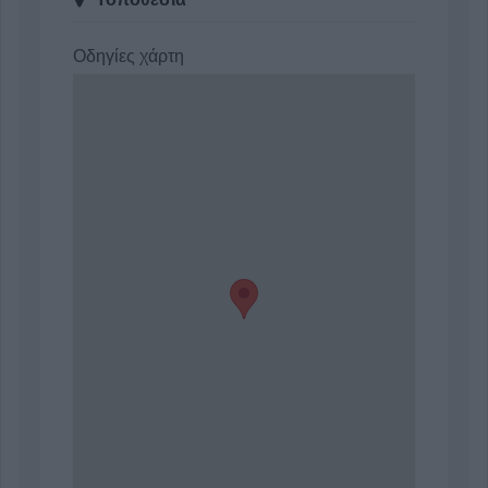
Οδηγίες χάρτη