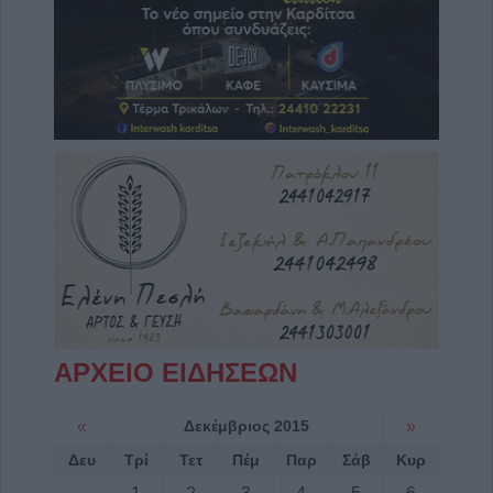
ΑΡΧΕΙΟ ΕΙΔΗΣΕΩΝ
«
Δεκέμβριος 2015
»
Δευ
Τρί
Τετ
Πέμ
Παρ
Σάβ
Κυρ