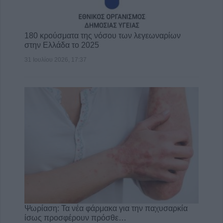
180 κρούσματα της νόσου των λεγεωναρίων
στην Ελλάδα το 2025
31 Ιουλίου 2026, 17:37
Ψωρίαση: Τα νέα φάρμακα για την παχυσαρκία
ίσως προσφέρουν πρόσθε…