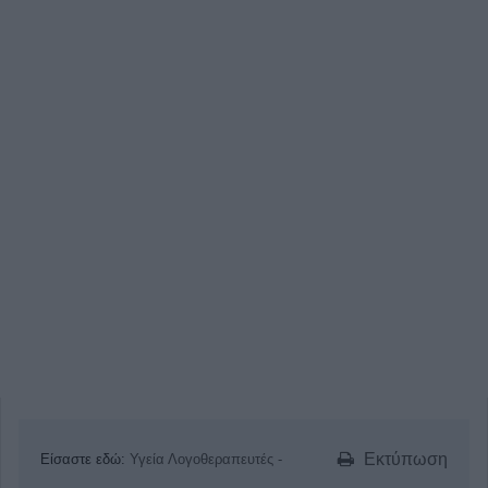
Εκτύπωση
Είσαστε εδώ:
Υγεία
Λογοθεραπευτές -