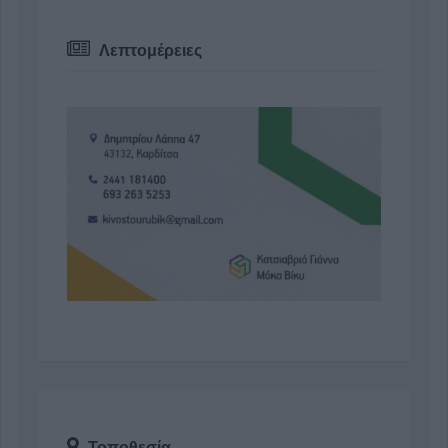
Λεπτομέρειες
Τοποθεσία