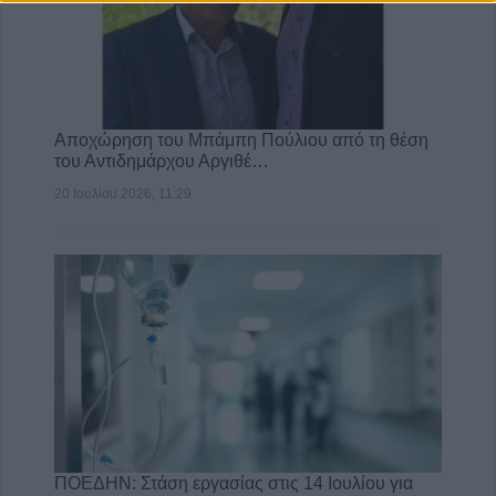
Αποχώρηση του Μπάμπη Πούλιου από τη θέση
του Αντιδημάρχου Αργιθέ…
20 Ιουλίου 2026, 11:29
ΠΟΕΔΗΝ: Στάση εργασίας στις 14 Ιουλίου για