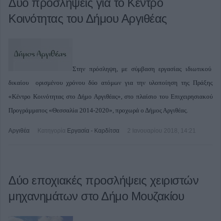
Δύο προσλήψεις για το Κέντρο
Κοινότητας του Δήμου Αργιθέας
Στην πρόσληψη, με σύμβαση εργασίας ιδιωτικού
δικαίου ορισμένου χρόνου δύο ατόμων για την υλοποίηση της Πράξης
«Κέντρο Κοινότητας στο Δήμο Αργιθέας», στο πλαίσιο του Επιχειρησιακού
Προγράμματος «Θεσσαλία 2014-2020», προχωρά ο Δήμος Αργιθέας.
Αργιθέα
Κατηγορία
Εργασία - Καρδίτσα
2 Ιανουαρίου 2018, 14:21
Δύο εποχιακές προσλήψεις χειριστών
μηχανημάτων στο Δήμο Μουζακίου