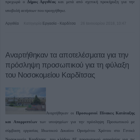
προχωρά ο
Δήμος Αργιθέας
και μετά από σχετική προκήρυξη για την
υποβολή αιτήσεων που προηγήθηκε.
Αργιθέα
Κατηγορία
Εργασία - Καρδίτσα
26 Ιανουαρίου 2018, 10:47
Αναρτήθηκαν τα αποτελέσματα για την
πρόσληψη προσωπικού για τη φύλαξη
του Νοσοκομείου Καρδίτσας
Αναρτήθηκαν οι
Προσωρινοί Πίνακες Κατάταξης
και Απορριπτέων
των υποψηφίων για την πρόσληψη Προσωπικού με
σύμβαση εργασίας Ιδιωτικού Δικαίου Ορισμένου Χρόνου στο Γενικό
Νοσοκομείο Καρδίτσας, του κλάδου ΔΕ προσωπικού ασφαλείας για τις