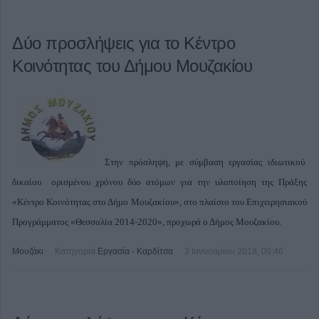
Δύο προσλήψεις για το Κέντρο
Κοινότητας του Δήμου Μουζακίου
Στην πρόσληψη, με σύμβαση εργασίας ιδιωτικού
δικαίου ορισμένου χρόνου δύο ατόμων για την υλοποίηση της Πράξης
«Κέντρο Κοινότητας στο Δήμο Μουζακίου», στο πλαίσιο του Επιχειρησιακού
Προγράμματος «Θεσσαλία 2014-2020», προχωρά ο Δήμος Μουζακίου.
Μουζάκι
Κατηγορία
Εργασία - Καρδίτσα
3 Ιανουαρίου 2018, 00:46