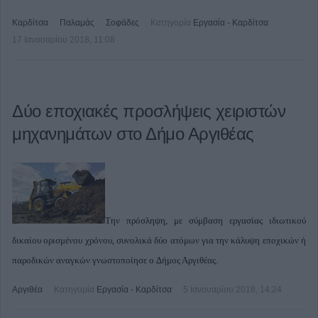
Καρδίτσα
Παλαμάς
Σοφάδες
Κατηγορία
Εργασία - Καρδίτσα
17 Ιανουαρίου 2018, 11:08
Δύο εποχιακές προσλήψεις χειριστών
μηχανημάτων στο Δήμο Αργιθέας
Την πρόσληψη, με σύμβαση εργασίας ιδιωτικού
δικαίου ορισμένου χρόνου, συνολικά δύο ατόμων για την κάλυψη εποχικών ή
παροδικών αναγκών γνωστοποίησε ο ∆ήμος Αργιθέας.
Αργιθέα
Κατηγορία
Εργασία - Καρδίτσα
5 Ιανουαρίου 2018, 14:24