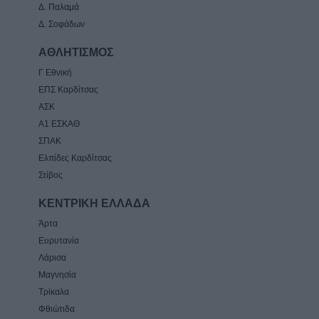
Δ. Παλαμά
Δ. Σοφάδων
ΑΘΛΗΤΙΣΜΟΣ
Γ Εθνική
ΕΠΣ Καρδίτσας
ΑΣΚ
Α1 ΕΣΚΑΘ
ΣΠΑΚ
Ελπίδες Καρδίτσας
Στίβος
ΚΕΝΤΡΙΚΗ ΕΛΛΑΔΑ
Άρτα
Ευρυτανία
Λάρισα
Μαγνησία
Τρίκαλα
Φθιώτιδα