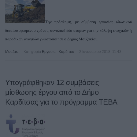
Την πρόσληψη, με σύμβαση εργασίας ιδιωτικού
δικαίου ορισμένου χρόνου, συνολικά δύο ατόμων για την κάλυψη εποχικών ή
παροδικών αναγκών γνωστοποίησε ο ∆ήμος Μουζακίου.
Μουζάκι
Κατηγορία
Εργασία - Καρδίτσα
2 Ιανουαρίου 2018, 11:43
Υπογράφθηκαν 12 συμβάσεις
μίσθωσης έργου από το Δήμο
Καρδίτσας για το πρόγραμμα ΤΕΒΑ