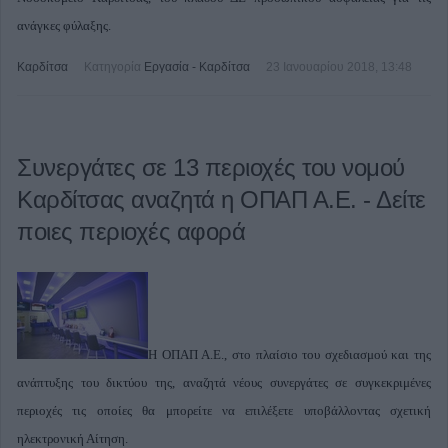
ανάγκες φύλαξης.
Καρδίτσα
Κατηγορία
Εργασία - Καρδίτσα
23 Ιανουαρίου 2018, 13:48
Συνεργάτες σε 13 περιοχές του νομού
Καρδίτσας αναζητά η ΟΠΑΠ Α.Ε. - Δείτε
ποιες περιοχές αφορά
Η ΟΠΑΠ Α.Ε., στο πλαίσιο του σχεδιασμού και της
ανάπτυξης του δικτύου της, αναζητά νέους συνεργάτες σε συγκεκριμένες
περιοχές τις οποίες θα μπορείτε να επιλέξετε υποβάλλοντας σχετική
ηλεκτρονική Αίτηση.