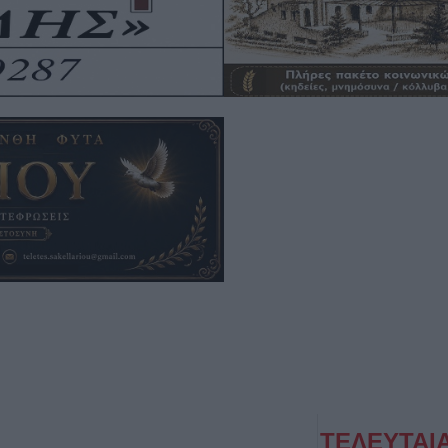
ΤΕΛΕΥΤΑΙ