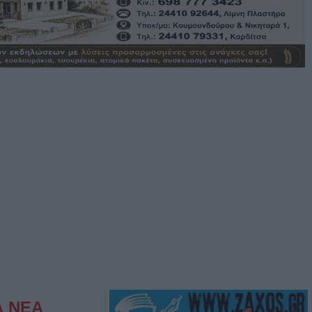
Α ΝΕΑ