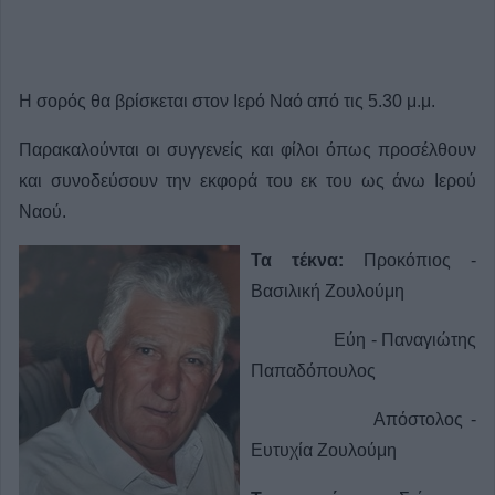
Η σορός θα βρίσκεται στον Ιερό Ναό από τις 5.30 μ.μ.
Παρακαλούνται οι συγγενείς και φίλοι όπως προσέλθουν
και συνοδεύσουν την εκφορά του εκ του ως άνω Ιερού
Ναού.
Τα τέκνα:
Προκόπιος -
Βασιλική Ζουλούμη
Εύη - Παναγιώτης
Παπαδόπουλος
Απόστολος -
Ευτυχία Ζουλούμη