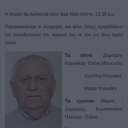
Η σορός θα βρίσκεται στον Ιερό Ναό από τις 12.30 μ.μ.
Παρακαλούνται οι συγγενείς και φίλοι όπως προσέλθουν
και συνοδεύσουν την εκφορά του εκ του ως άνω Ιερού
Ναού.
Τα τέκνα:
Δημήτρης
Ντογιάκας- Ελένη Μπουνέλη
Χριστίνα Ντογιάκα
Μαρία Ντογιάκα
Τα εγγόνια
: Μάριος -
Δημήτρης, Κωνσταντίνα,
Ηλέκτρα - Ελένη