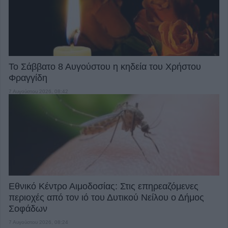
Το Σάββατο 8 Αυγούστου η κηδεία του Χρήστου
Φραγγίδη
7 Αυγούστου 2026, 08:42
Εθνικό Κέντρο Αιμοδοσίας: Στις επηρεαζόμενες
περιοχές από τον ιό του Δυτικού Νείλου ο Δήμος
Σοφάδων
7 Αυγούστου 2026, 08:24