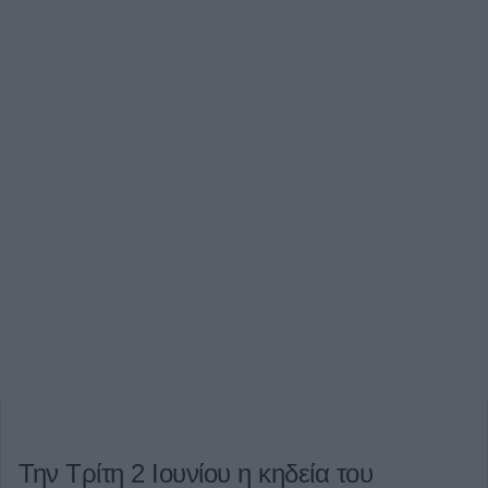
Την Τρίτη 2 Ιουνίου η κηδεία του