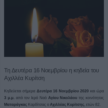
Τη Δευτέρα 16 Νοεμβρίου η κηδεία του
Αχιλλέα Κυρίτση
Κηδεύεται σήμερα
Δευτέρα 16 Νοεμβρίου
2020
και ώρα
3 μ.μ.
από τον Ιερό Ναό
Αγίου Νικολάου
της κοινότητας
Ματαράγκας
Καρδίτσας ο
Αχιλλέας Κυρίτσης
, ετών 82.