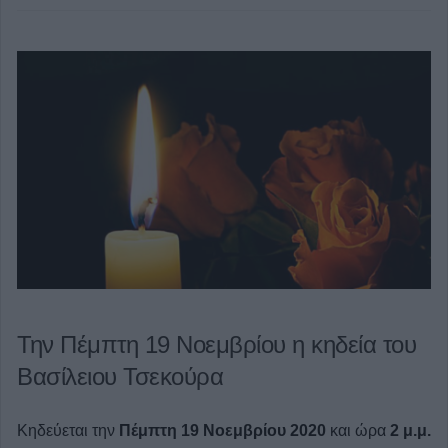
Την Πέμπτη 19 Νοεμβρίου η κηδεία του
Βασίλειου Τσεκούρα
Κηδεύεται την
Πέμπτη 19 Νοεμβρίου
2020
και ώρα
2 μ.μ.