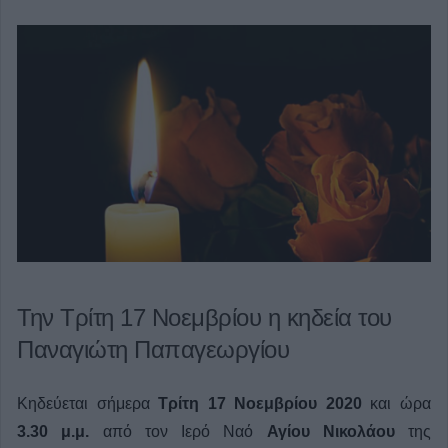
Την Τρίτη 17 Νοεμβρίου η κηδεία του
Παναγιώτη Παπαγεωργίου
Κηδεύεται σήμερα
Τρίτη 17 Νοεμβρίου
2020
και ώρα
3.30 μ.μ.
από τον Ιερό Ναό
Αγίου Νικολάου
της