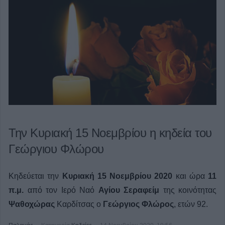
Την Κυριακή 15 Νοεμβρίου η κηδεία του
Γεώργιου Φλώρου
Κηδεύεται την
Κυριακή 15 Νοεμβρίου 2020
και ώρα
11
π.μ.
από τον Ιερό Ναό
Αγίου Σεραφείμ
της κοινότητας
Ψαθοχώρας
Καρδίτσας ο
Γεώργιος Φλώρος
, ετών 92.