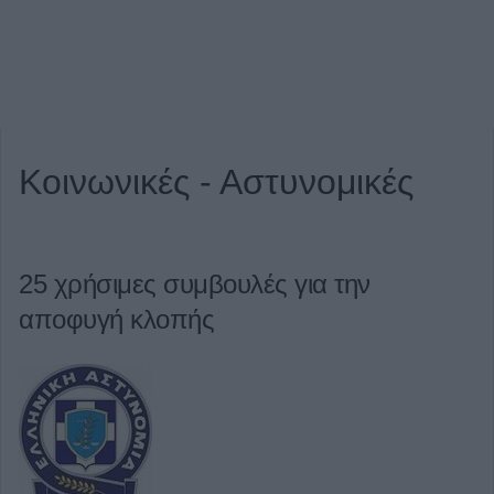
Κοινωνικές - Αστυνομικές
25 χρήσιμες συμβουλές για την
αποφυγή κλοπής