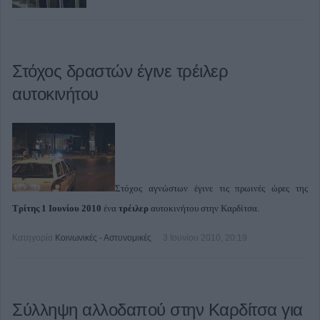
Στόχος δραστών έγινε τρέιλερ
αυτοκινήτου
Στόχος αγνώστων έγινε τις πρωινές ώρες της
Τρίτης 1 Ιουνίου 2010
ένα
τρέιλερ
αυτοκινήτου στην Καρδίτσα.
Κατηγορία
Κοινωνικές - Αστυνομικές
3 Ιουνίου 2010, 20:19
Σύλληψη αλλοδαπού στην Καρδίτσα για