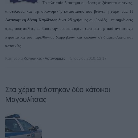
Το τελευταίο διάστημα οι κλοπές αυξάνονται συνεχώς,
αποτέλεσμα και της οικονομικής κατάστασης που βιώνει η χώρα μας. Η
Αστυνομική Δ/νση Καρδίτσας
δίνει 25 χρήσιμες συμβουλές - επισημάνσεις
προς τους πολίτες με βάσει την συσσωρευμένη εμπειρία της από αντίστοιχα
περιστατικά του παρελθόντος διαρρήξεων και κλοπών σε διαμερίσματα και
κατοικίες.
Κατηγορία
Κοινωνικές - Αστυνομικές
5 Ιουνίου 2010, 12:17
Στα χέρια πιάστηκαν δύο κάτοικοι
Μαγουλίτσας