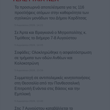
Τα προσωρινά αποτελέσματα για τις 116
προσλήψεις ατόμων στην καθαριότητα των
σχολικών μονάδων του Δήμου Καρδίτσας
5 Αυγούστου 2026, 14:21
Σε Άρτα και Βραγκιανά ο Μητροπολίτης κ.
Τιμόθεος το διήμερο 7-8 Αυγούστου
5 Αυγούστου 2026, 14:05
Σοφάδες: Ολοκληρώθηκε η ασφαλτόστρωση
σε τμήματα των οδών Ανθέων και
Κολοκοτρώνη
5 Αυγούστου 2026, 13:59
Συμμετοχή σε αντιπολεμικές κινητοποιήσεις
στη Θεσσαλία από την Πανθεσσαλική
Επιτροπή Ενάντια στις Βάσεις και την
Εμπλοκή
5 Αυγούστου 2026, 13:40
Στις 7 Αυγούστου καταβάλλεται το