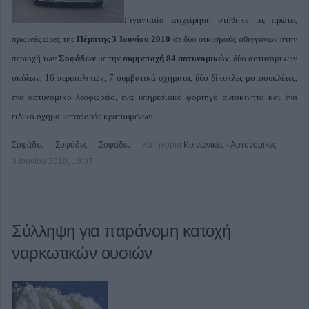
Γιγαντιαία επιχείρηση στήθηκε τις πρώτες
πρωινές ώρες της
Πέμπτης 3 Ιουνίου 2010
σε δύο οικισμούς αθιγγάνων στην
περιοχή των
Σοφάδων
με την
συμμετοχή 84 αστυνομικών
, δύο αστυνομικών
σκύλων, 16 περιπολικών, 7 συμβατικά οχήματα, δύο δίκυκλες μοτοσυκλέτες,
ένα αστυνομικό λεοφωρείο, ένα υπηρεσιακό φορτηγό αυτοκίνητο και ένα
ειδικό όχημα μεταφοράς κρατουμένων.
Σοφάδες
Σοφάδες
Σοφάδες
Κατηγορία
Κοινωνικές - Αστυνομικές
3 Ιουνίου 2010, 19:37
Σύλληψη για παράνομη κατοχή
ναρκωτικών ουσιών