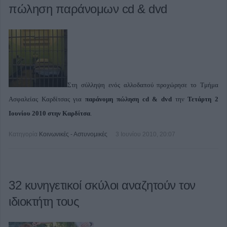
πώληση παράνομων cd & dvd
Στη σύλληψη ενός αλλοδαπού προχώρησε το Τμήμα
Ασφαλείας Καρδίτσας για
παράνομη πώληση cd & dvd
την
Τετάρτη 2
Ιουνίου 2010 στην Καρδίτσα
.
Κατηγορία
Κοινωνικές - Αστυνομικές
3 Ιουνίου 2010, 20:07
32 κυνηγετικοί σκύλοι αναζητούν τον
ιδιοκτήτη τους