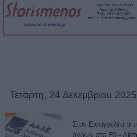
Τετάρτη, 24 Δεκεμβρίου 2025
Στον Εισαγγελέα οι 
αγρών στο Ε9 - Λίστα