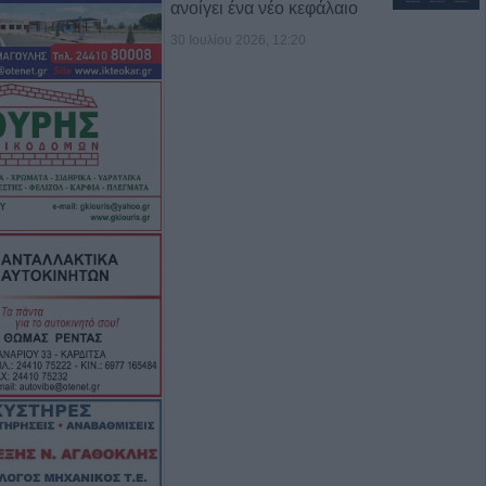
ανοίγει ένα νέο κεφάλαιο
30 Ιουλίου 2026, 12:20