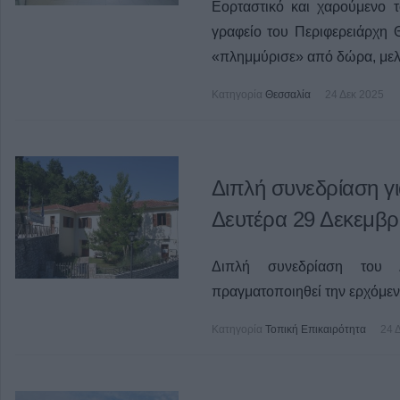
Εορταστικό και χαρούμενο 
γραφείο του Περιφερειάρχη 
«πλημμύρισε» από δώρα, μελω
Κατηγορία
Θεσσαλία
24 Δεκ 2025
Διπλή συνεδρίαση γι
Δευτέρα 29 Δεκεμβρ
Διπλή συνεδρίαση του 
πραγματοποιηθεί την ερχόμεν
Κατηγορία
Τοπική Επικαιρότητα
24 