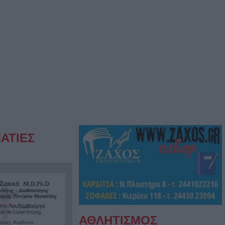
ΑΤΙΕΣ
ΑΘΛΗΤΙΣΜΟΣ