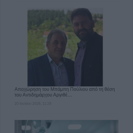
Αποχώρηση του Μπάμπη Πούλιου από τη θέση
του Αντιδημάρχου Αργιθέ…
20 Ιουλίου 2026, 11:29