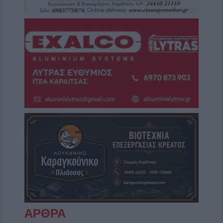
ΑΡΘΡΑ