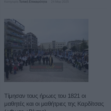
Κατηγορία
Τοπική Επικαιρότητα
24 Μαρ 2025
Τίμησαν τους ήρωες του 1821 οι
μαθητές και οι μαθήτριες της Καρδίτσας