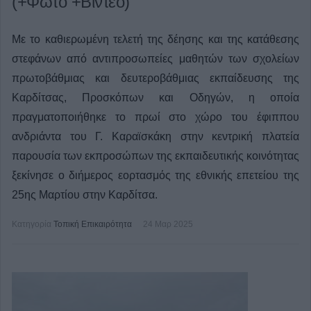
(+Φωτο +Βίντεο)
Με το καθιερωμένη τελετή της δέησης και της κατάθεσης
στεφάνων από αντιπροσωπείες μαθητών των σχολείων
πρωτοβάθμιας και δευτεροβάθμιας εκπαίδευσης της
Καρδίτσας, Προσκόπων και Οδηγών, η οποία
πραγματοποιήθηκε το πρωί στο χώρο του έφιππου
ανδριάντα του Γ. Καραϊσκάκη στην κεντρική πλατεία
παρουσία των εκπροσώπων της εκπαιδευτικής κοινότητας
ξεκίνησε ο διήμερος εορτασμός της εθνικής επετείου της
25ης Μαρτίου στην Καρδίτσα.
Κατηγορία
Τοπική Επικαιρότητα
24 Μαρ 2025