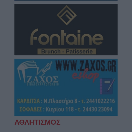
ΑΘΛΗΤΙΣΜΟΣ