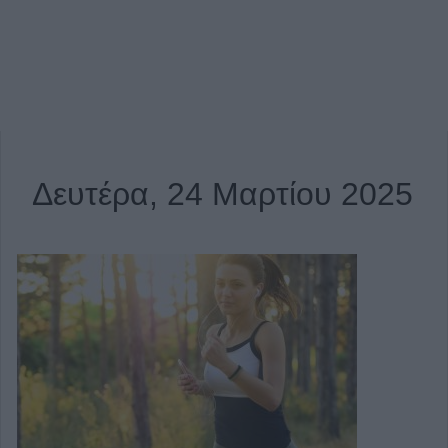
Δευτέρα, 24 Μαρτίου 2025