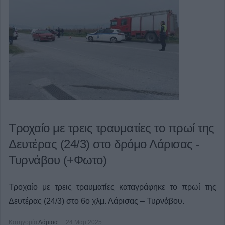
Τροχαίο με τρεις τραυματίες το πρωί της
Δευτέρας (24/3) στο δρόμο Λάρισας -
Τυρνάβου (+Φωτο)
Τροχαίο με τρεις τραυματίες καταγράφηκε το πρωί της
Δευτέρας (24/3) στο 6ο χλμ. Λάρισας – Τυρνάβου.
Κατηγορία
Λάρισα
24 Μαρ 2025