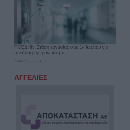
ΠΟΕΔΗΝ: Στάση εργασίας στις 14 Ιουλίου για
την άρση της μονιμότητα…
7 Ιουλίου 2026, 13:23
ΑΓΓΕΛΙΕΣ