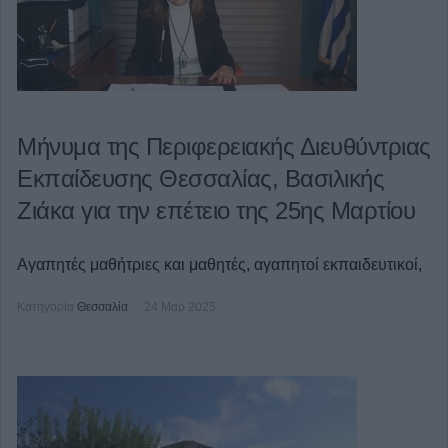
Μήνυμα της Περιφερειακής Διευθύντριας
Εκπαίδευσης Θεσσαλίας, Βασιλικής
Ζιάκα για την επέτειο της 25ης Μαρτίου
Αγαπητές μαθήτριες και μαθητές, αγαπητοί εκπαιδευτικοί,
Κατηγορία
Θεσσαλία
24 Μαρ 2025