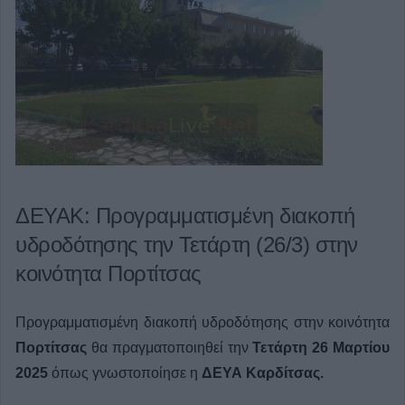
ΔΕΥΑΚ: Προγραμματισμένη διακοπή
υδροδότησης την Τετάρτη (26/3) στην
κοινότητα Πορτίτσας
Προγραμματισμένη διακοπή υδροδότησης στην κοινότητα
Πορτίτσας
θα πραγματοποιηθεί την
Τετάρτη 26 Μαρτίου
2025
όπως γνωστοποίησε η
ΔΕΥΑ Καρδίτσας.