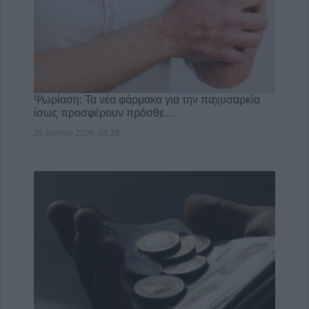
Ψωρίαση: Τα νέα φάρμακα για την παχυσαρκία
ίσως προσφέρουν πρόσθε…
25 Ιουλίου 2026, 08:29