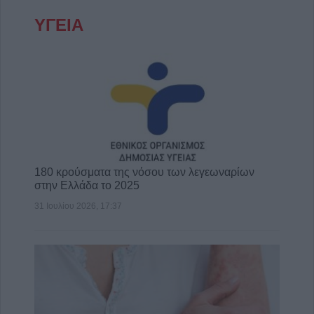
ΥΓΕΙΑ
180 κρούσματα της νόσου των λεγεωναρίων
στην Ελλάδα το 2025
31 Ιουλίου 2026, 17:37