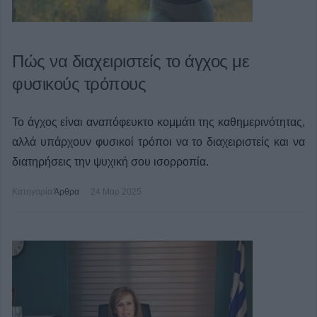
Πώς να διαχειριστείς το άγχος με
φυσικούς τρόπους
Το άγχος είναι αναπόφευκτο κομμάτι της καθημερινότητας,
αλλά υπάρχουν φυσικοί τρόποι να το διαχειριστείς και να
διατηρήσεις την ψυχική σου ισορροπία.
Κατηγορία
Άρθρα
24 Μαρ 2025