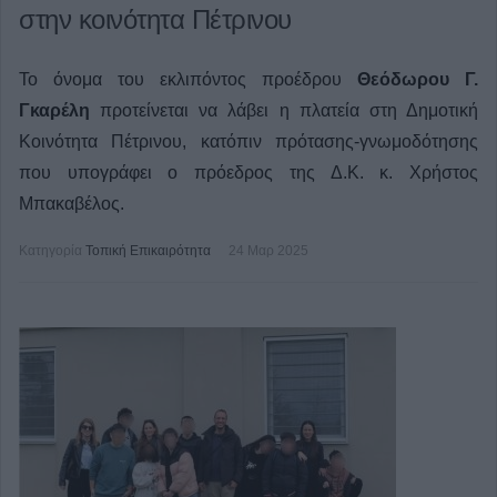
στην κοινότητα Πέτρινου
Το όνομα του εκλιπόντος προέδρου
Θεόδωρου Γ.
Γκαρέλη
προτείνεται να λάβει η πλατεία στη Δημοτική
Κοινότητα Πέτρινου, κατόπιν πρότασης-γνωμοδότησης
που υπογράφει ο πρόεδρος της Δ.Κ. κ. Χρήστος
Μπακαβέλος.
Κατηγορία
Τοπική Επικαιρότητα
24 Μαρ 2025