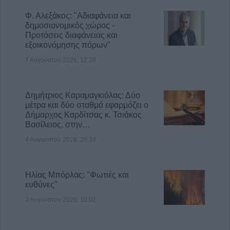
Φ. Αλεξάκος: "Αδιαφάνεια και
δημοσιονομικός χώρος -
Προτάσεις διαφάνειας και
εξοικονόμησης πόρων"
7 Αυγούστου 2026, 12:29
Δημήτριος Καραμαγκιόλας: Δύο
μέτρα και δύο σταθμά εφαρμόζει ο
Δήμαρχος Καρδίτσας κ. Τσιάκος
Βασίλειος, στην…
4 Αυγούστου 2026, 20:34
Ηλίας Μπόρλας: "Φωτιές και
ευθύνες"
3 Αυγούστου 2026, 10:02