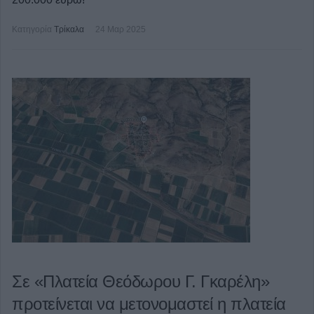
Κατηγορία
Τρίκαλα
24 Μαρ 2025
Σε «Πλατεία Θεόδωρου Γ. Γκαρέλη»
προτείνεται να μετονομαστεί η πλατεία