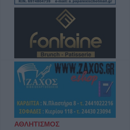
ΑΘΛΗΤΙΣΜΟΣ