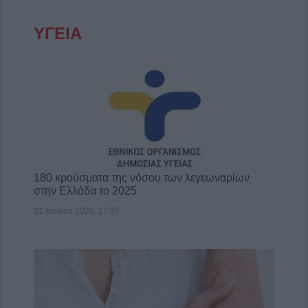
ΥΓΕΙΑ
180 κρούσματα της νόσου των λεγεωναρίων
στην Ελλάδα το 2025
31 Ιουλίου 2026, 17:37