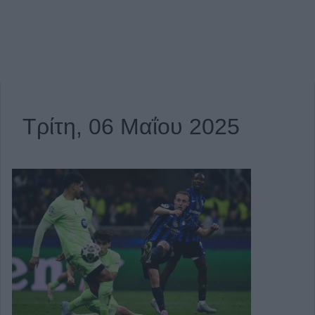
Τρίτη, 06 Μαΐου 2025