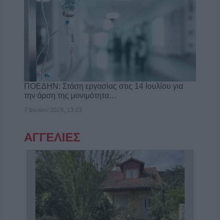
ΠΟΕΔΗΝ: Στάση εργασίας στις 14 Ιουλίου για
την άρση της μονιμότητα…
7 Ιουλίου 2026, 13:23
ΑΓΓΕΛΙΕΣ