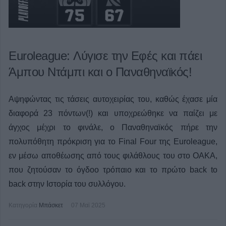
Euroleague: Λύγισε την Εφές και πάει
Άμπου Ντάμπι και ο Παναθηναϊκός!
Αψηφώντας τις τάσεις αυτοχειρίας του, καθώς έχασε μία
διαφορά 23 πόντων(!) και υποχρεώθηκε να παίζει με
άγχος μέχρι το φινάλε, ο Παναθηναϊκός πήρε την
πολυπόθητη πρόκριση για το Final Four της Euroleague,
εν μέσω αποθέωσης από τους φιλάθλους του στο ΟΑΚΑ,
που ζητούσαν το όγδοο τρόπαιο και το πρώτο back to
back στην Ιστορία του συλλόγου.
Κατηγορία
Μπάσκετ
07 Μαϊ 2025