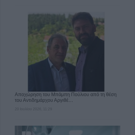
Αποχώρηση του Μπάμπη Πούλιου από τη θέση
του Αντιδημάρχου Αργιθέ…
20 Ιουλίου 2026, 11:29