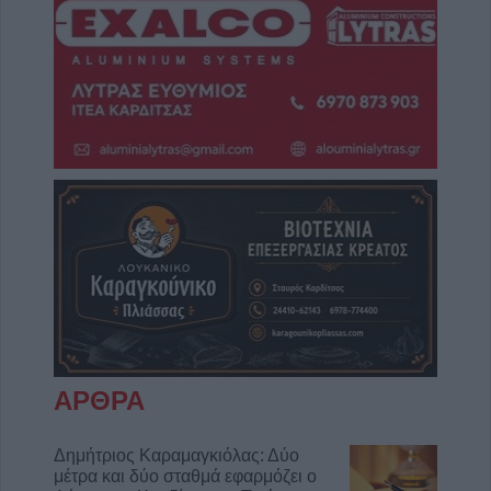
ΑΡΘΡΑ
Δημήτριος Καραμαγκιόλας: Δύο
μέτρα και δύο σταθμά εφαρμόζει ο