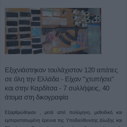
Εξιχνιάστηκαν τουλάχιστον 120 απάτες
σε όλη την Ελλάδα - Είχαν "χτυπήσει"
και στην Καρδίτσα - 7 συλλήψεις, 40
άτομα στη δικογραφία
Εξαρθρώθηκαν , μετά από πολύμηνη, μεθοδική και
εμπεριστατωμένη έρευνα της Υποδιεύθυνσης Δίωξης και