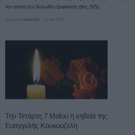
την οποία είχε δηλωθεί εξαφάνιση χθες (5/5).
Κατηγορία
Μαγνησία
06 Μαϊ 2025
Την Τετάρτη 7 Μαΐου η κηδεία της
Ευαγγελής Κουκουζέλη