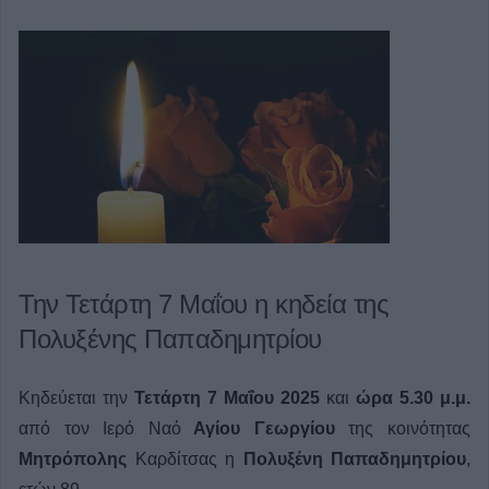
Την Τετάρτη 7 Μαΐου η κηδεία της
Πολυξένης Παπαδημητρίου
Κηδεύεται την
Τετάρτη 7 Μαΐου 2025
και
ώρα 5.30 μ.μ.
από τον Ιερό Ναό
Αγίου Γεωργίου
της κοινότητας
Μητρόπολης
Καρδίτσας η
Πολυξένη Παπαδημητρίου
,