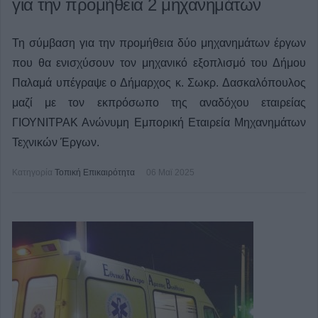
για την προμήθεια 2 μηχανημάτων
Τη σύμβαση για την προμήθεια δύο μηχανημάτων έργων
που θα ενισχύσουν τον μηχανικό εξοπλισμό του Δήμου
Παλαμά υπέγραψε ο Δήμαρχος κ. Σωκρ. Δασκαλόπουλος
μαζί με τον εκπρόσωπο της αναδόχου εταιρείας
ΓΙΟΥΝΙΤΡΑΚ Ανώνυμη Εμπορική Εταιρεία Μηχανημάτων
Τεχνικών Έργων.
Κατηγορία
Τοπική Επικαιρότητα
06 Μαϊ 2025