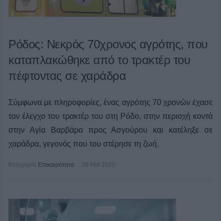
Ρόδος: Νεκρός 70χρονος αγρότης, που
καταπλακώθηκε από το τρακτέρ του
πέφτοντας σε χαράδρα
Σύμφωνα με πληροφορίες, ένας αγρότης 70 χρονών έχασε
τον έλεγχο του τρακτέρ του στη Ρόδο, στην περιοχή κοντά
στην Αγία Βαρβάρα προς Ασγούρου και κατέληξε σε
χαράδρα, γεγονός που του στέρησε τη ζωή.
Κατηγορία
Επικαιρότητα
06 Μαϊ 2025