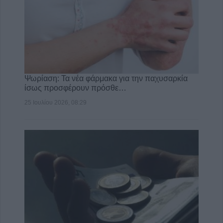
Ψωρίαση: Τα νέα φάρμακα για την παχυσαρκία
ίσως προσφέρουν πρόσθε…
25 Ιουλίου 2026, 08:29