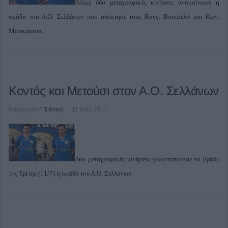
Άλλες δύο μεταγραφικές κινήσεις ανακοίνωσε η
ομάδα του Α.Ο. Σελλάνων που απέκτησε τους Βαγγ. Βουτσελά και Κων.
Μπακρατσά.
Κοντός και Μετούσι στον Α.Ο. Σελλάνων
Κατηγορία
Γ΄Εθνική
11 Ιουλ 2017
Δύο μεταγραφικές κινήσεις γνωστοποίησε το βράδυ
της Τρίτης (11/7) η ομάδα του Α.Ο. Σελλάνων.