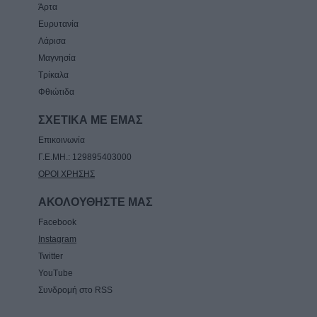
Άρτα
Ευρυτανία
Λάρισα
Μαγνησία
Τρίκαλα
Φθιώτιδα
ΣΧΕΤΙΚΑ ΜΕ ΕΜΑΣ
Επικοινωνία
Γ.Ε.ΜΗ.: 129895403000
ΟΡΟΙ ΧΡΗΣΗΣ
ΑΚΟΛΟΥΘΗΣΤΕ ΜΑΣ
Facebook
Instagram
Twitter
YouTube
Συνδρομή στο RSS