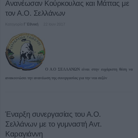
Ανανέωσαν Κούρκουλας και Μάττας με
τον Α.Ο. Σελλάνων
Κατηγορία
Γ΄Εθνική
22 Ιουν 2017
Ο Α.Ο ΣΕΛΛΑΝΩΝ είναι στην ευχάριστη θέση να
ανακοινώσει την ανανέωση της συνεργασίας για την νεα σεζόν
Έναρξη συνεργασίας του Α.Ο.
Σελλάνων με το γυμναστή Αντ.
Καραγιάννη