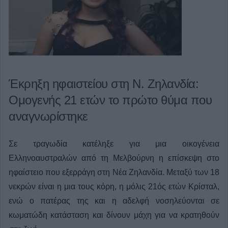
Έκρηξη ηφαιστείου στη Ν. Ζηλανδία:
Ομογενής 21 ετών το πρώτο θύμα που
αναγνωρίστηκε
Σε τραγωδία κατέληξε για μια οικογένεια
Ελληνοαυστραλών από τη Μελβούρνη η επίσκεψη στο
ηφαίστειο που εξερράγη στη Νέα Ζηλανδία. Μεταξύ των 18
νεκρών είναι η μια τους κόρη, η μόλις 21ός ετών Κρίσταλ,
ενώ ο πατέρας της και η αδελφή νοσηλεύονται σε
κωματώδη κατάσταση και δίνουν μάχη για να κρατηθούν