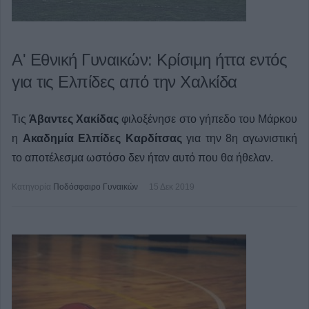
Α' Εθνική Γυναικών: Κρίσιμη ήττα εντός
για τις Ελπίδες από την Χαλκίδα
Τις
Άβαντες Χακίδας
φιλοξένησε στο γήπεδο του Μάρκου
η
Ακαδημία Ελπίδες Καρδίτσας
για την 8η αγωνιστική
το αποτέλεσμα ωστόσο δεν ήταν αυτό που θα ήθελαν.
Κατηγορία
Ποδόσφαιρο Γυναικών
15 Δεκ 2019