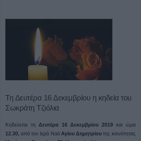
Τη Δευτέρα 16 Δεκεμβρίου η κηδεία του
Σωκράτη Τζιόλια
Κηδεύεται τη
Δευτέρα 16 Δεκεμβρίου 2019
και ώρα
12.30,
από τον Ιερό Ναό
Αγίου Δημητρίου
της κοινότητας