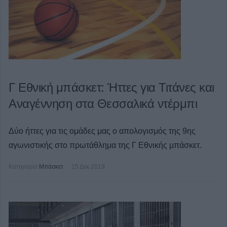
Γ Εθνική μπάσκετ: Ήττες για Τιτάνες και
Αναγέννηση στα Θεσσαλικά ντέρμπι
Δύο ήττες για τις ομάδες μας ο απολογισμός της 9ης
αγωνιστικής στο πρωτάθλημα της Γ Εθνικής μπάσκετ.
Κατηγορία
Μπάσκετ
15 Δεκ 2019