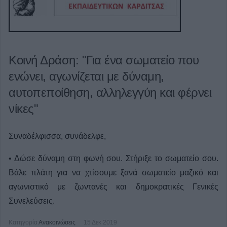
Κοινή Δράση: "Για ένα σωματείο που
ενώνει, αγωνίζεται με δύναμη,
αυτοπεποίθηση, αλληλεγγύη και φέρνει
νίκες"
Συναδέλφισσα, συνάδελφε,
• Δώσε δύναμη στη φωνή σου. Στήριξε το σωματείο σου.
Βάλε πλάτη για να χτίσουμε ξανά σωματείο μαζικό και
αγωνιστικό με ζωντανές και δημοκρατικές Γενικές
Συνελεύσεις.
Κατηγορία
Ανακοινώσεις
15 Δεκ 2019