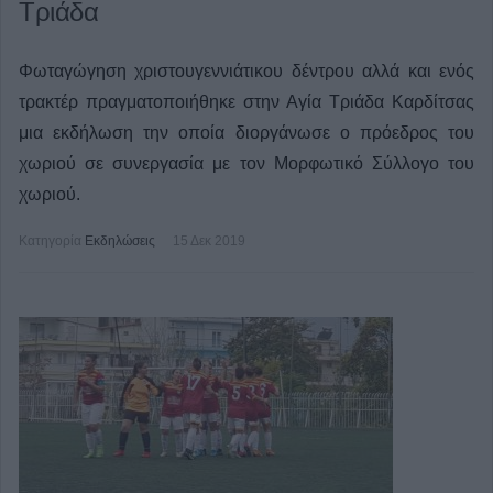
Τριάδα
Φωταγώγηση χριστουγεννιάτικου δέντρου αλλά και ενός
τρακτέρ πραγματοποιήθηκε στην Αγία Τριάδα Καρδίτσας
μια εκδήλωση την οποία διοργάνωσε ο πρόεδρος του
χωριού σε συνεργασία με τον Μορφωτικό Σύλλογο του
χωριού.
Κατηγορία
Εκδηλώσεις
15 Δεκ 2019