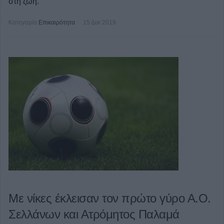
στη ζωή.
Κατηγορία
Επικαιρότητα
15 Δεκ 2019
Με νίκες έκλεισαν τον πρώτο γύρο Α.Ο.
Σελλάνων και Ατρόμητος Παλαμά