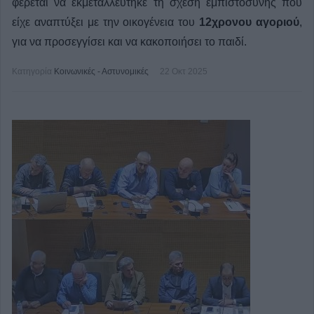
φέρεται να εκμεταλλεύτηκε τη σχέση εμπιστοσύνης που
είχε αναπτύξει με την οικογένεια του
12χρονου αγοριού
,
για να προσεγγίσει και να κακοποιήσει το παιδί.
Κατηγορία
Κοινωνικές - Αστυνομικές
22 Οκτ 2025