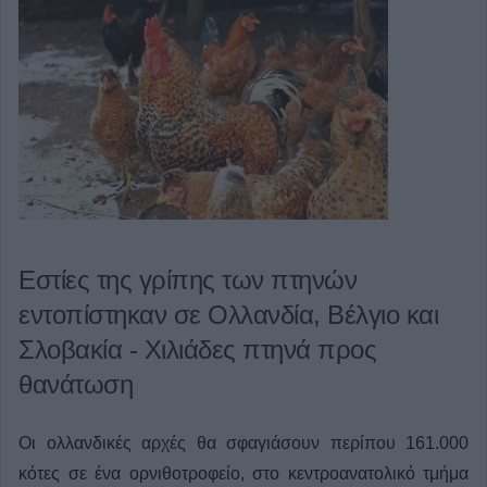
Εστίες της γρίπης των πτηνών
εντοπίστηκαν σε Ολλανδία, Βέλγιο και
Σλοβακία - Χιλιάδες πτηνά προς
θανάτωση
Οι ολλανδικές αρχές θα σφαγιάσουν περίπου 161.000
κότες σε ένα ορνιθοτροφείο, στο κεντροανατολικό τμήμα