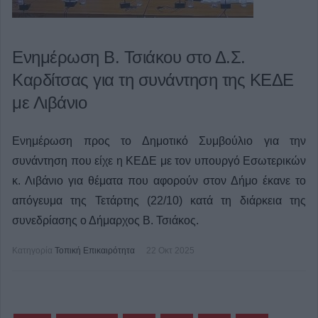
Ενημέρωση Β. Τσιάκου στο Δ.Σ.
Καρδίτσας για τη συνάντηση της ΚΕΔE
με Λιβάνιο
Ενημέρωση προς το Δημοτικό Συμβούλιο για την
συνάντηση που είχε η ΚΕΔE με τον υπουργό Εσωτερικών
κ. Λιβάνιο για θέματα που αφορούν στον Δήμο έκανε το
απόγευμα της Τετάρτης (22/10) κατά τη διάρκεια της
συνεδρίασης ο Δήμαρχος Β. Τσιάκος.
Κατηγορία
Τοπική Επικαιρότητα
22 Οκτ 2025