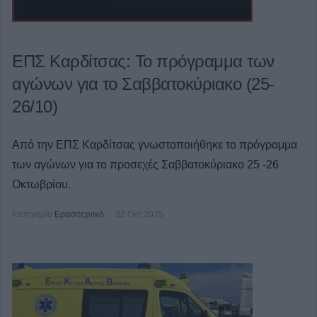
ΕΠΣ Καρδίτσας: Το πρόγραμμα των
αγώνων για το Σαββατοκύριακο (25-
26/10)
Από την ΕΠΣ Καρδίτσας γνωστοποιήθηκε το πρόγραμμα
των αγώνων για το προσεχές Σαββατοκύριακο 25 -26
Οκτωβρίου.
Κατηγορία
Ερασιτεχνικό
22 Οκτ 2025