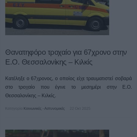
Θανατηφόρο τροχαίο για 67χρονο στην
Ε.Ο. Θεσσαλονίκης – Κιλκίς
Κατέληξε ο 67χρονος, ο οποίος είχε τραυματιστεί σοβαρά
στο τροχαίο που έγινε το μεσημέρι στην Ε.Ο.
Θεσσαλονίκης – Κιλκίς.
Κατηγορία
Κοινωνικές - Αστυνομικές
22 Οκτ 2025