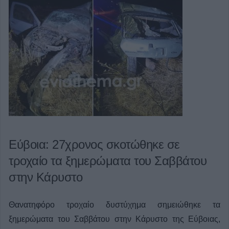
Εύβοια: 27χρονος σκοτώθηκε σε
τροχαίο τα ξημερώματα του Σαββάτου
στην Κάρυστο
Θανατηφόρο τροχαίο δυστύχημα σημειώθηκε τα
ξημερώματα του Σαββάτου στην Κάρυστο της Εύβοιας,