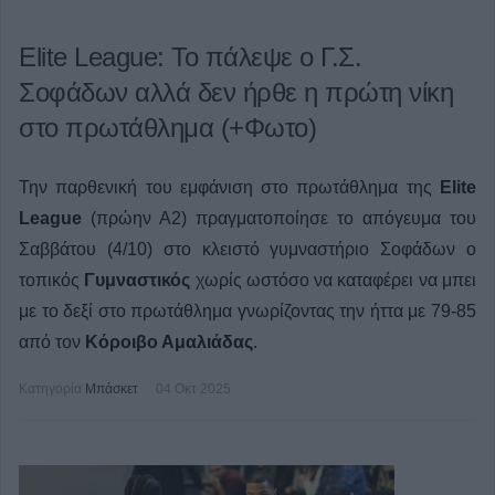
Elite League: Το πάλεψε ο Γ.Σ.
Σοφάδων αλλά δεν ήρθε η πρώτη νίκη
στο πρωτάθλημα (+Φωτο)
Την παρθενική του εμφάνιση στο πρωτάθλημα της
Elite
League
(πρώην Α2) πραγματοποίησε το απόγευμα του
Σαββάτου (4/10) στο κλειστό γυμναστήριο Σοφάδων ο
τοπικός
Γυμναστικός
χωρίς ωστόσο να καταφέρει να μπει
με το δεξί στο πρωτάθλημα γνωρίζοντας την ήττα με 79-85
από τον
Κόροιβο Αμαλιάδας
.
Κατηγορία
Μπάσκετ
04 Οκτ 2025