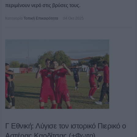
περιμένουν νερό στις βρύσες τους.
Κατηγορία
Τοπική Επικαιρότητα
04 Οκτ 2025
Γ Εθνική: Λύγισε τον ιστορικό Πιερικό ο
Αστέρας Καρδίτσας (+Φωτο)