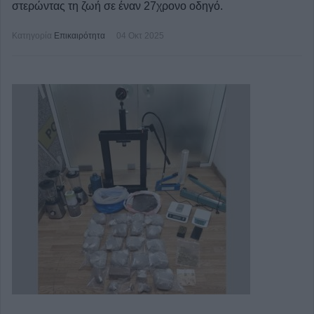
στερώντας τη ζωή σε έναν 27χρονο οδηγό.
Κατηγορία
Επικαιρότητα
04 Οκτ 2025