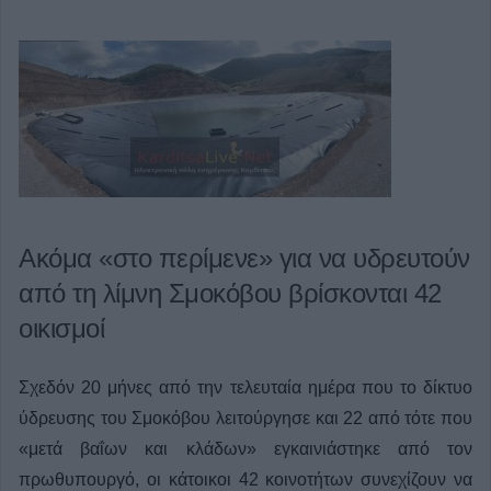
Ακόμα «στο περίμενε» για να υδρευτούν
από τη λίμνη Σμοκόβου βρίσκονται 42
οικισμοί
Σχεδόν 20 μήνες από την τελευταία ημέρα που το δίκτυο
ύδρευσης του Σμοκόβου λειτούργησε και 22 από τότε που
«μετά βαΐων και κλάδων» εγκαινιάστηκε από τον
πρωθυπουργό, οι κάτοικοι 42 κοινοτήτων συνεχίζουν να