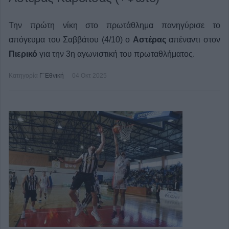
Την πρώτη νίκη στο πρωτάθλημα πανηγύρισε το
απόγευμα του Σαββάτου (4/10) ο
Αστέρας
απέναντι στον
Πιερικό
για την 3η αγωνιστική του πρωταθλήματος.
Κατηγορία
Γ΄Εθνική
04 Οκτ 2025