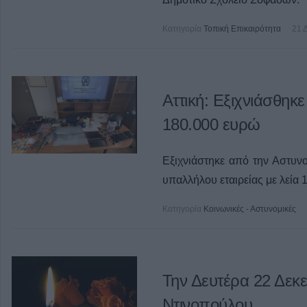
Κατηγορία
Τοπική Επικαιρότητα
21 
Αττική: Εξιχνιάσθηκε
180.000 ευρώ
Εξιχνιάστηκε από την Αστυν
υπαλλήλου εταιρείας με λεία 
Κατηγορία
Κοινωνικές - Αστυνομικές
Την Δευτέρα 22 Δεκε
Ντινοπούλου