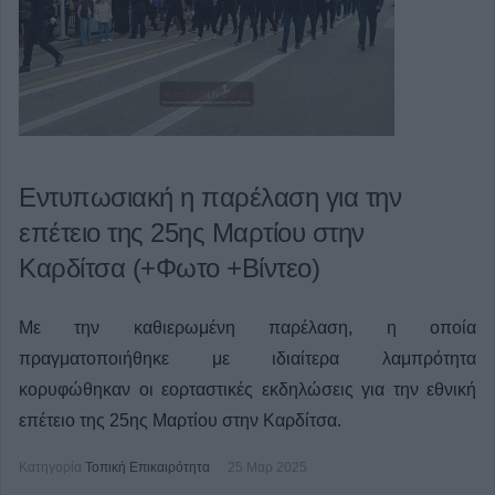
Εντυπωσιακή η παρέλαση για την
επέτειο της 25ης Μαρτίου στην
Καρδίτσα (+Φωτο +Βίντεο)
Με την καθιερωμένη παρέλαση, η οποία
πραγματοποιήθηκε με ιδιαίτερα λαμπρότητα
κορυφώθηκαν οι εορταστικές εκδηλώσεις για την εθνική
επέτειο της 25ης Μαρτίου στην Καρδίτσα.
Κατηγορία
Τοπική Επικαιρότητα
25 Μαρ 2025