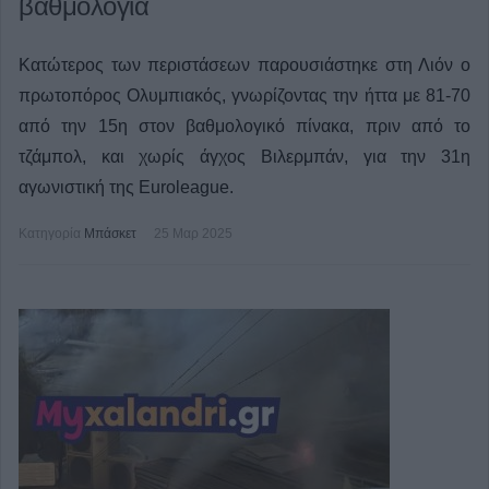
βαθμολογία
Κατώτερος των περιστάσεων παρουσιάστηκε στη Λιόν ο
πρωτοπόρος Ολυμπιακός, γνωρίζοντας την ήττα με 81-70
από την 15η στον βαθμολογικό πίνακα, πριν από το
τζάμπολ, και χωρίς άγχος Βιλερμπάν, για την 31η
αγωνιστική της Euroleague.
Κατηγορία
Μπάσκετ
25 Μαρ 2025