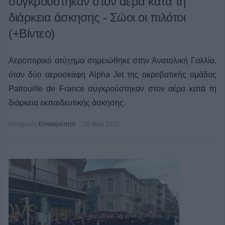
συγκρούστηκαν στον αέρα κατά τη
διάρκεια άσκησης - Σώοι οι πιλότοι
(+Βίντεο)
Αεροπορικό ατύχημα σημειώθηκε στην Ανατολική Γαλλία,
όταν δύο αεροσκάφη Alpha Jet της ακροβατικής ομάδας
Patrouille de France συγκρούστηκαν στον αέρα κατά τη
διάρκεια εκπαιδευτικής άσκησης.
Κατηγορία
Επικαιρότητα
25 Μαρ 2025