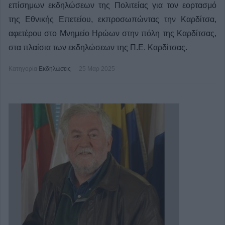
επίσημων εκδηλώσεων της Πολιτείας για τον εορτασμό
της Εθνικής Επετείου, εκπροσωπώντας την Καρδίτσα,
αφετέρου στο Μνημείο Ηρώων στην πόλη της Καρδίτσας,
στα πλαίσια των εκδηλώσεων της Π.Ε. Καρδίτσας.
Κατηγορία
Εκδηλώσεις
25 Μαρ 2025