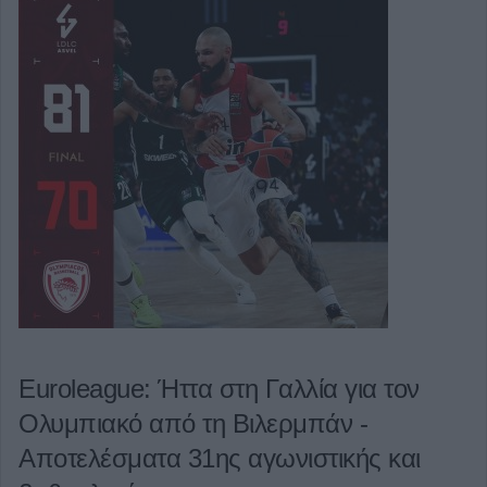
Euroleague: Ήττα στη Γαλλία για τον
Ολυμπιακό από τη Βιλερμπάν -
Αποτελέσματα 31ης αγωνιστικής και