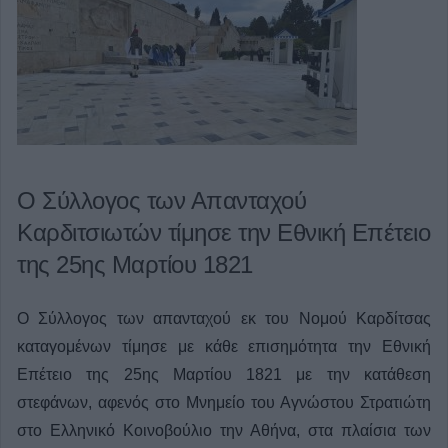
Ο Σύλλογος των Απανταχού
Καρδιτσιωτών τίμησε την Εθνική Επέτειο
της 25ης Μαρτίου 1821
Ο Σύλλογος των απανταχού εκ του Νομού Καρδίτσας
καταγομένων τίμησε με κάθε επισημότητα την Εθνική
Επέτειο της 25ης Μαρτίου 1821 με την κατάθεση
στεφάνων, αφενός στο Μνημείο του Αγνώστου Στρατιώτη
στο Ελληνικό Κοινοβούλιο την Αθήνα, στα πλαίσια των