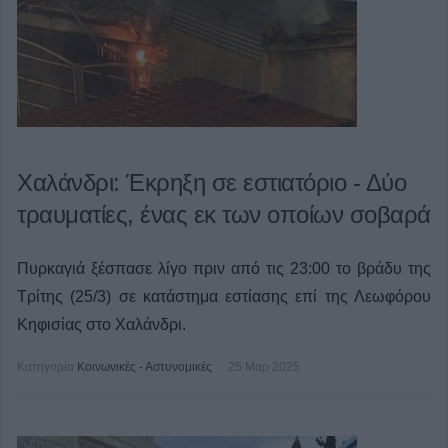
Χαλάνδρι: Έκρηξη σε εστιατόριο - Δύο
τραυματίες, ένας εκ των οποίων σοβαρά
Πυρκαγιά ξέσπασε λίγο πριν από τις 23:00 το βράδυ της
Τρίτης (25/3) σε κατάστημα εστίασης επί της Λεωφόρου
Κηφισίας στο Χαλάνδρι.
Κατηγορία
Κοινωνικές - Αστυνομικές
25 Μαρ 2025