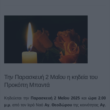
Την Παρασκευή 2 Μαΐου η κηδεία του
Προκόπη Μπαντά
Κηδεύεται την
Παρασκευή 2 Μαΐου 2025
και
ώρα 2.00
μ.μ.
από τον Ιερό Ναό
Αγ. Θεοδώρου
της κοινότητας
Αγ.