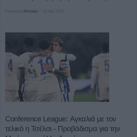
Κατηγορία
Μπάσκετ
02 Μαϊ 2025
Conference League: Αγκαλιά με τον
τελικό η Τσέλσι - Προβάδισμα για την