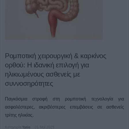
Ρομποτική χειρουργική & καρκίνος
ορθού: Η ιδανική επιλογή για
ηλικιωμένους ασθενείς με
συννοσηρότητες
Παγκόσμια στροφή στη ρομποτική τεχνολογία για
ασφαλέστερες, ακριβέστερες επεμβάσεις σε ασθενείς
τρίτης ηλικίας.
Κατηγορία
Υγεία
01 Μαϊ 2025