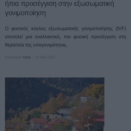
ήπια προσέγγιση στην εξωσωματική
γονιμοποίηση
Ο φυσικός κύκλος εξωσωματικής γονιμοποίησης (IVF)
αποτελεί μια εναλλακτική, πιο φυσική προσέγγιση στη
θεραπεία της υπογονιμότητας.
Κατηγορία
Υγεία
01 Μαϊ 2025