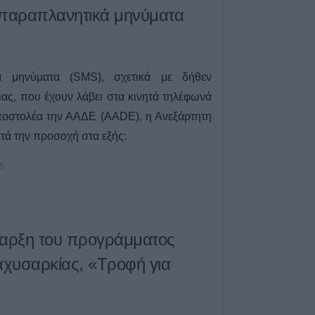
παραπλανητικά μηνύματα
 μηνύματα (SMS), σχετικά με δήθεν
ας, που έχουν λάβει στα κινητά τηλέφωνά
αποστολέα την ΑΑΔΕ (AADE), η Ανεξάρτητη
ά την προσοχή στα εξής:
5
αρξη του προγράμματος
αχυσαρκίας, «Τροφή για