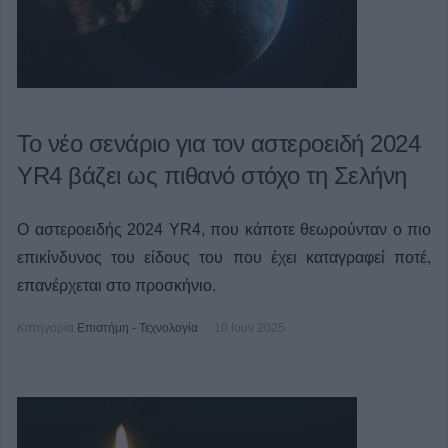
Το νέο σενάριο για τον αστεροειδή 2024
YR4 βάζει ως πιθανό στόχο τη Σελήνη
Ο αστεροειδής 2024 YR4, που κάποτε θεωρούνταν ο πιο
επικίνδυνος του είδους του που έχει καταγραφεί ποτέ,
επανέρχεται στο προσκήνιο.
Κατηγορία
Επιστήμη - Τεχνολογία
10 Ιουν 2025