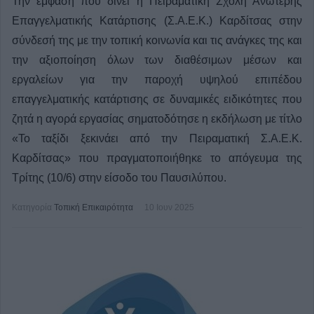
Την έμφαση που δίνει η Πειραματική Σχολή Ανώτερης
Επαγγελματικής Κατάρτισης (Σ.Α.Ε.Κ.) Καρδίτσας στην
σύνδεσή της με την τοπική κοινωνία και τις ανάγκες της και
την αξιοποίηση όλων των διαθέσιμων μέσων και
εργαλείων για την παροχή υψηλού επιπέδου
επαγγελματικής κατάρτισης σε δυναμικές ειδικότητες που
ζητά η αγορά εργασίας σηματοδότησε η εκδήλωση με τίτλο
«Το ταξίδι ξεκινάει από την Πειραματική Σ.Α.Ε.Κ.
Καρδίτσας» που πραγματοποιήθηκε το απόγευμα της
Τρίτης (10/6) στην είσοδο του Παυσιλύπου.
Κατηγορία
Τοπική Επικαιρότητα
10 Ιουν 2025