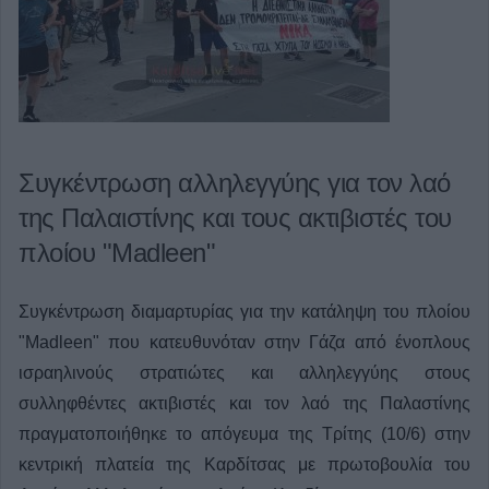
Συγκέντρωση αλληλεγγύης για τον λαό
της Παλαιστίνης και τους ακτιβιστές του
πλοίου "Madleen"
Συγκέντρωση διαμαρτυρίας για την κατάληψη του πλοίου
"Madleen" που κατευθυνόταν στην Γάζα από ένοπλους
ισραηλινούς στρατιώτες και αλληλεγγύης στους
συλληφθέντες ακτιβιστές και τον λαό της Παλαστίνης
πραγματοποιήθηκε το απόγευμα της Τρίτης (10/6) στην
κεντρική πλατεία της Καρδίτσας με πρωτοβουλία του