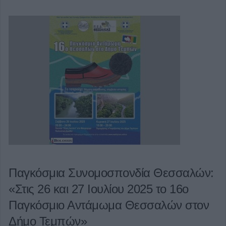
Παγκόσμια Συνομοσπονδία Θεσσαλών:
«Στις 26 και 27 Ιουλίου 2025 το 16ο
Παγκόσμιο Αντάμωμα Θεσσαλών στον
Δήμο Τεμπών»