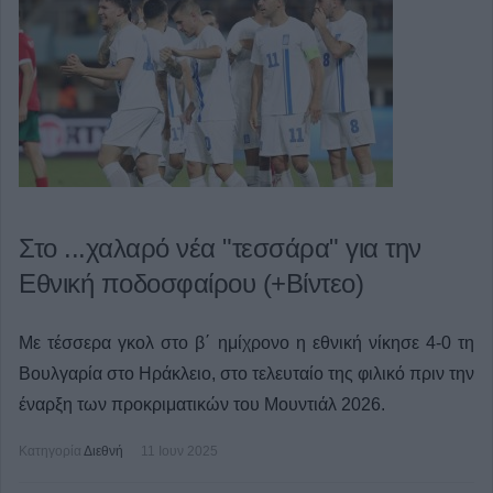
Στο ...χαλαρό νέα "τεσσάρα" για την
Εθνική ποδοσφαίρου (+Βίντεο)
Με τέσσερα γκολ στο β΄ ημίχρονο η εθνική νίκησε 4-0 τη
Βουλγαρία στο Ηράκλειο, στο τελευταίο της φιλικό πριν την
έναρξη των προκριματικών του Μουντιάλ 2026.
Κατηγορία
Διεθνή
11 Ιουν 2025