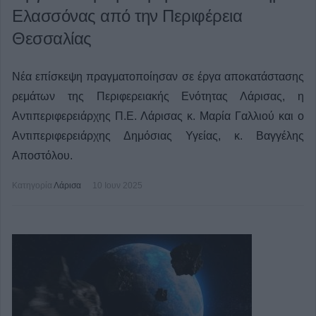
Ελασσόνας από την Περιφέρεια
Θεσσαλίας
Νέα επίσκεψη πραγματοποίησαν σε έργα αποκατάστασης
ρεμάτων της Περιφερειακής Ενότητας Λάρισας, η
Αντιπεριφερειάρχης Π.Ε. Λάρισας κ. Μαρία Γαλλιού και ο
Αντιπεριφερειάρχης Δημόσιας Υγείας, κ. Βαγγέλης
Αποστόλου.
Κατηγορία
Λάρισα
10 Ιουν 2025