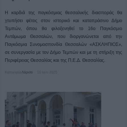
Η καρδιά της παγκόσμιας θεσσαλικής διασποράς θα
χτυπήσει φέτος στον ιστορικό και καταπράσινο Δήμο
Τεμπών, όπου θα φιλοξενηθεί το 16ο Παγκόσμιο
Αντάμωμα Θεσσαλών, που διοργανώνεται από την
Παγκόσμια Συνομοσπονδία Θεσσαλών «ΑΣΚΛΗΠΙΟΣ»,
σε συνεργασία με τον Δήμο Τεμπών και με τη στήριξη της
Περιφέρειας Θεσσαλίας και της Π.Ε.Δ. Θεσσαλίας.
Κατηγορία
Λάρισα
10 Ιουν 2025