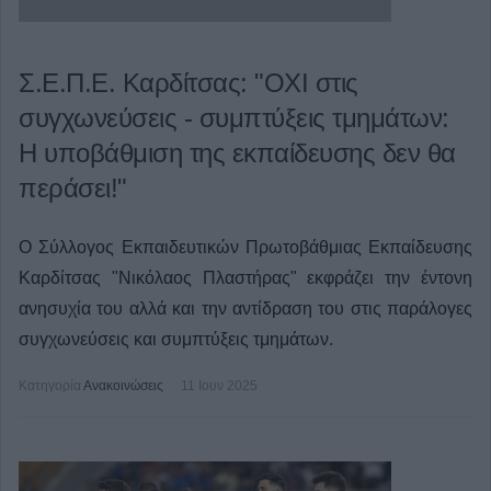
Σ.Ε.Π.Ε. Καρδίτσας: "ΟΧΙ στις
συγχωνεύσεις - συμπτύξεις τμημάτων:
Η υποβάθμιση της εκπαίδευσης δεν θα
περάσει!"
Ο Σύλλογος Εκπαιδευτικών Πρωτοβάθμιας Εκπαίδευσης
Καρδίτσας "Νικόλαος Πλαστήρας" εκφράζει την έντονη
ανησυχία του αλλά και την αντίδραση του στις παράλογες
συγχωνεύσεις και συμπτύξεις τμημάτων.
Κατηγορία
Ανακοινώσεις
11 Ιουν 2025