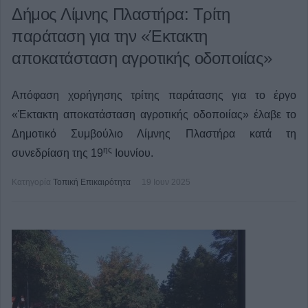
Δήμος Λίμνης Πλαστήρα: Τρίτη
παράταση για την «Έκτακτη
αποκατάσταση αγροτικής οδοποιίας»
Απόφαση χορήγησης τρίτης παράτασης για το έργο
«Έκτακτη αποκατάσταση αγροτικής οδοποιίας» έλαβε το
Δημοτικό Συμβούλιο Λίμνης Πλαστήρα κατά τη
ης
συνεδρίαση της 19
Ιουνίου.
Κατηγορία
Τοπική Επικαιρότητα
19 Ιουν 2025