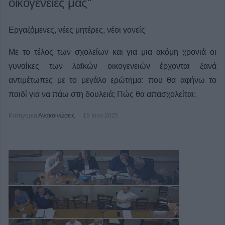
οικογένειές μας"
Εργαζόμενες, νέες μητέρες, νέοι γονείς
Με το τέλος των σχολείων και για μια ακόμη χρονιά οι
γυναίκες των λαϊκών οικογενειών έρχονται ξανά
αντιμέτωπες με το μεγάλο ερώτημα: που θα αφήνω το
παιδί για να πάω στη δουλειά; Πώς θα απασχολείται;
Κατηγορία
Ανακοινώσεις
19 Ιουν 2025