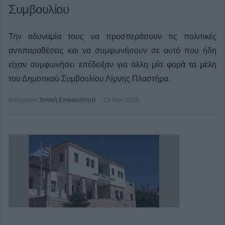
Συμβουλίου
Την αδυναμία τους να προσπεράσουν τις πολιτικές
αντιπαραθέσεις και να συμφωνήσουν σε αυτό που ήδη
είχαν συμφωνήσει επέδειξαν για άλλη μία φορά τα μέλη
του Δημοτικού Συμβουλίου Λίμνης Πλαστήρα.
Κατηγορία
Τοπική Επικαιρότητα
19 Ιουν 2025