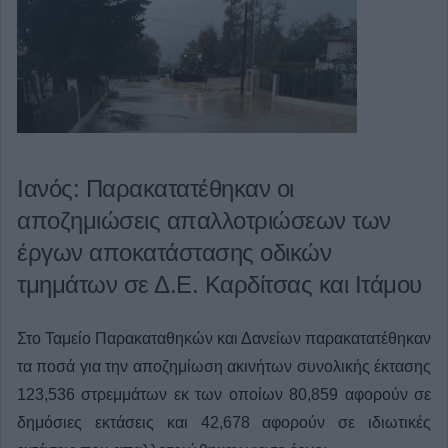
Ιανός: Παρακατατέθηκαν οι
αποζημιώσεις απαλλοτριώσεων των
έργων αποκατάστασης οδικών
τμημάτων σε Δ.Ε. Καρδίτσας και Ιτάμου
Στο Ταμείο Παρακαταθηκών και Δανείων παρακατατέθηκαν
τα ποσά για την αποζημίωση ακινήτων συνολικής έκτασης
123,536 στρεμμάτων εκ των οποίων 80,859 αφορούν σε
δημόσιες εκτάσεις και 42,678 αφορούν σε ιδιωτικές