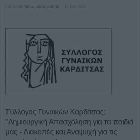
Κατηγορία
Τοπική Επικαιρότητα
19 Ιουν 2025
Σύλλογος Γυναικών Καρδίτσας:
"Δημιουργική Απασχόληση για τα παιδιά
μας - Διακοπές και Αναψυχή για τις