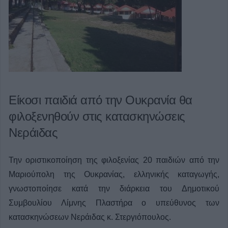
Είκοσι παιδιά από την Ουκρανία θα
φιλοξενηθούν στις κατασκηνώσεις
Νεράιδας
Την οριστικοποίηση της φιλοξενίας 20 παιδιών από την
Μαριούπολη της Ουκρανίας, ελληνικής καταγωγής,
γνωστοποίησε κατά την διάρκεια του Δημοτικού
Συμβουλίου Λίμνης Πλαστήρα ο υπεύθυνος των
κατασκηνώσεων Νεράιδας κ. Στεργιόπουλος.