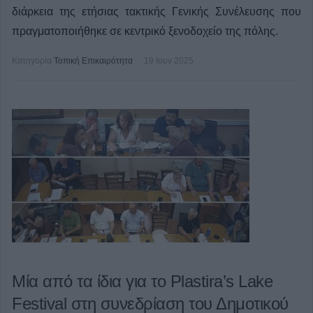
διάρκεια της ετήσιας τακτικής Γενικής Συνέλευσης που
πραγματοποιήθηκε σε κεντρικό ξενοδοχείο της πόλης.
Κατηγορία
Τοπική Επικαιρότητα
19 Ιουν 2025
Μία από τα ίδια για το Plastira’s Lake
Festival στη συνεδρίαση του Δημοτικού