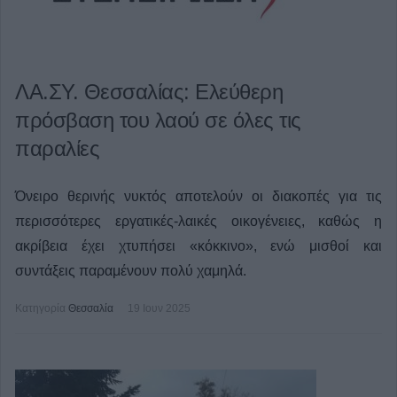
ΛΑ.ΣΥ. Θεσσαλίας: Ελεύθερη
πρόσβαση του λαού σε όλες τις
παραλίες
Όνειρο θερινής νυκτός αποτελούν οι διακοπές για τις
περισσότερες εργατικές-λαικές οικογένειες, καθώς η
ακρίβεια έχει χτυπήσει «κόκκινο», ενώ μισθοί και
συντάξεις παραμένουν πολύ χαμηλά.
Κατηγορία
Θεσσαλία
19 Ιουν 2025