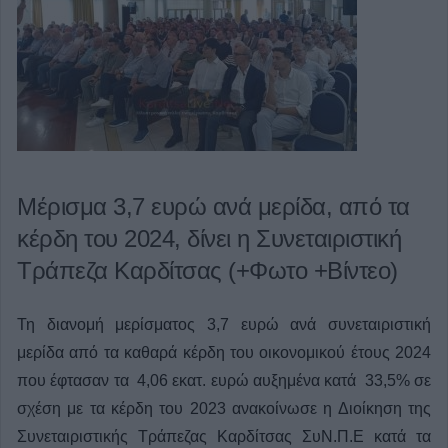
Μέρισμα 3,7 ευρώ ανά μερίδα, από τα
κέρδη του 2024, δίνει η Συνεταιριστική
Τράπεζα Καρδίτσας (+Φωτο +Βίντεο)
Τη διανομή μερίσματος 3,7 ευρώ ανά συνεταιριστική
μερίδα από τα καθαρά κέρδη του οικονομικού έτους 2024
που έφτασαν τα 4,06 εκατ. ευρώ αυξημένα κατά 33,5% σε
σχέση με τα κέρδη του 2023 ανακοίνωσε η Διοίκηση της
Συνεταιριστικής Τράπεζας Καρδίτσας ΣυΝ.Π.Ε κατά τα