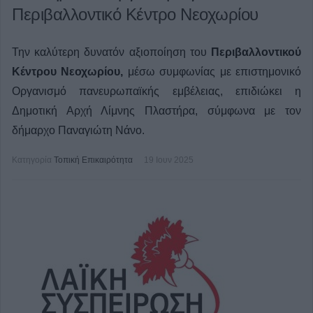
Περιβαλλοντικό Κέντρο Νεοχωρίου
Την καλύτερη δυνατόν αξιοποίηση του
Περιβαλλοντικού
Κέντρου Νεοχωρίου,
μέσω συμφωνίας με επιστημονικό
Οργανισμό πανευρωπαϊκής εμβέλειας, επιδιώκει η
Δημοτική Αρχή Λίμνης Πλαστήρα, σύμφωνα με τον
δήμαρχο Παναγιώτη Νάνο.
Κατηγορία
Τοπική Επικαιρότητα
19 Ιουν 2025