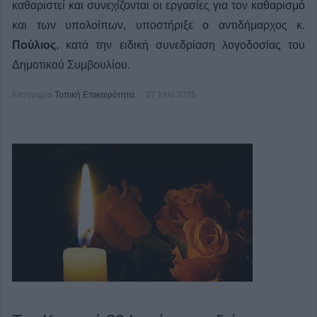
καθαριστεί και συνεχίζονται οι εργασίες για τον καθαρισμό
και των υπολοίπων, υποστήριξε ο αντιδήμαρχος κ.
Πούλιος
, κατά την ειδική συνεδρίαση λογοδοσίας του
Δημοτικού Συμβουλίου.
Κατηγορία
Τοπική Επικαιρότητα
27 Ιουν 2025