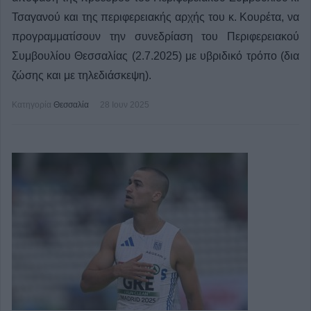
Τσαγανού και της περιφερειακής αρχής του κ. Κουρέτα, να
προγραμματίσουν την συνεδρίαση του Περιφερειακού
Συμβουλίου Θεσσαλίας (2.7.2025) με υβριδικό τρόπο (δια
ζώσης και με τηλεδιάσκεψη).
Κατηγορία
Θεσσαλία
28 Ιουν 2025