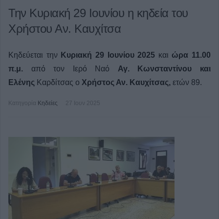
Την Κυριακή 29 Ιουνίου η κηδεία του
Χρήστου Αν. Καυχίτσα
Κηδεύεται την
Κυριακή 29 Ιουνίου 2025
και
ώρα 11.00
π.μ.
από τον Ιερό Ναό
Αγ. Κωνσταντίνου και
Ελένης
Καρδίτσας ο
Χρήστος Αν. Καυχίτσας,
ετών 89.
Κατηγορία
Κηδείες
27 Ιουν 2025