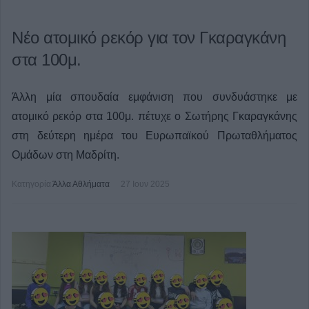
Νέo ατομικό ρεκόρ για τον Γκαραγκάνη
στα 100μ.
Άλλη μία σπουδαία εμφάνιση που συνδυάστηκε με
ατομικό ρεκόρ στα 100μ. πέτυχε ο Σωτήρης Γκαραγκάνης
στη δεύτερη ημέρα του Ευρωπαϊκού Πρωταθλήματος
Ομάδων στη Μαδρίτη.
Κατηγορία
Άλλα Αθλήματα
27 Ιουν 2025