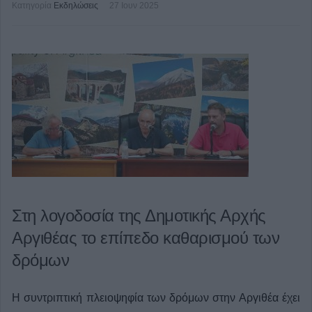
Κατηγορία
Εκδηλώσεις
27 Ιουν 2025
Στη λογοδοσία της Δημοτικής Αρχής
Αργιθέας το επίπεδο καθαρισμού των
δρόμων
Η συντριπτική πλειοψηφία των δρόμων στην Αργιθέα έχει