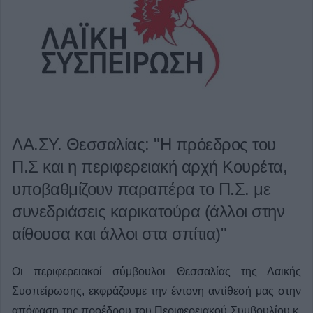
ΛΑ.ΣΥ. Θεσσαλίας: "Η πρόεδρος του
Π.Σ και η περιφερειακή αρχή Κουρέτα,
υποβαθμίζουν παραπέρα το Π.Σ. με
συνεδριάσεις καρικατούρα (άλλοι στην
αίθουσα και άλλοι στα σπίτια)"
Οι περιφερειακοί σύμβουλοι Θεσσαλίας της Λαικής
Συσπείρωσης, εκφράζουμε την έντονη αντίθεσή μας στην
απόφαση της προέδρου του Περιφερειακού Συμβουλίου κ.