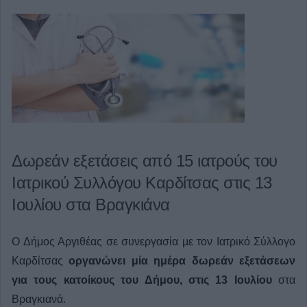
Δωρεάν εξετάσεις από 15 ιατρούς του
Ιατρικού Συλλόγου Καρδίτσας στις 13
Ιουλίου στα Βραγκιάνα
Ο Δήμος Αργιθέας σε συνεργασία με τον Ιατρικό Σύλλογο
Καρδίτσας
οργανώνει μία ημέρα δωρεάν εξετάσεων
για τους κατοίκους του Δήμου, στις 13 Ιουλίου
στα
Βραγκιανά.