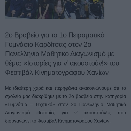
2ο Βραβείο για το 1ο Πειραματικό
Γυμνάσιο Καρδίτσας στον 2ο
Πανελλήνιο Μαθητικό Διαγωνισμό με
θέμα: «Ιστορίες για ν’ ακουστούν!» του
Φεστιβάλ Κινηματογράφου Χανίων
Με ιδιαίτερη χαρά και περηφάνια ανακοινώνουμε ότι το
σχολείο μας διακρίθηκε με το 2ο βραβείο στην κατηγορία
«Γυμνάσια – Ηχητικό» στον 2ο Πανελλήνιο Μαθητικό
Διαγωνισμό «Ιστορίες για ν’ ακουστούν!», που
διοργανώνει το Φεστιβάλ Κινηματογράφου Χανίων.