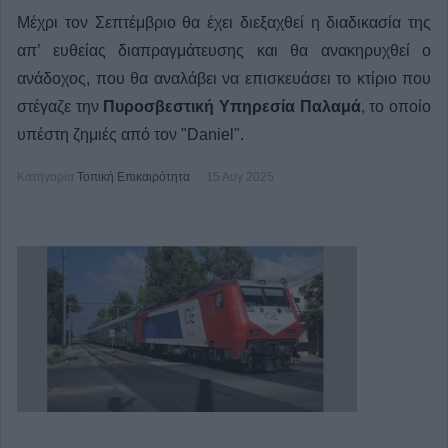
Μέχρι τον Σεπτέμβριο θα έχει διεξαχθεί η διαδικασία της
απ’ ευθείας διαπραγμάτευσης και θα ανακηρυχθεί ο
ανάδοχος, που θα αναλάβει να επισκευάσει το κτίριο που
στέγαζε την
Πυροσβεστική Υπηρεσία Παλαμά
, το οποίο
υπέστη ζημιές από τον "Daniel".
Κατηγορία
Τοπική Επικαιρότητα
15 Αυγ 2025