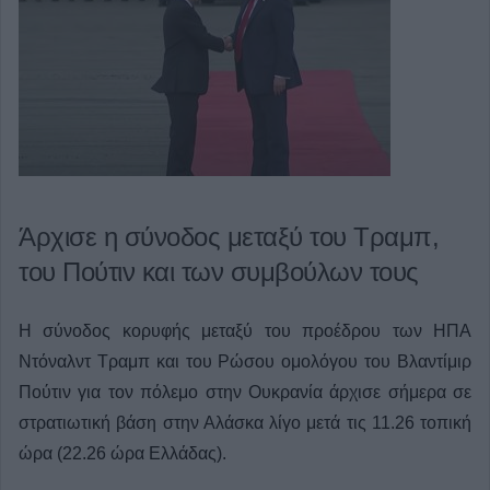
Άρχισε η σύνοδος μεταξύ του Τραμπ,
του Πούτιν και των συμβούλων τους
Η σύνοδος κορυφής μεταξύ του προέδρου των ΗΠΑ
Ντόναλντ Τραμπ και του Ρώσου ομολόγου του Βλαντίμιρ
Πούτιν για τον πόλεμο στην Ουκρανία άρχισε σήμερα σε
στρατιωτική βάση στην Αλάσκα λίγο μετά τις 11.26 τοπική
ώρα (22.26 ώρα Ελλάδας).