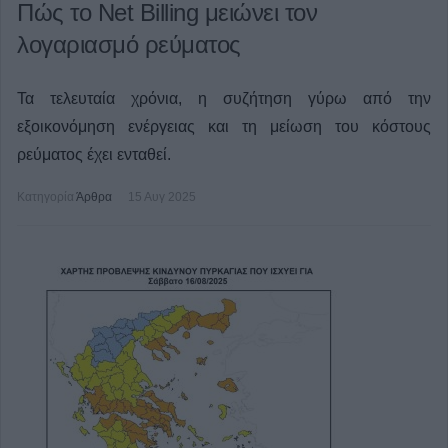
Πώς το Net Billing μειώνει τον
λογαριασμό ρεύματος
Τα τελευταία χρόνια, η συζήτηση γύρω από την
εξοικονόμηση ενέργειας και τη μείωση του κόστους
ρεύματος έχει ενταθεί.
Κατηγορία
Άρθρα
15 Αυγ 2025