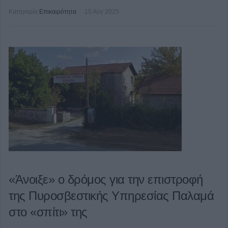
Κατηγορία
Επικαιρότητα
15 Αυγ 2025
«Άνοιξε» ο δρόμος για την επιστροφή
της Πυροσβεστικής Υπηρεσίας Παλαμά
στο «σπίτι» της