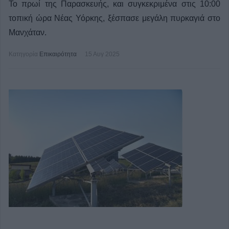
Το πρωί της Παρασκευής, και συγκεκριμένα στις 10:00
τοπική ώρα Νέας Υόρκης, ξέσπασε μεγάλη πυρκαγιά στο
Μανχάταν.
Κατηγορία
Επικαιρότητα
15 Αυγ 2025