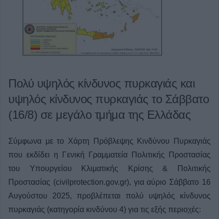
Πολύ υψηλός κίνδυνος πυρκαγιάς και
υψηλός κίνδυνος πυρκαγιάς το Σάββατο
(16/8) σε μεγάλο τμήμα της Ελλάδας
Σύμφωνα με το Χάρτη Πρόβλεψης Κινδύνου Πυρκαγιάς
που εκδίδει η Γενική Γραμματεία Πολιτικής Προστασίας
του Υπουργείου Κλιματικής Κρίσης & Πολιτικής
Προστασίας (civilprotection.gov.gr), για αύριο Σάββατο 16
Αυγούστου 2025, προβλέπεται πολύ υψηλός κίνδυνος
πυρκαγιάς (κατηγορία κινδύνου 4) για τις εξής περιοχές: