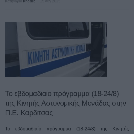
Κατηγορία
Κηδείες
15 Αυγ 2025
Το εβδομαδιαίο πρόγραμμα (18-24/8)
της Κινητής Αστυνομικής Μονάδας στην
Π.Ε. Καρδίτσας
Το εβδομαδιαίο πρόγραμμα (18-24/8) της Κινητής