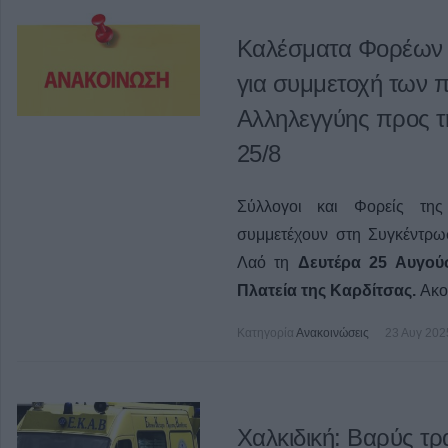
Καλέσματα Φορέων 
για συμμετοχή των 
Αλληλεγγύης προς τη
25/8
Σύλλογοι και Φορείς της
συμμετέχουν στη Συγκέντρω
Λαό τη
Δευτέρα 25 Αυγού
Πλατεία της Καρδίτσας.
Ακο
Κατηγορία
Ανακοινώσεις
23 Αυγ 202
Χαλκιδική: Βαρύς τ