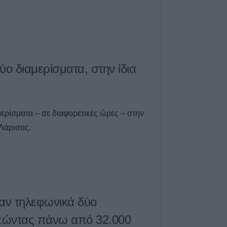
ύο διαμερίσματα, στην ίδια
ερίσματα – σε διαφορετικές ώρες – στην
 Λάρισας.
αν τηλεφωνικά δύο
πώντας πάνω από 32.000