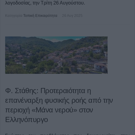
λογοδοσίας, την Τρίτη 26 Αυγούστου.
Κατηγορία
Τοπική Επικαιρότητα
26 Αυγ 2025
Φ. Στάθης: Προτεραιότητα η
επανέναρξη φυσικής ροής από την
περιοχή «Μάνα νερού» στον
Ελληνόπυργο