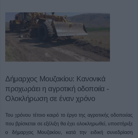
Δήμαρχος Μουζακίου: Κανονικά
προχωράει η αγροτική οδοποιία -
Ολοκλήρωση σε έναν χρόνο
Του χρόνου τέτοιο καιρό το έργο της αγροτικής οδοποιίας
που βρίσκεται σε εξέλιξη θα έχει ολοκληρωθεί, υποστήριξε
ο δήμαρχος Μουζακίου, κατά την ειδική συνεδρίαση