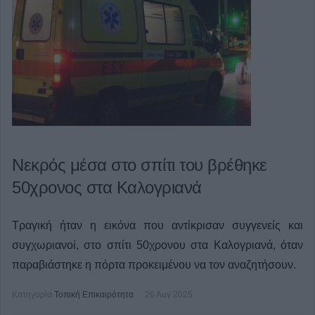
Νεκρός μέσα στο σπίτι του βρέθηκε
50χρονος στα Καλογριανά
Τραγική ήταν η εικόνα που αντίκρισαν συγγενείς και
συγχωριανοί, στο σπίτι 50χρονου στα Καλογριανά, όταν
παραβιάστηκε η πόρτα προκειμένου να τον αναζητήσουν.
Κατηγορία
Τοπική Επικαιρότητα
26 Αυγ 2025