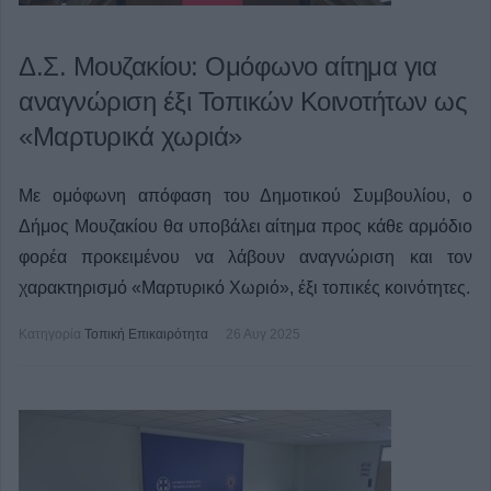
Δ.Σ. Μουζακίου: Ομόφωνο αίτημα για
αναγνώριση έξι Τοπικών Κοινοτήτων ως
«Μαρτυρικά χωριά»
Με ομόφωνη απόφαση του Δημοτικού Συμβουλίου, ο
Δήμος Μουζακίου θα υποβάλει αίτημα προς κάθε αρμόδιο
φορέα προκειμένου να λάβουν αναγνώριση και τον
χαρακτηρισμό «Μαρτυρικό Χωριό», έξι τοπικές κοινότητες.
Κατηγορία
Τοπική Επικαιρότητα
26 Αυγ 2025