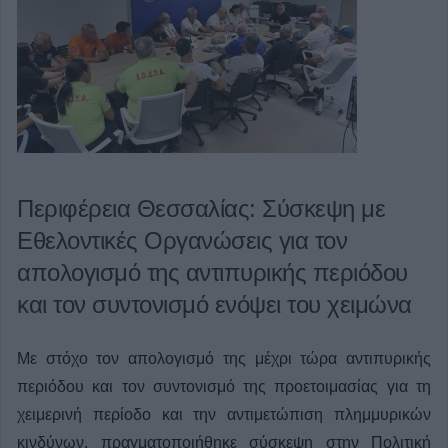
Περιφέρεια Θεσσαλίας: Σύσκεψη με
Εθελοντικές Οργανώσεις για τον
απολογισμό της αντιπυρικής περιόδου
και τον συντονισμό ενόψει του χειμώνα
Με στόχο τον απολογισμό της μέχρι τώρα αντιπυρικής
περιόδου και τον συντονισμό της προετοιμασίας για τη
χειμερινή περίοδο και την αντιμετώπιση πλημμυρικών
κινδύνων, πραγματοποιήθηκε σύσκεψη στην Πολιτική