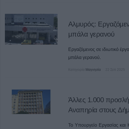
Αλμυρός: Εργαζόμεν
μπάλα γερανού
Εργαζόμενος σε ιδιωτικό έργ
μπάλα γερανού.
Κατηγορία
Μαγνησία
22 Σεπ 2025
Άλλες 1.000 προσλή
Αναπηρία στους Δή
Το Υπουργείο Εργασίας και