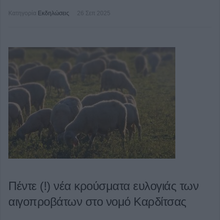
Κατηγορία
Εκδηλώσεις
26 Σεπ 2025
Πέντε (!) νέα κρούσματα ευλογιάς των
αιγοπροβάτων στο νομό Καρδίτσας