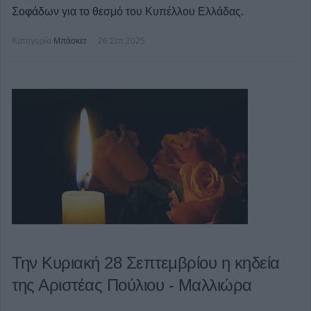
Σοφάδων για το θεσμό του Κυπέλλου Ελλάδας.
Κατηγορία
Μπάσκετ
26 Σεπ 2025
Την Κυριακή 28 Σεπτεμβρίου η κηδεία
της Αριστέας Πούλιου - Μαλλιώρα