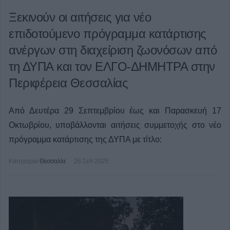
Ξεκινούν οι αιτήσεις για νέο
επιδοτούμενο πρόγραμμα κατάρτισης
ανέργων στη διαχείριση ζωονόσων από
τη ΔΥΠΑ και τον ΕΛΓΟ-ΔΗΜΗΤΡΑ στην
Περιφέρεια Θεσσαλίας
Από Δευτέρα 29 Σεπτεμβρίου έως και Παρασκευή 17
Οκτωβρίου, υποβάλλονται αιτήσεις συμμετοχής στο νέο
πρόγραμμα κατάρτισης της ΔΥΠΑ με τίτλο:
Κατηγορία
Θεσσαλία
26 Σεπ 2025