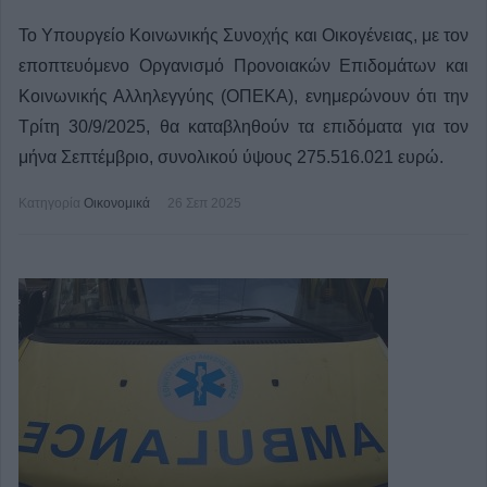
Το Υπουργείο Κοινωνικής Συνοχής και Οικογένειας, με τον
εποπτευόμενο Οργανισμό Προνοιακών Επιδομάτων και
Κοινωνικής Αλληλεγγύης (ΟΠΕΚΑ), ενημερώνουν ότι την
Τρίτη 30/9/2025, θα καταβληθούν τα επιδόματα για τον
μήνα Σεπτέμβριο, συνολικού ύψους 275.516.021 ευρώ.
Κατηγορία
Οικονομικά
26 Σεπ 2025