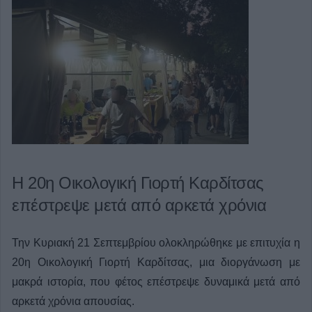
Η 20η Οικολογική Γιορτή Καρδίτσας
επέστρεψε μετά από αρκετά χρόνια
Την Κυριακή 21 Σεπτεμβρίου ολοκληρώθηκε με επιτυχία η
20η Οικολογική Γιορτή Καρδίτσας, μια διοργάνωση με
μακρά ιστορία, που φέτος επέστρεψε δυναμικά μετά από
αρκετά χρόνια απουσίας.