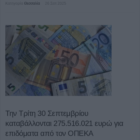
Κατηγορία
Θεσσαλία
26 Σεπ 2025
Την Τρίτη 30 Σεπτεμβρίου
καταβάλλονται 275.516.021 ευρώ για
επιδόματα από τον ΟΠΕΚΑ