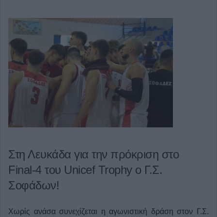
Στη Λευκάδα για την πρόκριση στο
Final-4 του Unicef Trophy o Γ.Σ.
Σοφάδων!
Χωρίς ανάσα συνεχίζεται η αγωνιστική δράση στον Γ.Σ.