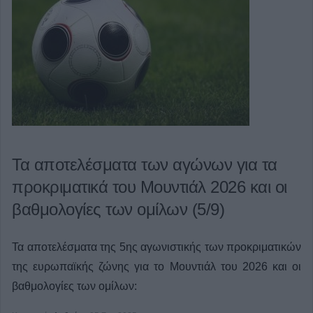
Τα αποτελέσματα των αγώνων για τα
προκριματικά του Μουντιάλ 2026 και οι
βαθμολογίες των ομίλων (5/9)
Τα αποτελέσματα της 5ης αγωνιστικής των προκριματικών
της ευρωπαϊκής ζώνης για το Μουντιάλ του 2026 και οι
βαθμολογίες των ομίλων: