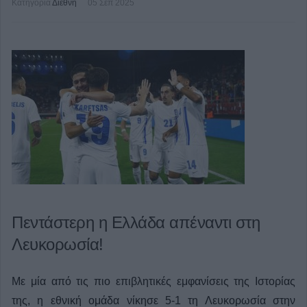
Κατηγορία
Διεθνή
05 Σεπ 2025
Πεντάστερη η Ελλάδα απέναντι στη
Λευκορωσία!
Με μία από τις πιο επιβλητικές εμφανίσεις της Ιστορίας
της, η εθνική ομάδα νίκησε 5-1 τη Λευκορωσία στην