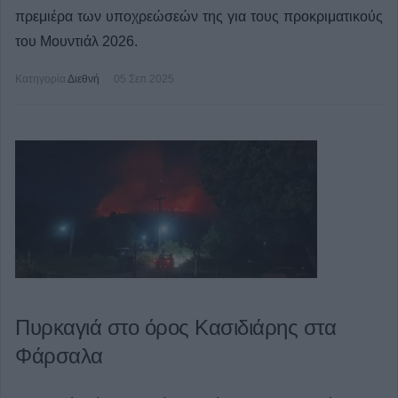
πρεμιέρα των υποχρεώσεών της για τους προκριματικούς
του Μουντιάλ 2026.
Κατηγορία
Διεθνή
05 Σεπ 2025
Πυρκαγιά στο όρος Κασιδιάρης στα
Φάρσαλα