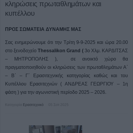
κληρώσεις πρωταθλημάτων και
κυπέλλου
ΠΡΟΣ ΣΩΜΑΤΕΙΑ
ΔΥΝΑΜΗΣ ΜΑΣ
Σας ενημερώνουμε ότι την Τρίτη 9-9-2025 και ώρα 20.00
στο ξενοδοχείο
Thessalikon Grand (
3ο Χλμ. ΚΑΡΔΙΤΣΑΣ
– ΜΗΤΡΟΠΟΛΗΣ ), σε ανοικτό χώρο θα
πραγματοποιηθούν οι κληρώσεις των πρωταθλημάτων Α΄
– Β΄ – Γ΄ Ερασιτεχνικής κατηγορίας καθώς και του
Κυπέλλου Ερασιτεχνών ( ΑΝΔΡΕΑΣ ΓΕΩΡΓΙΟΥ – 1η
φάση ) για την αγωνιστική περίοδο 2025 – 2026.
Κατηγορία
Ερασιτεχνικό
05 Σεπ 2025