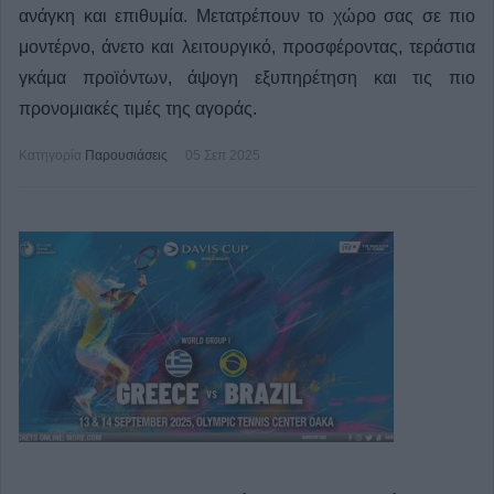
ανάγκη και επιθυμία. Μετατρέπουν το χώρο σας σε πιο
μοντέρνο, άνετο και λειτουργικό, προσφέροντας, τεράστια
γκάμα προϊόντων, άψογη εξυπηρέτηση και τις πιο
προνομιακές τιμές της αγοράς.
Κατηγορία
Παρουσιάσεις
05 Σεπ 2025