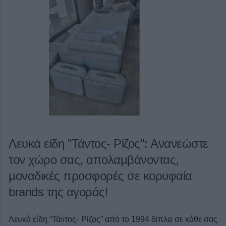
Λευκά είδη "Τάντος- Ρίζος": Ανανεώστε
τον χώρο σας, απολαμβάνοντας,
μοναδικές προσφορές σε κορυφαία
brands της αγοράς!
Λευκά είδη “Τάντος- Ρίζος” από το 1994 δίπλα σε κάθε σας