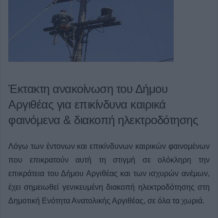
Έκτακτη ανακοίνωση του Δήμου
Αργιθέας για επικίνδυνα καιρικά
φαινόμενα & διακοπή ηλεκτροδότησης
Λόγω των έντονων και επικίνδυνων καιρικών φαινομένων
που επικρατούν αυτή τη στιγμή σε ολόκληρη την
επικράτεια του Δήμου Αργιθέας και των ισχυρών ανέμων,
έχει σημειωθεί γενικευμένη διακοπή ηλεκτροδότησης στη
Δημοτική Ενότητα Ανατολικής Αργιθέας, σε όλα τα χωριά.