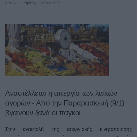
Κατηγορία
Κηδείες
07 Ιαν 2026
Αναστέλλεται η απεργία των λαϊκών
αγορών - Από την Παραρασκευή (9/1)
βγαίνουν ξανά οι πάγκοι
Στην αναστολή της απεργιακής κινητοποίησης