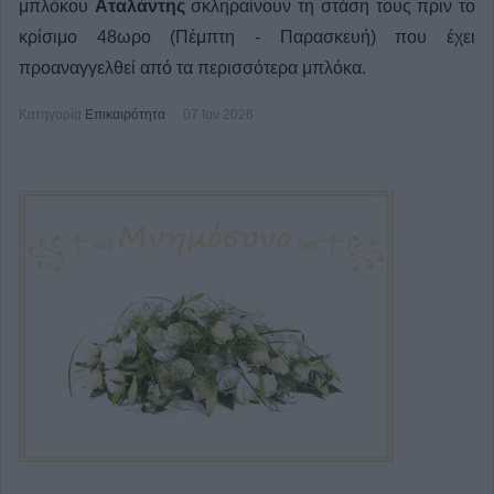
μπλόκου
Αταλάντης
σκληραίνουν τη στάση τους πριν το
κρίσιμο 48ωρο (Πέμπτη - Παρασκευή) που έχει
προαναγγελθεί από τα περισσότερα μπλόκα.
Κατηγορία
Επικαιρότητα
07 Ιαν 2026