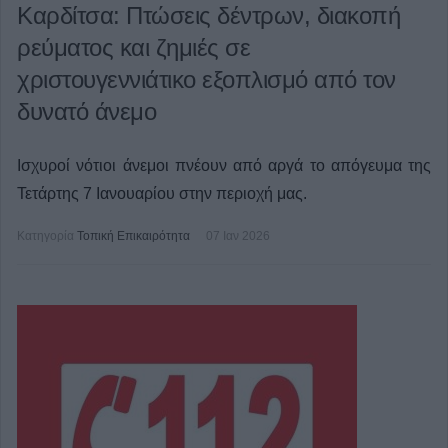
Καρδίτσα: Πτώσεις δέντρων, διακοπή
ρεύματος και ζημιές σε
χριστουγεννιάτικο εξοπλισμό από τον
δυνατό άνεμο
Ισχυροί νότιοι άνεμοι πνέουν από αργά το απόγευμα της
Τετάρτης 7 Ιανουαρίου στην περιοχή μας.
Κατηγορία
Τοπική Επικαιρότητα
07 Ιαν 2026