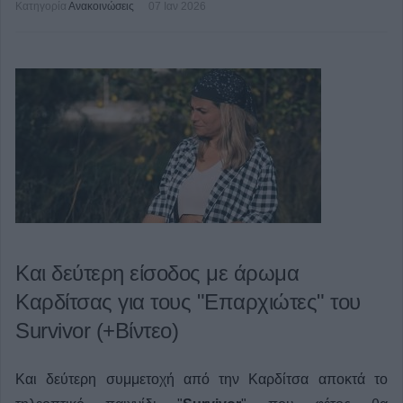
Κατηγορία
Ανακοινώσεις
07 Ιαν 2026
Και δεύτερη είσοδος με άρωμα
Καρδίτσας για τους "Επαρχιώτες" του
Survivor (+Βίντεο)
Και δεύτερη συμμετοχή από την Καρδίτσα αποκτά το