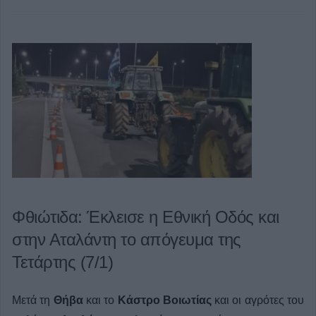
Φθιώτιδα: Έκλεισε η Εθνική Οδός και
στην Αταλάντη το απόγευμα της
Τετάρτης (7/1)
Μετά τη
Θήβα
και το
Κάστρο Βοιωτίας
και οι αγρότες του