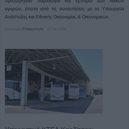
προχώρησαν παραγωγοί και έμποροι των λαϊκών
αγορών, έπειτα από τις συναντήσεις με τα Υπουργεία
Ανάπτυξης και Εθνικής Οικονομίας & Οικονομικών.
Κατηγορία
Επικαιρότητα
07 Ιαν 2026