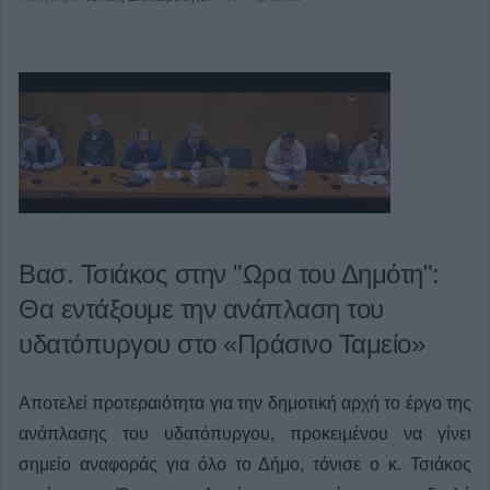
Βασ. Τσιάκος στην "Ωρα του Δημότη":
Θα εντάξουμε την ανάπλαση του
υδατόπυργου στο «Πράσινο Ταμείο»
Αποτελεί προτεραιότητα για την δημοτική αρχή το έργο της
ανάπλασης του υδατόπυργου, προκειμένου να γίνει
σημείο αναφοράς για όλο το Δήμο, τόνισε ο κ. Τσιάκος