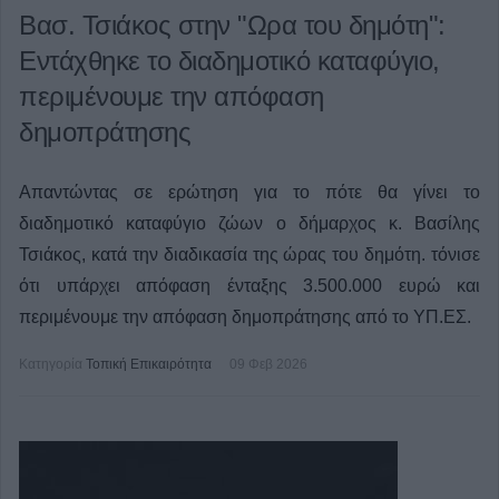
Βασ. Τσιάκος στην "Ωρα του δημότη":
Εντάχθηκε το διαδημοτικό καταφύγιο,
περιμένουμε την απόφαση
δημοπράτησης
Απαντώντας σε ερώτηση για το πότε θα γίνει το
διαδημοτικό καταφύγιο ζώων ο δήμαρχος κ. Βασίλης
Τσιάκος, κατά την διαδικασία της ώρας του δημότη. τόνισε
ότι υπάρχει απόφαση ένταξης 3.500.000 ευρώ και
περιμένουμε την απόφαση δημοπράτησης από το ΥΠ.ΕΣ.
Κατηγορία
Τοπική Επικαιρότητα
09 Φεβ 2026