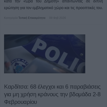
κατά την «Ώρα του Δημότη» απαντώντας σε διπλή
ερώτηση για τον εμβληματικό χώρο και τις προοπτικές του.
Κατηγορία
Τοπική Επικαιρότητα
09 Φεβ 2026
Καρδίτσα: 68 έλεγχοι και 6 παραβιάσεις
για μη χρήση κράνους την βδομάδα 2-8
Φεβρουαρίου