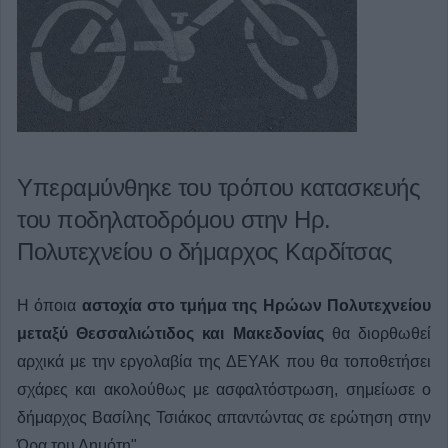
Υπεραμύνθηκε του τρόπου κατασκευής
του ποδηλατοδρόμου στην Ηρ.
Πολυτεχνείου ο δήμαρχος Καρδίτσας
Η όποια
αστοχία στο τμήμα της Ηρώων Πολυτεχνείου
μεταξύ Θεσσαλιώτιδος και Μακεδονίας
θα διορθωθεί
αρχικά με την εργολαβία της ΔΕΥΑΚ που θα τοποθετήσει
σχάρες και ακολούθως με ασφαλτόστρωση, σημείωσε ο
δήμαρχος Βασίλης Τσιάκος απαντώντας σε ερώτηση στην
Ώρα του Δημότη".