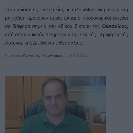
Στο πλαίσιο της εκστρατείας με τίτλο «Μηδενική ανοχή στη
μη χρήση κράνους» συνεχίζονται οι τροχονομικοί έλεγχοι
σε διάφορα σημεία του οδικού δικτύου της
Θεσσαλίας
,
από αστυνομικούς Υπηρεσιών της Γενικής Περιφερειακής
Αστυνομικής Διεύθυνσης Θεσσαλίας.
Κατηγορία
Κοινωνικές - Αστυνομικές
09 Φεβ 2026