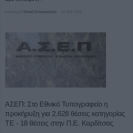
Κατηγορία
Τοπική Επικαιρότητα
09 Φεβ 2026
ΑΣΕΠ: Στο Εθνικό Τυπογραφείο η
προκήρυξη για 2.628 θέσεις κατηγορίας
ΤΕ - 18 θέσεις στην Π.Ε. Καρδίτσας