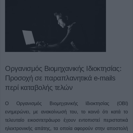
Οργανισμός Βιομηχανικής Ιδιοκτησίας:
Προσοχή σε παραπλανητικά e-mails
περί καταβολής τελών
Ο Οργανισμός Βιομηχανικής Ιδιοκτησίας (ΟΒΙ)
ενημερώνει, με ανακοίνωσή του, το κοινό ότι κατά το
τελευταίο εικοσιτετράωρο έχουν εντοπιστεί περιστατικά
ηλεκτρονικής απάτης, τα οποία αφορούν στην αποστολή