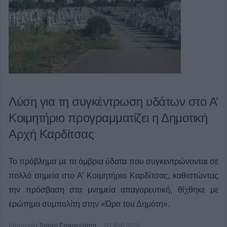
Λύση για τη συγκέντρωση υδάτων στο Α’
Κοιμητήριο προγραμματίζει η Δημοτική
Αρχή Καρδίτσας
Το πρόβλημα με τα όμβρια ύδατα που συγκεντρώνονται σε
πολλά σημεία στο Α’ Κοιμητήριο Καρδίτσας, καθιστώντας
την πρόσβαση στα μνημεία απαγορευτική, θίχθηκε με
ερώτημα συμπολίτη στην «Ώρα του Δημότη».
Κατηγορία
Τοπική Επικαιρότητα
09 Φεβ 2026