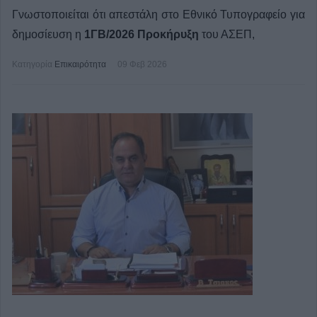
Γνωστοποιείται ότι απεστάλη στο Εθνικό Τυπογραφείο για
δημοσίευση η
1ΓΒ/2026
Προκήρυξη
του ΑΣΕΠ,
Κατηγορία
Επικαιρότητα
09 Φεβ 2026