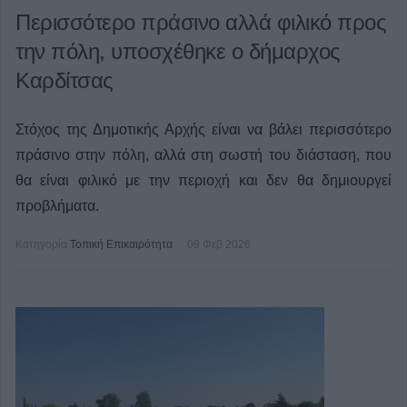
Περισσότερο πράσινο αλλά φιλικό προς
την πόλη, υποσχέθηκε ο δήμαρχος
Καρδίτσας
Στόχος της Δημοτικής Αρχής είναι να βάλει περισσότερο
πράσινο στην πόλη, αλλά στη σωστή του διάσταση, που
θα είναι φιλικό με την περιοχή και δεν θα δημιουργεί
προβλήματα.
Κατηγορία
Τοπική Επικαιρότητα
09 Φεβ 2026