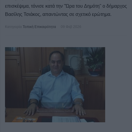
επισκέψιμα, τόνισε κατά την "Ώρα του Δημότη" ο δήμαρχος
Βασίλης Τσιάκος, απαντώντας σε σχετικό ερώτημα.
Κατηγορία
Τοπική Επικαιρότητα
09 Φεβ 2026