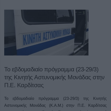
Το εβδομαδιαίο πρόγραμμα (23-29/3)
της Κινητής Αστυνομικής Μονάδας στην
Π.Ε. Καρδίτσας
Το εβδομαδιαίο πρόγραμμα (23-29/3) της Κινητής
Αστυνομικής Μονάδας (Κ.Α.Μ.) στην Π.Ε. Καρδίτσας