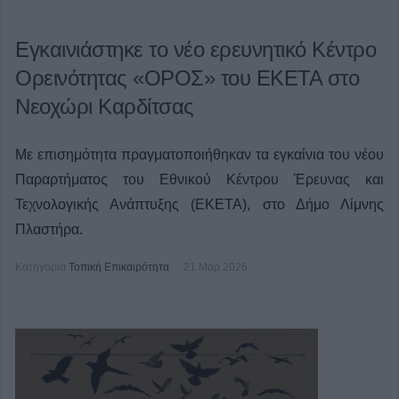
Εγκαινιάστηκε το νέο ερευνητικό Κέντρο
Ορεινότητας «ΟΡΟΣ» του ΕΚΕΤΑ στο
Νεοχώρι Καρδίτσας
Με επισημότητα πραγματοποιήθηκαν τα εγκαίνια του νέου
Παραρτήματος του Εθνικού Κέντρου Έρευνας και
Τεχνολογικής Ανάπτυξης (ΕΚΕΤΑ), στο Δήμο Λίμνης
Πλαστήρα.
Κατηγορία
Τοπική Επικαιρότητα
21 Μαρ 2026