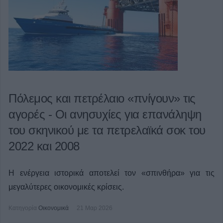
Πόλεμος και πετρέλαιο «πνίγουν» τις
αγορές - Οι ανησυχίες για επανάληψη
του σκηνικού με τα πετρελαϊκά σοκ του
2022 και 2008
Η ενέργεια ιστορικά αποτελεί τον «σπινθήρα» για τις
μεγαλύτερες οικονομικές κρίσεις.
Κατηγορία
Οικονομικά
21 Μαρ 2026