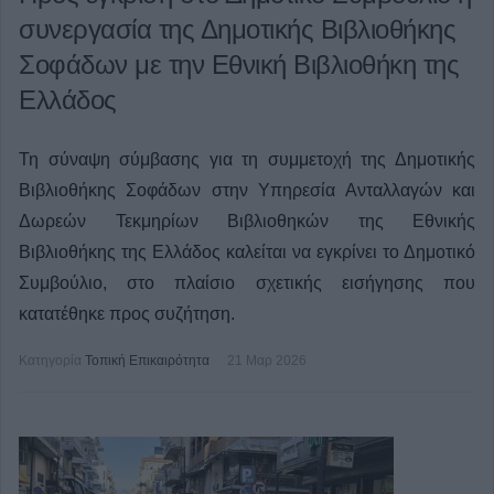
συνεργασία της Δημοτικής Βιβλιοθήκης
Σοφάδων με την Εθνική Βιβλιοθήκη της
Ελλάδος
Τη σύναψη σύμβασης για τη συμμετοχή της Δημοτικής
Βιβλιοθήκης Σοφάδων στην Υπηρεσία Ανταλλαγών και
Δωρεών Τεκμηρίων Βιβλιοθηκών της Εθνικής
Βιβλιοθήκης της Ελλάδος καλείται να εγκρίνει το Δημοτικό
Συμβούλιο, στο πλαίσιο σχετικής εισήγησης που
κατατέθηκε προς συζήτηση.
Κατηγορία
Τοπική Επικαιρότητα
21 Μαρ 2026