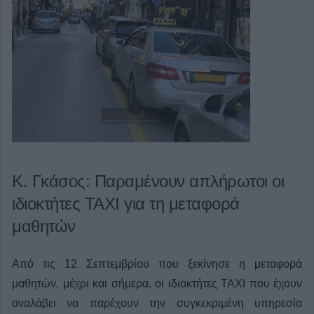
Κ. Γκάσος: Παραμένουν απλήρωτοι οι
ιδιοκτήτες ΤΑΧΙ για τη μεταφορά
μαθητών
Από τις 12 Σεπτεμβρίου που ξεκίνησε η μεταφορά
μαθητών, μέχρι και σήμερα, οι ιδιοκτήτες ΤΑΧΙ που έχουν
αναλάβει να παρέχουν την συγκεκριμένη υπηρεσία