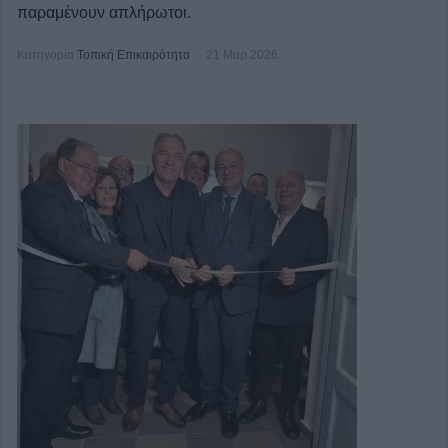
παραμένουν απλήρωτοι.
Κατηγορία
Τοπική Επικαιρότητα
21 Μαρ 2026