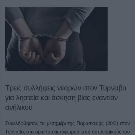
Τρεις συλλήψεις νεαρών στον Τύρναβο
για ληστεία και άσκηση βίας εναντίον
ανήλικου
Συνελήφθησαν, το μεσημέρι της Παρασκευής (20/3) στον
Τύρναβο, στα όρια του αυτόφωρου, από αστυνομικούς του