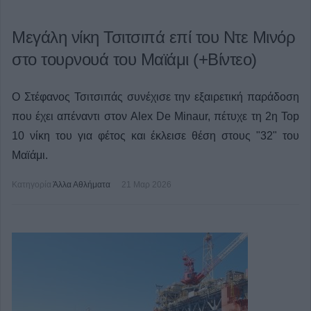
Μεγάλη νίκη Τσιτσιπά επί του Ντε Μινόρ
στο τουρνουά του Μαϊάμι (+Βίντεο)
Ο Στέφανος Τσιτσιπάς συνέχισε την εξαιρετική παράδοση
που έχει απέναντι στον Alex De Minaur, πέτυχε τη 2η Top
10 νίκη του για φέτος και έκλεισε θέση στους "32" του
Μαϊάμι.
Κατηγορία
Άλλα Αθλήματα
21 Μαρ 2026