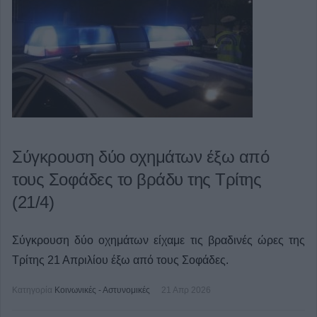
Σύγκρουση δύο οχημάτων έξω από
τους Σοφάδες το βράδυ της Τρίτης
(21/4)
Σύγκρουση δύο οχημάτων είχαμε τις βραδινές ώρες της
Τρίτης 21 Απριλίου έξω από τους Σοφάδες.
Κατηγορία
Κοινωνικές - Αστυνομικές
21 Απρ 2026