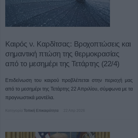
Καιρός ν. Καρδίτσας: Βροχοπτώσεις και
σημαντική πτώση της θερμοκρασίας
από το μεσημέρι της Τετάρτης (22/4)
Επιδείνωση του καιρού προβλέπεται στην περιοχή μας
από το μεσημέρι της Τετάρτης 22 Απριλίου, σύμφωνα με τα
προγνωστικά μοντέλα.
Κατηγορία
Τοπική Επικαιρότητα
22 Απρ 2026