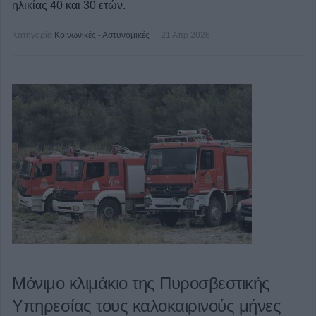
ηλικίας 40 και 30 ετών.
Κατηγορία
Κοινωνικές - Αστυνομικές
21 Απρ 2026
Μόνιμο κλιμάκιο της Πυροσβεστικής
Υπηρεσίας τους καλοκαιρινούς μήνες