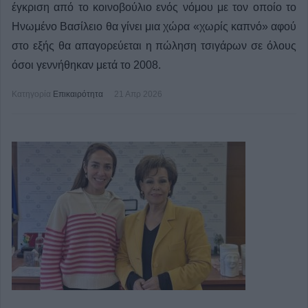
έγκριση από το κοινοβούλιο ενός νόμου με τον οποίο το
Ηνωμένο Βασίλειο θα γίνει μια χώρα «χωρίς καπνό» αφού
στο εξής θα απαγορεύεται η πώληση τσιγάρων σε όλους
όσοι γεννήθηκαν μετά το 2008.
Κατηγορία
Επικαιρότητα
21 Απρ 2026