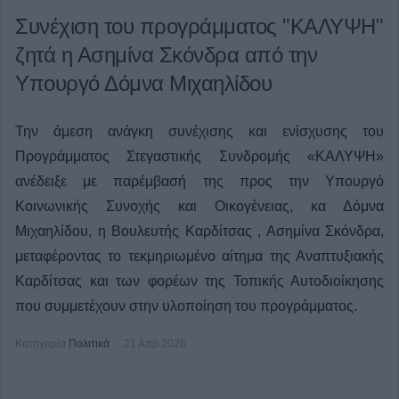
Συνέχιση του πρoγράμματος "ΚΑΛΥΨΗ"
ζητά η Ασημίνα Σκόνδρα από την
Υπουργό Δόμνα Μιχαηλίδου
Την άμεση ανάγκη συνέχισης και ενίσχυσης του
Προγράμματος Στεγαστικής Συνδρομής «ΚΑΛΥΨΗ»
ανέδειξε με παρέμβασή της προς την Υπουργό
Κοινωνικής Συνοχής και Οικογένειας, κα Δόμνα
Μιχαηλίδου, η Βουλευτής Καρδίτσας , Ασημίνα Σκόνδρα,
μεταφέροντας το τεκμηριωμένο αίτημα της Αναπτυξιακής
Καρδίτσας και των φορέων της Τοπικής Αυτοδιοίκησης
που συμμετέχουν στην υλοποίηση του προγράμματος.
Κατηγορία
Πολιτικά
21 Απρ 2026