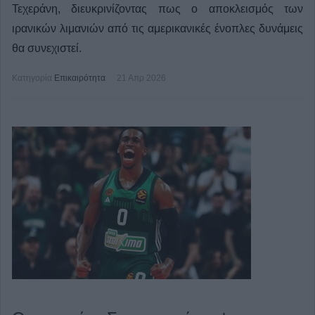
Τεχεράνη, διευκρινίζοντας πως ο αποκλεισμός των
ιρανικών λιμανιών από τις αμερικανικές ένοπλες δυνάμεις
θα συνεχιστεί.
Κατηγορία
Επικαιρότητα
21 Απρ 2026