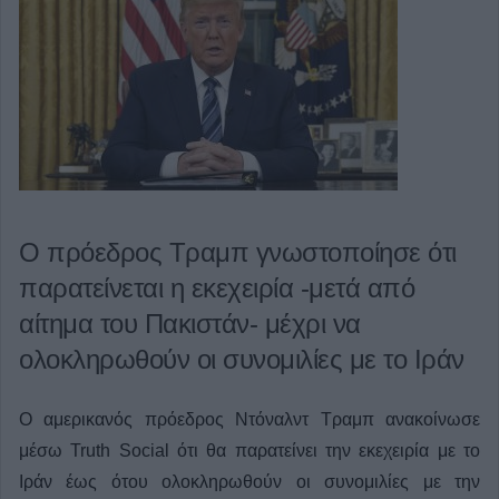
Ο πρόεδρος Τραμπ γνωστοποίησε ότι
παρατείνεται η εκεχειρία -μετά από
αίτημα του Πακιστάν- μέχρι να
ολοκληρωθούν οι συνομιλίες με το Ιράν
Ο αμερικανός πρόεδρος Ντόναλντ Τραμπ ανακοίνωσε
μέσω Truth Social ότι θα παρατείνει την εκεχειρία με το
Ιράν έως ότου ολοκληρωθούν οι συνομιλίες με την