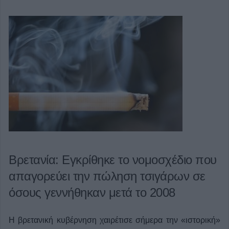
Βρετανία: Εγκρίθηκε το νομοσχέδιο που
απαγορεύει την πώληση τσιγάρων σε
όσους γεννήθηκαν μετά το 2008
Η βρετανική κυβέρνηση χαιρέτισε σήμερα την «ιστορική»