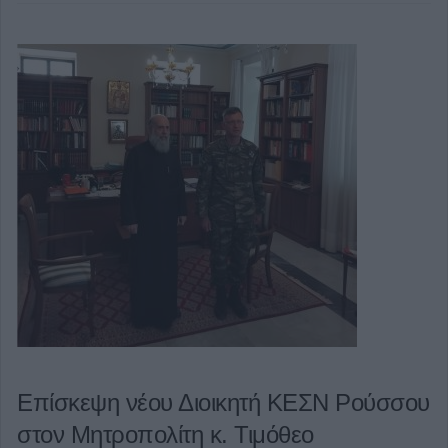
Επίσκεψη νέου Διοικητή ΚΕΣΝ Ρούσσου
στον Μητροπολίτη κ. Τιμόθεο