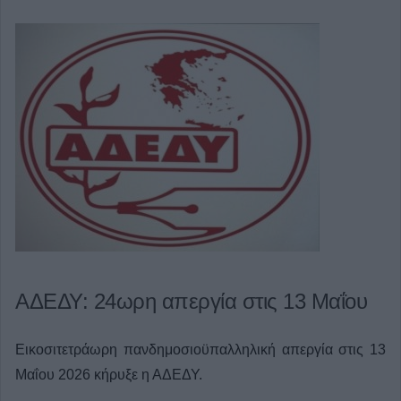
ΑΔΕΔΥ: 24ωρη απεργία στις 13 Μαΐου
Εικοσιτετράωρη πανδημοσιοϋπαλληλική απεργία στις 13
Μαΐου 2026 κήρυξε η ΑΔΕΔΥ.