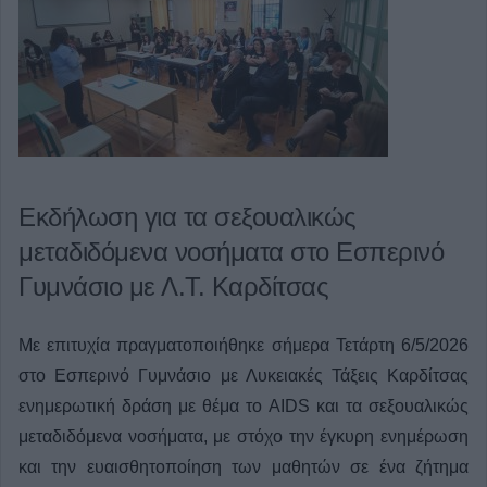
Εκδήλωση για τα σεξουαλικώς
μεταδιδόμενα νοσήματα στο Εσπερινό
Γυμνάσιο με Λ.Τ. Καρδίτσας
Με επιτυχία πραγματοποιήθηκε σήμερα Τετάρτη 6/5/2026
στο Εσπερινό Γυμνάσιο με Λυκειακές Τάξεις Καρδίτσας
ενημερωτική δράση με θέμα το AIDS και τα σεξουαλικώς
μεταδιδόμενα νοσήματα, με στόχο την έγκυρη ενημέρωση
και την ευαισθητοποίηση των μαθητών σε ένα ζήτημα