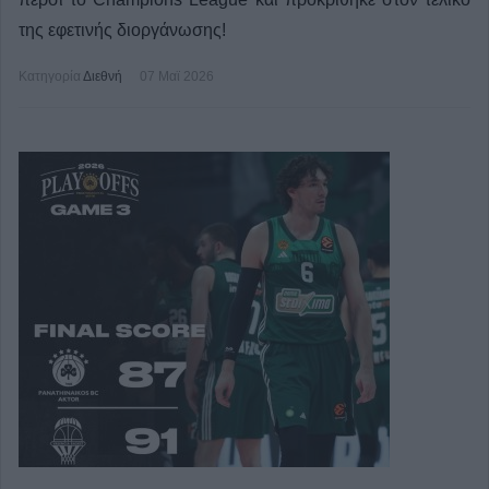
της εφετινής διοργάνωσης!
Κατηγορία
Διεθνή
07 Μαϊ 2026