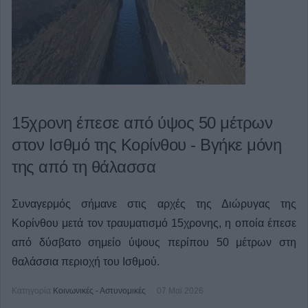
15χρονη έπεσε από ύψος 50 μέτρων
στον Ισθμό της Κορίνθου - Βγήκε μόνη
της από τη θάλασσα
Συναγερμός σήμανε στις αρχές της Διώρυγας της
Κορίνθου μετά τον τραυματισμό 15χρονης, η οποία έπεσε
από δύσβατο σημείο ύψους περίπου 50 μέτρων στη
θαλάσσια περιοχή του Ισθμού.
Κατηγορία
Κοινωνικές - Αστυνομικές
07 Μαϊ 2026