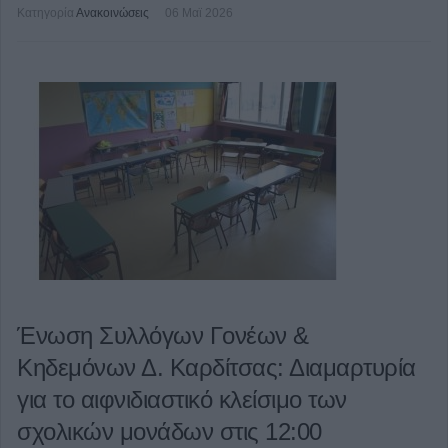
Κατηγορία
Ανακοινώσεις
06 Μαϊ 2026
Ένωση Συλλόγων Γονέων &
Κηδεμόνων Δ. Καρδίτσας: Διαμαρτυρία
για το αιφνιδιαστικό κλείσιμο των
σχολικών μονάδων στις 12:00