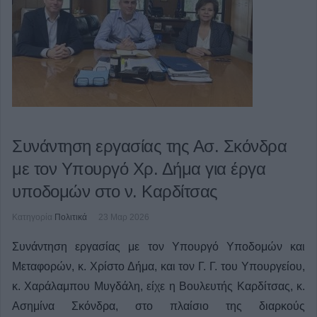
Συνάντηση εργασίας της Ασ. Σκόνδρα
με τον Υπουργό Χρ. Δήμα για έργα
υποδομών στο ν. Καρδίτσας
Κατηγορία
Πολιτικά
23 Μαρ 2026
Συνάντηση εργασίας με τον Υπουργό Υποδομών και
Μεταφορών, κ. Χρίστο Δήμα, και τον Γ. Γ. του Υπουργείου,
κ. Χαράλαμπου Μυγδάλη, είχε η Βουλευτής Καρδίτσας, κ.
Ασημίνα Σκόνδρα, στο πλαίσιο της διαρκούς