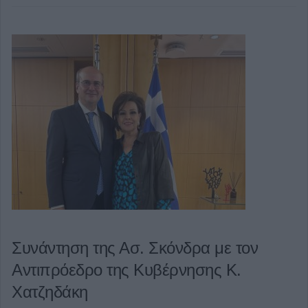
Συνάντηση της Ασ. Σκόνδρα με τον
Αντιπρόεδρο της Κυβέρνησης Κ.
Χατζηδάκη