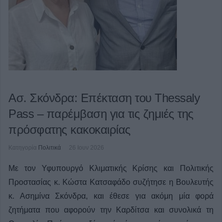
Ασ. Σκόνδρα: Επέκταση του Thessaly
Pass – παρέμβαση για τις ζημιές της
πρόσφατης κακοκαιρίας
Κατηγορία
Πολιτικά
26 Ιουν 2026
Με τον Υφυπουργό Κλιματικής Κρίσης και Πολιτικής
Προστασίας κ. Κώστα Κατσαφάδο συζήτησε η Βουλευτής
κ. Ασημίνα Σκόνδρα, και έθεσε για ακόμη μία φορά
ζητήματα που αφορούν την Καρδίτσα και συνολικά τη