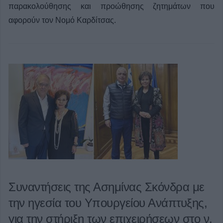
παρακολούθησης και προώθησης ζητημάτων που
αφορούν τον Νομό Καρδίτσας.
Συναντήσεις της Ασημίνας Σκόνδρα με
την ηγεσία του Υπουργείου Ανάπτυξης,
για την στήριξη των επιχειρήσεων στο ν.