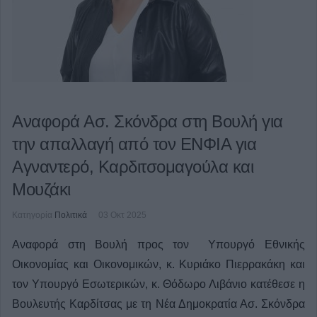
Αναφορά Ασ. Σκόνδρα στη Βουλή για
την απαλλαγή από τον ΕΝΦΙΑ για
Αγναντερό, Καρδιτσομαγούλα και
Μουζάκι
Κατηγορία
Πολιτικά
03 Οκτ 2025
Αναφορά στη Βουλή προς τον Υπουργό Εθνικής
Οικονομίας και Οικονομικών, κ. Κυριάκο Πιερρακάκη και
τον Υπουργό Εσωτερικών, κ. Θόδωρο Λιβάνιο κατέθεσε η
Βουλευτής Καρδίτσας με τη Νέα Δημοκρατία Ασ. Σκόνδρα