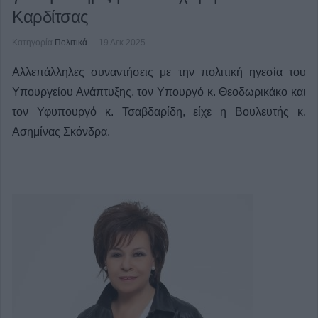
Καρδίτσας
Κατηγορία
Πολιτικά
19 Δεκ 2025
Αλλεπάλληλες συναντήσεις με την πολιτική ηγεσία του
Υπουργείου Ανάπτυξης, τον Υπουργό κ. Θεοδωρικάκο και
τον Υφυπουργό κ. Τσαβδαρίδη, είχε η Βουλευτής κ.
Ασημίνας Σκόνδρα.