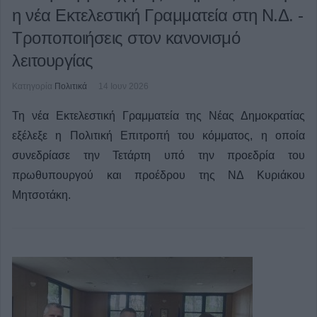
η νέα Εκτελεστική Γραμματεία στη Ν.Δ. -
Τροποποιήσεις στον κανονισμό
λειτουργίας
Κατηγορία
Πολιτικά
14 Ιουν 2026
Τη νέα Εκτελεστική Γραμματεία της Νέας Δημοκρατίας
εξέλεξε η Πολιτική Επιτροπή του κόμματος, η οποία
συνεδρίασε την Τετάρτη υπό την προεδρία του
πρωθυπουργού και προέδρου της ΝΔ Κυριάκου
Μητσοτάκη.