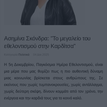
Ασημίνα Σκόνδρα: "Το μεγαλείο του
εθελοντισμού στην Καρδίτσα"
Κατηγορία
Πολιτικά
04 Δεκ 2025
Η 5η Δεκεμβρίου, Παγκόσμια Ημέρα Εθελοντισμού, είναι
μια μέρα που μας θυμίζει πως η πιο αυθεντική δύναμη
μιας κοινωνίας βρίσκεται στους ανθρώπους της. Σε
εκείνους που χωρίς τυμπανοκρουσίες, χωρίς αντάλλαγμα,
χωρίς δεύτερη σκέψη, δίνουν κομμάτι από τον χρόνο, την
ενέργεια και την καρδιά τους για το κοινό καλό.