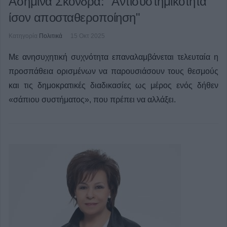
Ασημίνα Σκόνδρα: "Αντισυστημικότητα
ίσον αποσταθεροποίηση"
Κατηγορία
Πολιτικά
15 Οκτ 2025
Με ανησυχητική συχνότητα επαναλαμβάνεται τελευταία η
προσπάθεια ορισμένων να παρουσιάσουν τους θεσμούς
και τις δημοκρατικές διαδικασίες ως μέρος ενός δήθεν
«σάπιου συστήματος», που πρέπει να αλλάξει.