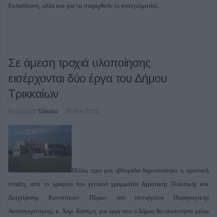
Εκπαίδευση, αλλά και για να στηριχθούν οι επαγγελματίες.
Σε άμεση τροχιά υλοποίησης
εισέρχονται δύο έργα του Δήμου
Τρικκαίων
Κατηγορία
Τρίκαλα
20 Αυγ 2015
Μόλις πριν μια εβδομάδα δημοσιεύτηκε η οριστική
ένταξη, από το γραφείο του γενικού γραμματέα Αγροτικής Πολιτικής και
Διαχείρισης Κοινοτικών Πόρων του υπουργείου Παραγωγικής
Ανασυγκρότησης, κ. Χαρ. Κασίμη, για έργα που ο Δήμος θα υλοποιήσει μέσω