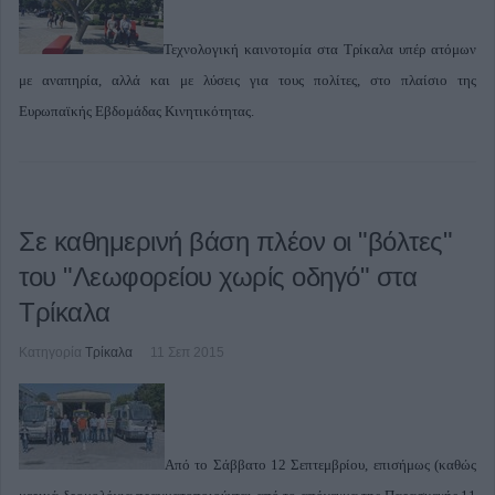
Τεχνολογική καινοτομία στα Τρίκαλα υπέρ ατόμων
με αναπηρία, αλλά και με λύσεις για τους πολίτες, στο πλαίσιο της
Ευρωπαϊκής Εβδομάδας Κινητικότητας.
Σε καθημερινή βάση πλέον οι "βόλτες"
του "Λεωφορείου χωρίς οδηγό" στα
Τρίκαλα
Κατηγορία
Τρίκαλα
11 Σεπ 2015
Από το Σάββατο 12 Σεπτεμβρίου, επισήμως (καθώς