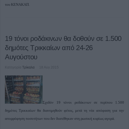
του ΚΕΝΑΚΑΠ.
19 τόνοι ροδάκινων θα δοθούν σε 1.500
δημότες Τρικκαίων από 24-26
Αυγούστου
Κατηγορία
Τρίκαλα
18 Αυγ 2015
Σχεδόν 19 τόνοι ροδάκινων σε περίπου 1.500
δημότες Τρικκαίων θα διανεμηθούν φέτος, μετά τη νέα απόφαση για την
απορρόφηση ποσοτήτων που δεν διατέθηκαν στη ρωσική κυρίως αγορά.