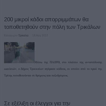
200 μικροί κάδοι απορριμμάτων θα
τοποθετηθούν στην πόλη των Τρικάλων
Κατηγορία
Τρίκαλα
18 Αυγ 2015
Μέσω της ΠΑΔΥΘ, στο πλαίσιο της ανταπόδοσης
ωφελειών, ο Δήμος Τρικκαίων αγόρασε κάδους, οι οποίοι από το πρωί της
Τρίτης τοποθετούνται σε δρόμους και πεζοδρόμους.
Σε εξέλιξη οι έλεγχοι για την