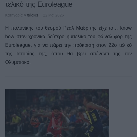
τελικό της Euroleague
Κατηγορία
Μπάσκετ
22 Μαϊ 2026
Η πολυνίκης του θεσμού Ρεάλ Μαδρίτης είχε το… know
how στον χρονικά δεύτερο ημιτελικό του φάιναλ φορ της
Euroleague, για να πάρει την πρόκριση στον 22ο τελικό
της Ιστορίας της, όπου θα βρει απέναντι της τον
Ολυμπιακό.