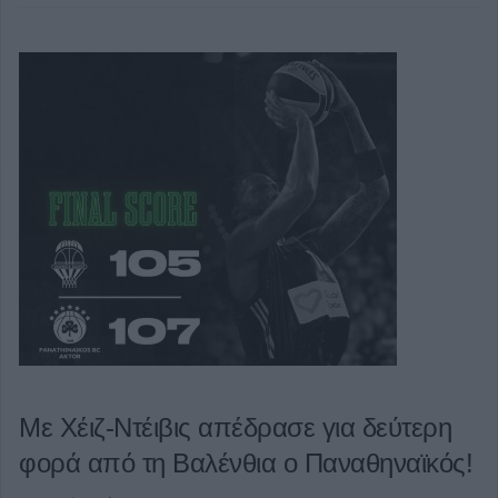
Με Χέιζ-Ντέιβις απέδρασε για δεύτερη
φορά από τη Βαλένθια ο Παναθηναϊκός!