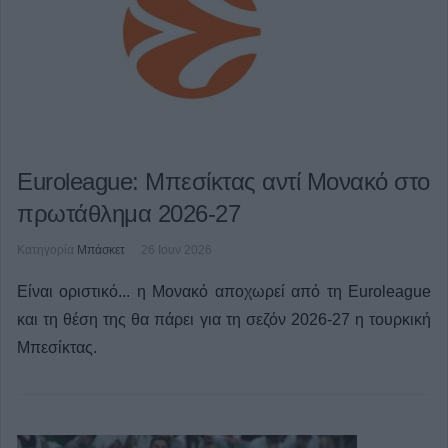
Euroleague: Μπεσίκτας αντί Μονακό στο
πρωτάθλημα 2026-27
Κατηγορία
Μπάσκετ
26 Ιουν 2026
Είναι οριστικό... η Μονακό αποχωρεί από τη Euroleague
και τη θέση της θα πάρει για τη σεζόν 2026-27 η τουρκική
Μπεσίκτας.