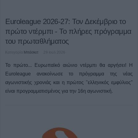
Euroleague 2026-27: Τον Δεκέμβριο το
πρώτο ντέρμπι - Το πλήρες πρόγραμμα
του πρωταθλήματος
Κατηγορία
Μπάσκετ
29 Ιουλ 2026
Το πρώτο... Ευρωπαϊκό αιώνιο ντέρμπι θα αργήσει! Η
Euroleague ανακοίνωσε το πρόγραμμα της νέας
αγωνιστικής χρονιάς και η πρώτος "ελληνικός εμφύλιος"
είναι προγραμματισμένος για την 16η αγωνιστική.