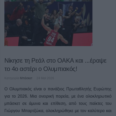
Νίκησε τη Ρεάλ στο ΟΑΚΑ και ...έραψε
το 4ο αστέρι ο Ολυμπιακός!
Κατηγορία
Μπάσκετ
24 Μαϊ 2026
Ο Ολυμπιακός είναι ο πανάξιος Πρωταθλητής Ευρώπης
για το 2026. Μια ονειρική πορεία, με ένα ολοκληρωτικό
μπάσκετ σε άμυνα και επίθεση, από τους παίκτες του
Γιώργου Μπαρτζώκα, ολοκληρώθηκε με τον καλύτερο και