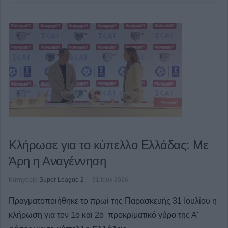
Κλήρωσε για το κύπελλο Ελλάδας: Με
Άρη η Αναγέννηση
Κατηγορία
Super League 2
31 Ιουλ 2026
Πραγματοποιήθηκε το πρωί της Παρασκευής 31 Ιουλίου η
κλήρωση για τον 1ο και 2ο προκριματικό γύρο της Α'