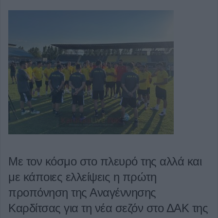
Με τον κόσμο στο πλευρό της αλλά και
με κάποιες ελλείψεις η πρώτη
προπόνηση της Αναγέννησης
Καρδίτσας για τη νέα σεζόν στο ΔΑΚ της