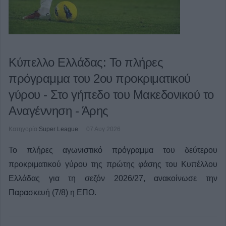
Κύπελλο Ελλάδας: Το πλήρες
πρόγραμμα του 2ου προκριματικού
γύρου - Στο γήπεδο του Μακεδονικού το
Αναγέννηση - Άρης
Κατηγορία
Super League
07 Αυγ 2026
Το πλήρες αγωνιστικό πρόγραμμα του δεύτερου
προκριματικού γύρου της πρώτης φάσης του Κυπέλλου
Ελλάδας για τη σεζόν 2026/27, ανακοίνωσε την
Παρασκευή (7/8) η ΕΠΟ.