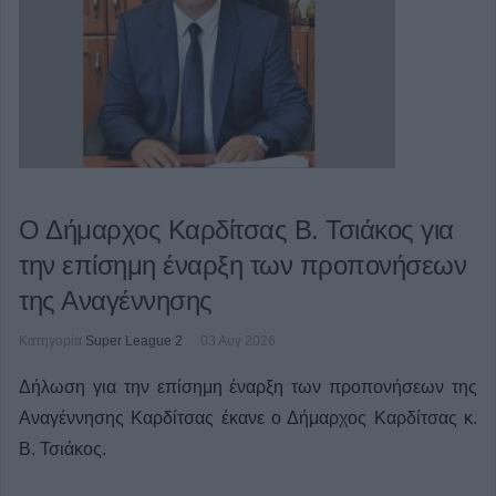
Ο Δήμαρχος Καρδίτσας Β. Τσιάκος για
την επίσημη έναρξη των προπονήσεων
της Αναγέννησης
Κατηγορία
Super League 2
03 Αυγ 2026
Δήλωση για την επίσημη έναρξη των προπονήσεων της
Αναγέννησης Καρδίτσας έκανε ο Δήμαρχος Καρδίτσας κ.
Β. Τσιάκος.