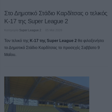
Στο Δημοτικό Στάδιο Καρδίτσας ο τελικός
K-17 της Super League 2
Κατηγορία
Super League 2
05 Μαϊ 2026
Τον τελικό της
Κ-17 της Super League 2
θα φιλοξενήσει
το Δημοτικό Στάδιο Καρδίτσας το προσεχές Σαββατο 9
Μαΐου.