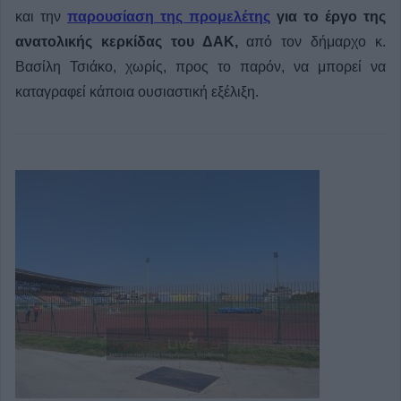
και την
παρουσίαση της προμελέτης
για το έργο της
ανατολικής κερκίδας του ΔΑΚ,
από τον δήμαρχο κ.
Βασίλη Τσιάκο, χωρίς, προς το παρόν, να μπορεί να
καταγραφεί κάποια ουσιαστική εξέλιξη.