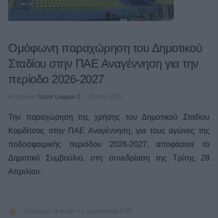
Ομόφωνη παραχώρηση του Δημοτικού
Σταδίου στην ΠΑΕ Αναγέννηση για την
περίοδο 2026-2027
Κατηγορία
Super League 2
28 Απρ 2026
Την παραχώρηση της χρήσης του Δημοτικού Σταδίου
Καρδίτσας στην ΠΑΕ Αναγέννηση, για τους αγώνες της
ποδοσφαιρικής περιόδου 2026-2027, αποφάσισε το
Δημοτικό Συμβούλιο, στη συνεδρίαση της Τρίτης 28
Απριλίου.
Συνδρομή σε αυτήν την τροφοδοσία RSS