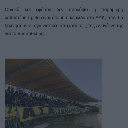
Οριακά και εφόσον δεν προκύψει η παραμικρή
καθυστέρηση, θα είναι έτοιμη η κερκίδα στο ΔΑΚ, όταν θα
ξεκινήσουν οι αγωνιστικές υποχρεώσεις της Αναγέννησης
για το πρωτάθλημα.