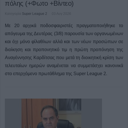
πόλης (+Φωτο +Βίντεο)
Κατηγορία
Super League 2
03 Αυγ 2026
Με 20 αρχικά ποδοσφαιριστές πραγματοποιήθηκε το
απόγευμα της Δευτέρας (3/8) παρουσία των οργανωμένων
και όχι μόνο φίλαθλων αλλά και των νέων προσώπων σε
διοίκηση και προπονητικό τιμ η πρώτη προπόνηση της
Αναγέννησης Καρδίτσας που μετά τη διοικητική κρίση των
τελευταίων ημερών αναμένεται να συμμετάσχει κανονικά
στο επερχόμενο πρωτάθλημα της Super League 2.