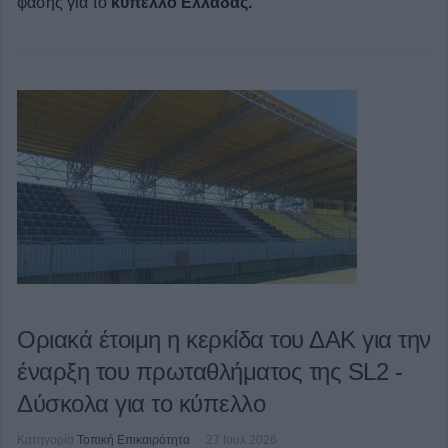
φάσης για το
κύπελλο Ελλάδας.
Οριακά έτοιμη η κερκίδα του ΔΑΚ για την
έναρξη του πρωταθλήματος της SL2 -
Δύσκολα για το κύπελλο
Κατηγορία
Τοπική Επικαιρότητα
27 Ιουλ 2026