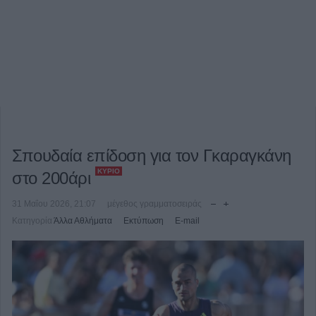
Σπουδαία επίδοση για τον Γκαραγκάνη
ΚΎΡΙΟ
στο 200άρι
31 Μαΐου 2026, 21:07
μέγεθος γραμματοσειράς
Κατηγορία
Άλλα Αθλήματα
Εκτύπωση
E-mail