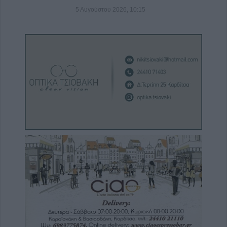
5 Αυγούστου 2026, 10:15