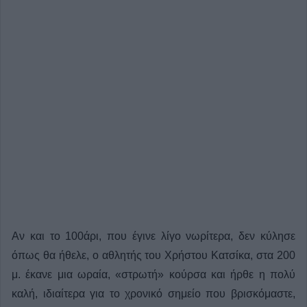
Αν και το 100άρι, που έγινε λίγο νωρίτερα, δεν κύλησε
όπως θα ήθελε, ο αθλητής του Χρήστου Κατσίκα, στα 200
μ. έκανε μια ωραία, «στρωτή» κούρσα και ήρθε η πολύ
καλή, ιδιαίτερα για το χρονικό σημείο που βρισκόμαστε,