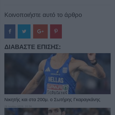
Κοινοποιήστε αυτό το άρθρο
ΔΙΑΒΆΣΤΕ ΕΠΊΣΗΣ:
Νικητής και στα 200μ. ο Σωτήρης Γκαραγκάνης
26 Ιουλίου 2026, 20:56