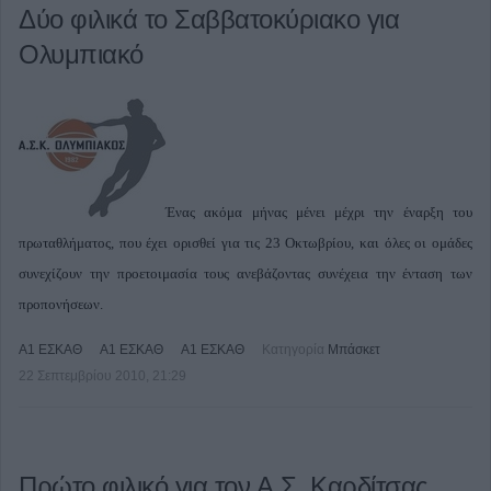
Δύο φιλικά το Σαββατοκύριακο για
Ολυμπιακό
Ένας ακόμα μήνας μένει μέχρι την έναρξη του
πρωταθλήματος, που έχει ορισθεί για τις 23 Οκτωβρίου, και όλες οι ομάδες
συνεχίζουν την προετοιμασία τους ανεβάζοντας συνέχεια την ένταση των
προπονήσεων.
Α1 ΕΣΚΑΘ
Α1 ΕΣΚΑΘ
Α1 ΕΣΚΑΘ
Κατηγορία
Μπάσκετ
22 Σεπτεμβρίου 2010, 21:29
Πρώτο φιλικό για τον Α.Σ. Καρδίτσας