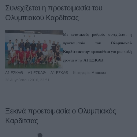
Συνεχίζεται η προετοιμασία του
Ολυμπιακού Καρδίτσας
Με εντατικούς ρυθμούς συνεχίζεται η
προετοιμασία του
Ολυμπιακού
Καρδίτσας
στην προσπάθεια για μια καλή
χρονιά στην
Α1 ΕΣΚΑΘ
.
Α1 ΕΣΚΑΘ
Α1 ΕΣΚΑΘ
Α1 ΕΣΚΑΘ
Κατηγορία
Μπάσκετ
28 Αυγούστου 2010, 22:51
Ξεκινά προετοιμασία ο Ολυμπιακός
Καρδίτσας