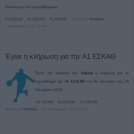
διεκδικητών του πρωταθλήματος.
Α1 ΕΣΚΑΘ
Α1 ΕΣΚΑΘ
Α1 ΕΣΚΑΘ
Κατηγορία
Μπάσκετ
2 Οκτωβρίου 2010, 14:46
Έγινε η κλήρωση για την Α1 ΕΣΚΑΘ
Έγινε την Κυριακή στη
Λάρισα
η κλήρωση για το
πρωτάθλημα της
Α1 ΕΣΚΑΘ
που θα ξεκινήσει στις 30
Οκτωβρίου 2010.
Α1 ΕΣΚΑΘ
Α1 ΕΣΚΑΘ
Α1 ΕΣΚΑΘ
Κατηγορία
Μπάσκετ
27 Σεπτεμβρίου 2010, 12:32